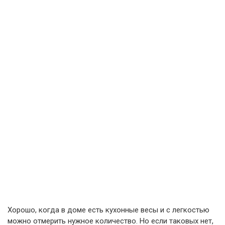
Хорошо, когда в доме есть кухонные весы и с легкостью
можно отмерить нужное количество. Но если таковых нет,