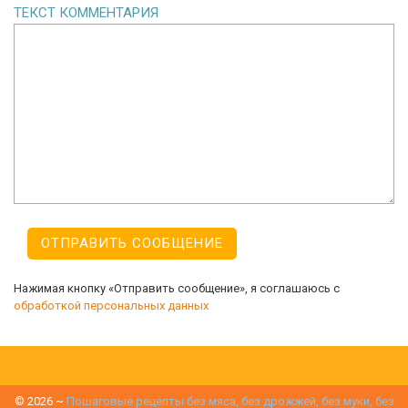
ТЕКСТ КОММЕНТАРИЯ
Нажимая кнопку «Отправить сообщение», я соглашаюсь с
обработкой персональных данных
©
2026
~
Пошаговые рецепты без мяса, без дрожжей, без муки, без