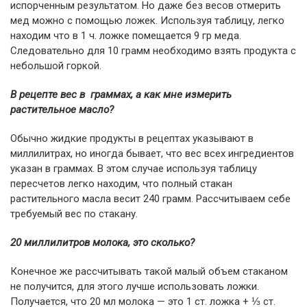
испорченным результатом. Но даже без весов отмерить
мед можно с помощью ложек. Используя таблицу, легко
находим что в 1 ч. ложке помещается 9 гр меда.
Следовательно для 10 грамм необходимо взять продукта с
небольшой горкой.
В рецепте вес в граммах, а как мне измерить
растительное масло?
Обычно жидкие продукты в рецептах указывают в
миллилитрах, но иногда бывает, что вес всех ингредиентов
указан в граммах. В этом случае используя таблицу
пересчетов легко находим, что полный стакан
растительного масла весит 240 грамм. Рассчитываем себе
требуемый вес по стакану.
20 миллилитров молока, это сколько?
Конечное же рассчитывать такой малый объем стаканом
не получится, для этого лучше использовать ложки.
Получается, что 20 мл молока — это 1 ст. ложка + ⅓ ст.