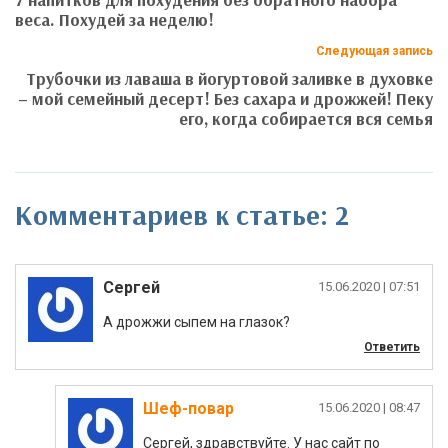
веса. Похудей за неделю!
Следующая запись
Трубочки из лаваша в йогуртовой заливке в духовке
– мой семейный десерт! Без сахара и дрожжей! Пеку
его, когда собирается вся семья
Комментариев к статье: 2
Сергей
|
А дрожжи сыпем на глазок?
Ответить
Шеф-повар
|
Сергей, здравствуйте. У нас сайт по