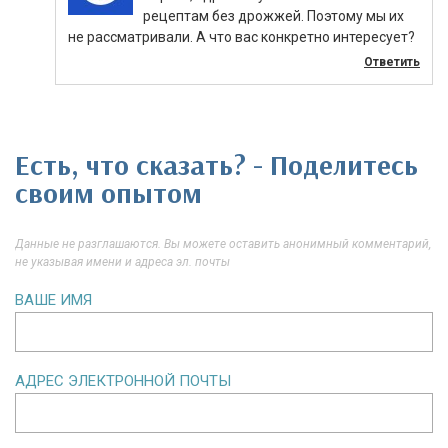
рецептам без дрожжей. Поэтому мы их
не рассматривали. А что вас конкретно интересует?
Ответить
Есть, что сказать? - Поделитесь
своим опытом
Данные не разглашаются. Вы можете оставить анонимный комментарий,
не указывая имени и адреса эл. почты
ВАШЕ ИМЯ
АДРЕС ЭЛЕКТРОННОЙ ПОЧТЫ