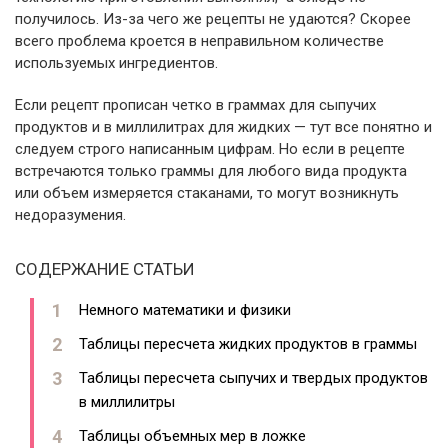
получилось. Из-за чего же рецепты не удаются? Скорее
всего проблема кроется в неправильном количестве
используемых ингредиентов.
Если рецепт прописан четко в граммах для сыпучих
продуктов и в миллилитрах для жидких — тут все понятно и
следуем строго написанным цифрам. Но если в рецепте
встречаются только граммы для любого вида продукта
или объем измеряется стаканами, то могут возникнуть
недоразумения.
СОДЕРЖАНИЕ СТАТЬИ
Немного математики и физики
Таблицы пересчета жидких продуктов в граммы
Таблицы пересчета сыпучих и твердых продуктов
в миллилитры
Таблицы объемных мер в ложке