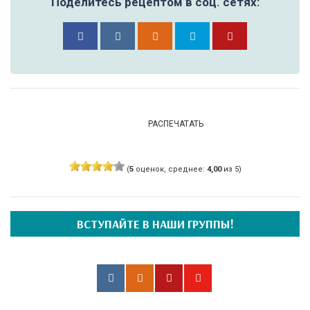
Поделитесь рецептом в соц. сетях:
РАСПЕЧАТАТЬ
(
5
оценок, среднее:
4,00
из 5)
ВСТУПАЙТЕ В НАШИ ГРУППЫ!