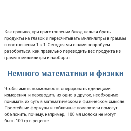
Как правило, при приготовлении блюд нельзя брать
продукты на глазок и пересчитывать миллилитры в граммы
в соотношении 1 к 1. Сегодня мы с вами попробуем
разобраться, как правильно переводить вес продукта из
грамм в миллилитры и наоборот.
Немного математики и физики
Чтобы иметь возможность оперировать единицами
измерения и переводить их одно в другое, необходимо
понимать их суть в математическом и физическом смысле.
Простейшие формулы и табличные показатели помогут
объяснить, почему, например, 100 мл молока не могут
быть 100 гр в рецепте.