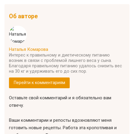
Об авторе
Наталья Комарова
Интерес к правильному и диетическому питанию
возник в связи с проблемой лишнего веса у сына.
Благодаря правильному питанию удалось снизить вес
на 30 кг и удерживать его до сих пор.
Перейти к комментариям
Оставьте свой комментарий и я обязательно вам
отвечу.
Ваши комментарии и репосты вдохновляют меня
готовить новые рецепты. Работа эта кропотливая и