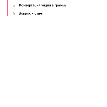
Конвертация унций в граммы
Вопрос - ответ