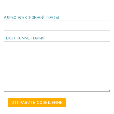
АДРЕС ЭЛЕКТРОННОЙ ПОЧТЫ
ТЕКСТ КОММЕНТАРИЯ