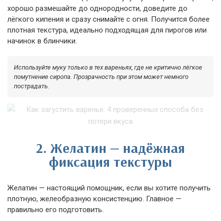
хорошо размешайте до однородности, доведите до
лёгкого кипения и сразу снимайте с огня. Получится более
плотная текстура, идеально подходящая для пирогов или
начинок в блинчики.
Используйте муку только в тех вареньях, где не критично лёгкое
помутнение сиропа. Прозрачность при этом может немного
пострадать.
2. Желатин — надёжная
фиксация текстуры
Желатин — настоящий помощник, если вы хотите получить
плотную, желеобразную консистенцию. Главное —
правильно его подготовить.