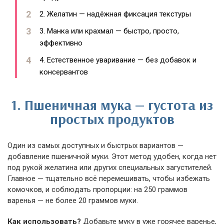
2. Желатин — надёжная фиксация текстуры
3. Манка или крахмал — быстро, просто,
эффективно
4. Естественное уваривание — без добавок и
консервантов
1. Пшеничная мука — густота из
простых продуктов
Один из самых доступных и быстрых вариантов —
добавление пшеничной муки. Этот метод удобен, когда нет
под рукой желатина или других специальных загустителей.
Главное — тщательно всё перемешивать, чтобы избежать
комочков, и соблюдать пропорции: на 250 граммов
варенья — не более 20 граммов муки.
Как использовать?
Добавьте муку в уже горячее варенье,