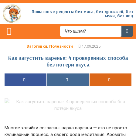
Пошаговые рецепты без мяса, без дрожжей, без
муки, без яиц
Заготовки
,
Полезности
Как загустить варенье: 4 проверенных способа
без потери вкуса
Многие хозяйки согласны: варка варенья — это не просто
кулинарный процесс, а своего рода медитация. Ароматы