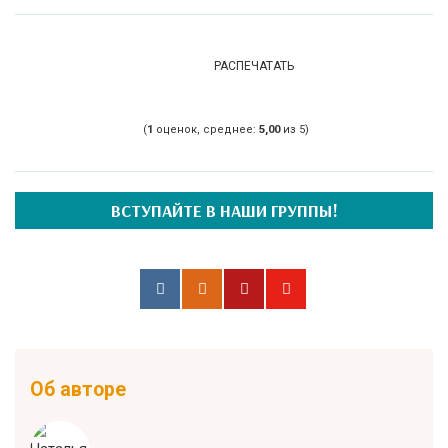
РАСПЕЧАТАТЬ
(
1
оценок, среднее:
5,00
из 5)
ВСТУПАЙТЕ В НАШИ ГРУППЫ!
Об авторе