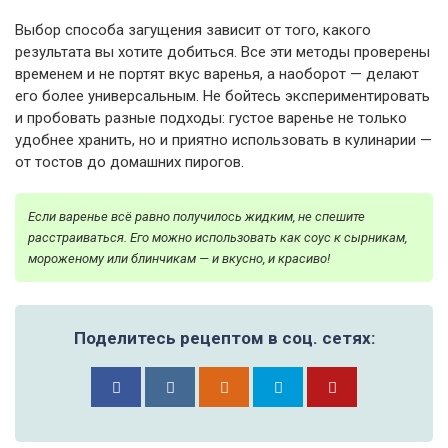
Выбор способа загущения зависит от того, какого
результата вы хотите добиться. Все эти методы проверены
временем и не портят вкус варенья, а наоборот — делают
его более универсальным. Не бойтесь экспериментировать
и пробовать разные подходы: густое варенье не только
удобнее хранить, но и приятно использовать в кулинарии —
от тостов до домашних пирогов.
Если варенье всё равно получилось жидким, не спешите
расстраиваться. Его можно использовать как соус к сырникам,
мороженому или блинчикам — и вкусно, и красиво!
Поделитесь рецептом в соц. сетях: