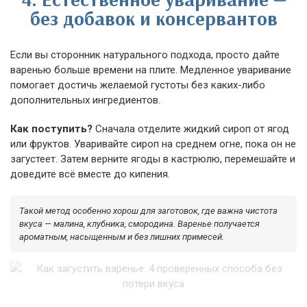
без добавок и консервантов
Если вы сторонник натурального подхода, просто дайте
варенью больше времени на плите. Медленное уваривание
помогает достичь желаемой густоты без каких-либо
дополнительных ингредиентов.
Как поступить?
Сначала отделите жидкий сироп от ягод
или фруктов. Уваривайте сироп на среднем огне, пока он не
загустеет. Затем верните ягоды в кастрюлю, перемешайте и
доведите всё вместе до кипения.
Такой метод особенно хорош для заготовок, где важна чистота
вкуса — малина, клубника, смородина. Варенье получается
ароматным, насыщенным и без лишних примесей.