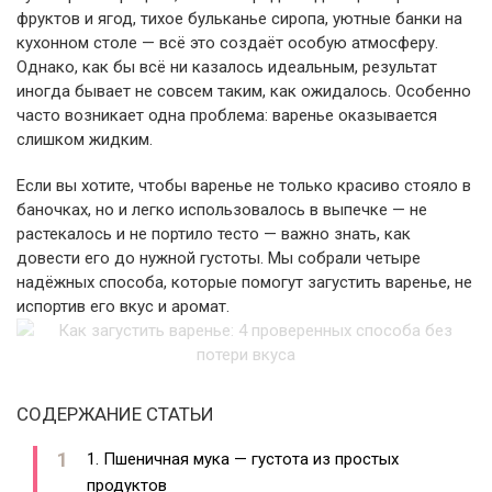
фруктов и ягод, тихое бульканье сиропа, уютные банки на
кухонном столе — всё это создаёт особую атмосферу.
Однако, как бы всё ни казалось идеальным, результат
иногда бывает не совсем таким, как ожидалось. Особенно
часто возникает одна проблема: варенье оказывается
слишком жидким.
Если вы хотите, чтобы варенье не только красиво стояло в
баночках, но и легко использовалось в выпечке — не
растекалось и не портило тесто — важно знать, как
довести его до нужной густоты. Мы собрали четыре
надёжных способа, которые помогут загустить варенье, не
испортив его вкус и аромат.
СОДЕРЖАНИЕ СТАТЬИ
1. Пшеничная мука — густота из простых
продуктов