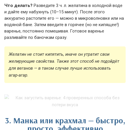
Что делать?
Разведите 3 ч. л. желатина в холодной воде
и дайте ему набухнуть (10–15 минут). После этого
аккуратно растопите его — можно в микроволновке или на
водяной бане. Затем введите в горячее (но не кипящее!)
варенье, постоянно помешивая. Готовое варенье
разливайте по баночкам сразу.
Желатин не стоит кипятить, иначе он утратит свои
желирующие свойства. Также этот способ не подойдёт
для веганов — в таком случае лучше использовать
агар-агар.
3. Манка или крахмал — быстро,
просто, эффективно