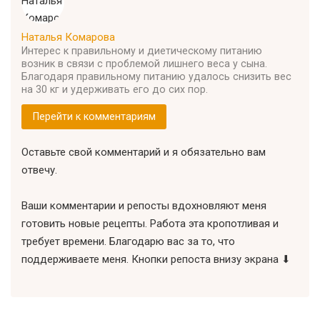
Наталья Комарова
Интерес к правильному и диетическому питанию
возник в связи с проблемой лишнего веса у сына.
Благодаря правильному питанию удалось снизить вес
на 30 кг и удерживать его до сих пор.
Перейти к комментариям
Оставьте свой комментарий и я обязательно вам
отвечу.
Ваши комментарии и репосты вдохновляют меня
готовить новые рецепты. Работа эта кропотливая и
требует времени. Благодарю вас за то, что
поддерживаете меня. Кнопки репоста внизу экрана ⬇