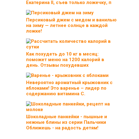
Екатерина II, съев только ложечку, п
Персиковый джем с медом и ванилью
на зиму — летнее солнце в каждой
ложке!
Как похудеть до 10 кг в месяц:
поможет меню на 1200 калорий в
день. Отзывы похудевших
Невероятно ароматный крыжовник с
яблоками! Это варенье – лидер по
содержанию витамина С.
Шоколадные панкейки - пышные и
нежные блины из серии Пальчики
Оближешь - на радость детям!