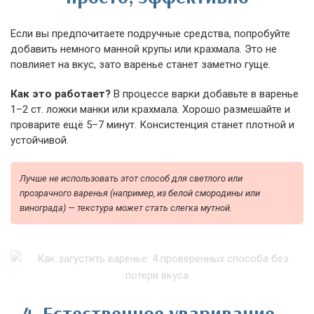
Если вы предпочитаете подручные средства, попробуйте
добавить немного манной крупы или крахмала. Это не
повлияет на вкус, зато варенье станет заметно гуще.
Как это работает?
В процессе варки добавьте в варенье
1–2 ст. ложки манки или крахмала. Хорошо размешайте и
проварите ещё 5–7 минут. Консистенция станет плотной и
устойчивой.
Лучше не использовать этот способ для светлого или
прозрачного варенья (например, из белой смородины или
винограда) — текстура может стать слегка мутной.
4. Естественное уваривание —