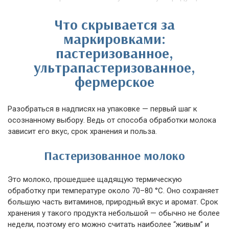
Что скрывается за
маркировками:
пастеризованное,
ультрапастеризованное,
фермерское
Разобраться в надписях на упаковке — первый шаг к
осознанному выбору. Ведь от способа обработки молока
зависит его вкус, срок хранения и польза.
Пастеризованное молоко
Это молоко, прошедшее щадящую термическую
обработку при температуре около 70–80 °C. Оно сохраняет
большую часть витаминов, природный вкус и аромат. Срок
хранения у такого продукта небольшой — обычно не более
недели, поэтому его можно считать наиболее “живым” и