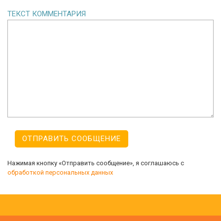
ТЕКСТ КОММЕНТАРИЯ
Нажимая кнопку «Отправить сообщение», я соглашаюсь с
обработкой персональных данных