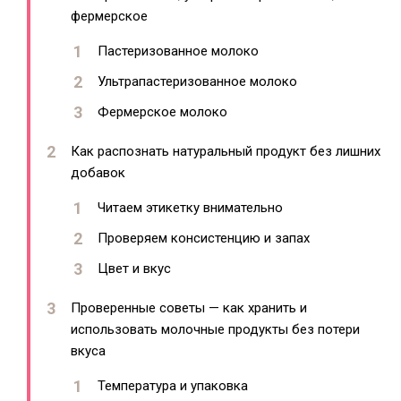
фермерское
Пастеризованное молоко
Ультрапастеризованное молоко
Фермерское молоко
Как распознать натуральный продукт без лишних
добавок
Читаем этикетку внимательно
Проверяем консистенцию и запах
Цвет и вкус
Проверенные советы — как хранить и
использовать молочные продукты без потери
вкуса
Температура и упаковка