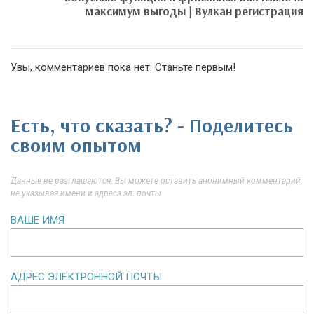
максимум выгоды | Вулкан регистрация
Увы, комментариев пока нет. Станьте первым!
Есть, что сказать? - Поделитесь
своим опытом
Данные не разглашаются. Вы можете оставить анонимный комментарий,
не указывая имени и адреса эл. почты
ВАШЕ ИМЯ
АДРЕС ЭЛЕКТРОННОЙ ПОЧТЫ