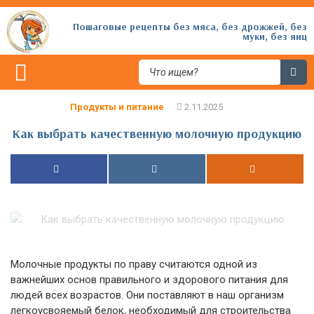
Пошаговые рецепты без мяса, без дрожжей, без
муки, без яиц
Продукты и питание
Как выбрать качественную молочную продукцию
Молочные продукты по праву считаются одной из
важнейших основ правильного и здорового питания для
людей всех возрастов. Они поставляют в наш организм
легкоусвояемый белок, необходимый для строительства