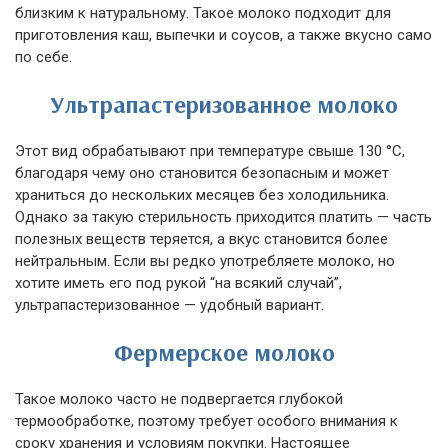
близким к натуральному. Такое молоко подходит для
приготовления каш, выпечки и соусов, а также вкусно само
по себе.
Ультрапастеризованное молоко
Этот вид обрабатывают при температуре свыше 130 °C,
благодаря чему оно становится безопасным и может
храниться до нескольких месяцев без холодильника.
Однако за такую стерильность приходится платить — часть
полезных веществ теряется, а вкус становится более
нейтральным. Если вы редко употребляете молоко, но
хотите иметь его под рукой “на всякий случай”,
ультрапастеризованное — удобный вариант.
Фермерское молоко
Такое молоко часто не подвергается глубокой
термообработке, поэтому требует особого внимания к
сроку хранения и условиям покупки. Настоящее