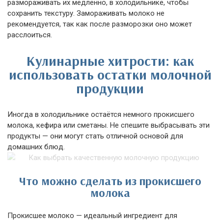
размораживать их медленно, в холодильнике, чтобы
сохранить текстуру. Замораживать молоко не
рекомендуется, так как после разморозки оно может
расслоиться.
Кулинарные хитрости: как
использовать остатки молочной
продукции
Иногда в холодильнике остаётся немного прокисшего
молока, кефира или сметаны. Не спешите выбрасывать эти
продукты — они могут стать отличной основой для
домашних блюд.
Что можно сделать из прокисшего
молока
Прокисшее молоко — идеальный ингредиент для