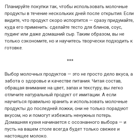
Планируйте покупки так, чтобы использовать молочные
продукты в течение нескольких дней после открытия. Если
видите, что продукт скоро испортится — сразу придумайте,
куда его применить: сделайте тесто для блинов, соус,
пудинг или даже домашний сыр. Таким образом, вы не
только сэкономите, но и научитесь творчески подходить к
готовке.
***
Выбор молочных продуктов — это не просто дело вкуса, а
забота о здоровье и качестве питания. Читая состав,
обращая внимание на цвет, запах и текстуру, вы легко
отличите натуральный продукт от имитации. А если
научиться правильно хранить и использовать молочные
продукты до последней ложки, они не только порадуют
вкусом, но и помогут избежать ненужных потерь.
Домашняя кухня начинается с осознанного выбора — и
пусть на вашем столе всегда будет только свежее и
настоящее молоко.