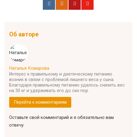
Об авторе
Наталья Комарова
Интерес к правильному и диетическому питанию
возник в связи с проблемой лишнего веса у сына.
Благодаря правильному питанию удалось снизить вес
на 30 кг и удерживать его до сих пор.
Перейти к комментариям
Оставьте свой комментарий и я обязательно вам
отвечу.