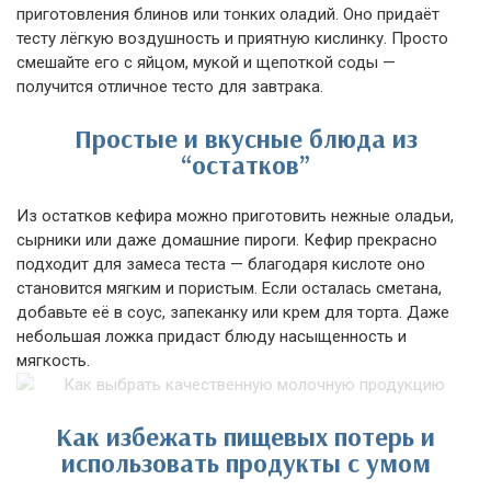
приготовления блинов или тонких оладий. Оно придаёт
тесту лёгкую воздушность и приятную кислинку. Просто
смешайте его с яйцом, мукой и щепоткой соды —
получится отличное тесто для завтрака.
Простые и вкусные блюда из
“остатков”
Из остатков кефира можно приготовить нежные оладьи,
сырники или даже домашние пироги. Кефир прекрасно
подходит для замеса теста — благодаря кислоте оно
становится мягким и пористым. Если осталась сметана,
добавьте её в соус, запеканку или крем для торта. Даже
небольшая ложка придаст блюду насыщенность и
мягкость.
Как избежать пищевых потерь и
использовать продукты с умом