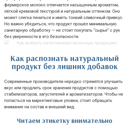
фермерское молоко отличается насыщенным ароматом,
лёгкой кремовой текстурой и натуральным оттенком. Оно
может слегка пениться и иметь тонкий сливочный привкус.
Но важно убедиться, что продукт прошёл минимальную
санитарную обработку — не стоит покупать “сырье” с рук
без уверенности в его безопасности.
Как распознать натуральный
продукт без лишних добавок
Современные производители нередко стремятся улучшить
вкус или продлить срок хранения продуктов с помощью
стабилизаторов, загустителей и ароматизаторов. Чтобы не
попасться на маркетинговые уловки, стоит обращать
внимание на состав и внешний вид.
Читаем этикетку внимательно