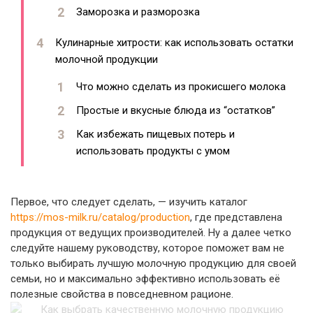
Заморозка и разморозка
Кулинарные хитрости: как использовать остатки
молочной продукции
Что можно сделать из прокисшего молока
Простые и вкусные блюда из “остатков”
Как избежать пищевых потерь и
использовать продукты с умом
Первое, что следует сделать, — изучить каталог
https://mos-milk.ru/catalog/production
, где представлена
продукция от ведущих производителей. Ну а далее четко
следуйте нашему руководству, которое поможет вам не
только выбирать лучшую молочную продукцию для своей
семьи, но и максимально эффективно использовать её
полезные свойства в повседневном рационе.