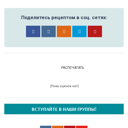
Поделитесь рецептом в соц. сетях:
РАСПЕЧАТАТЬ
(Пока оценок нет)
ВСТУПАЙТЕ В НАШИ ГРУППЫ!