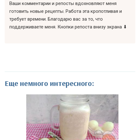
Ваши комментарии и репосты вдохновляют меня
готовить новые рецепты. Работа эта кропотливая и
требует времени. Благодарю вас за то, что
поддерживаете меня. Кнопки репоста внизу экрана ⬇
Еще немного интересного: