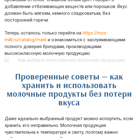
добавлении отбеливающих веществ или порошков. Вкус
должен быть мягким, немного сладковатым, без
посторонней горечи.
Теперь осталось только перейти на
https://mos-
milk.ru/catalog/mark
и ознакомиться с заслуживающими
полного доверия брендами, производящими
высококлассную молочную продукцию.
Проверенные советы — как
хранить и использовать
молочные продукты без потери
вкуса
Даже идеально выбранный продукт можно испортить, если
хранить его неправильно. Молочная продукция
чувствительна к температуре и свету, поэтому важно