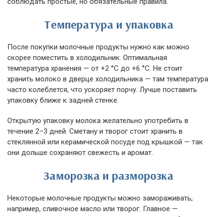
соблюдать простые, но обязательные правила.
Температура и упаковка
После покупки молочные продукты нужно как можно
скорее поместить в холодильник. Оптимальная
температура хранения — от +2 °C до +6 °C. Не стоит
хранить молоко в дверце холодильника — там температура
часто колеблется, что ускоряет порчу. Лучше поставить
упаковку ближе к задней стенке.
Открытую упаковку молока желательно употребить в
течение 2–3 дней. Сметану и творог стоит хранить в
стеклянной или керамической посуде под крышкой — так
они дольше сохраняют свежесть и аромат.
Заморозка и разморозка
Некоторые молочные продукты можно замораживать,
например, сливочное масло или творог. Главное —