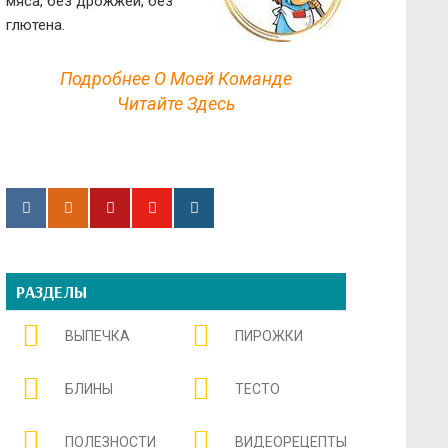
мяса, без дрожжей, без
глютена.
Подробнее О Моей Команде
Читайте Здесь
РАЗДЕЛЫ
ВЫПЕЧКА
ПИРОЖКИ
БЛИНЫ
ТЕСТО
ПОЛЕЗНОСТИ
ВИДЕОРЕЦЕПТЫ