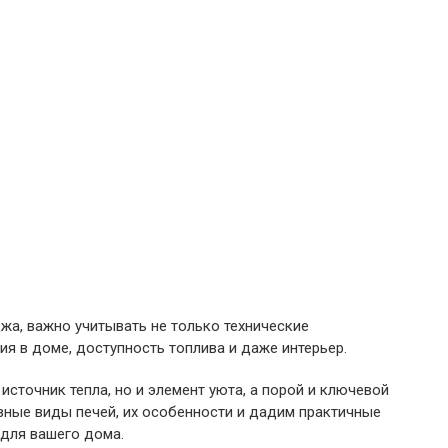
жа, важно учитывать не только технические
ния в доме, доступность топлива и даже интерьер.
источник тепла, но и элемент уюта, а порой и ключевой
вные виды печей, их особенности и дадим практичные
 для вашего дома.