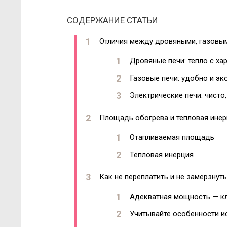
СОДЕРЖАНИЕ СТАТЬИ
Отличия между дровяными, газовым
Дровяные печи: тепло с ха
Газовые печи: удобно и э
Электрические печи: чисто,
Площадь обогрева и тепловая ине
Отапливаемая площадь
Тепловая инерция
Как не переплатить и не замерзнуть
Адекватная мощность — к
Учитывайте особенности и