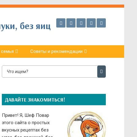
уки, без яиц
 семья
Советы и рекомендации
ДАВАЙТЕ ЗНАКОМИТЬСЯ!
Привет! Я, Шеф Повар
этого сайта о простых
вкусных рецептах без