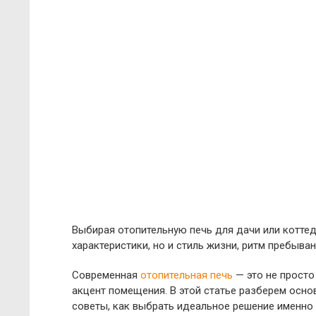
Выбирая отопительную печь для дачи или коттед
характеристики, но и стиль жизни, ритм пребыва
Современная
отопительная печь
— это не просто 
акцент помещения. В этой статье разберем осно
советы, как выбрать идеальное решение именно