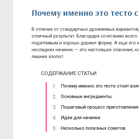
Почему именно это тесто с
В отличие от стандартных дрожжевых вариантов,
отличный результат. Благодаря сочетанию всего
податливым и хорошо держит форму. А еще его м
несладких начинок — это настоящее спасение, к
лишних хлопот.
СОДЕРЖАНИЕ СТАТЬИ
Почему именно это тесто стоит взя
Основные ингредиенты:
Пошаговый процесс приготовления
Идеи для начинки
Несколько полезных советов