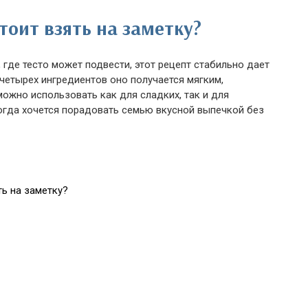
тоит взять на заметку?
 где тесто может подвести, этот рецепт стабильно дает
 четырех ингредиентов оно получается мягким,
ожно использовать как для сладких, так и для
огда хочется порадовать семью вкусной выпечкой без
ть на заметку?