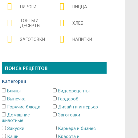
ПИРОГИ
ПИЦЦА
ТОРТЫ И
ХЛЕБ
ДЕСЕРТЫ
ЗАГОТОВКИ
НАПИТКИ
ПОИСК РЕЦЕПТОВ
Категории
Блины
Видеорецепты
Выпечка
Гардероб
Горячие блюда
Дизайн и интерьер
Домашние
Заготовки
животные
Закуски
Карьера и бизнес
Каши
Красота и