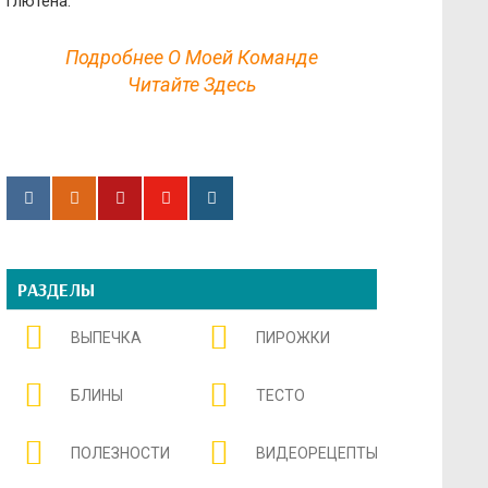
глютена.
Подробнее О Моей Команде
Читайте Здесь
РАЗДЕЛЫ
ВЫПЕЧКА
ПИРОЖКИ
БЛИНЫ
ТЕСТО
ПОЛЕЗНОСТИ
ВИДЕОРЕЦЕПТЫ