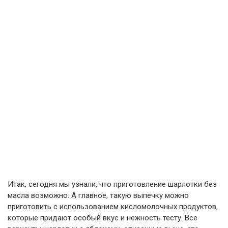
Итак, сегодня мы узнали, что приготовление шарлотки без
масла возможно. А главное, такую выпечку можно
приготовить с использованием кисломолочных продуктов,
которые придают особый вкус и нежность тесту. Все