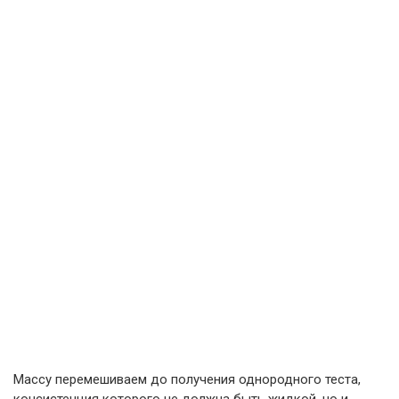
Массу перемешиваем до получения однородного теста,