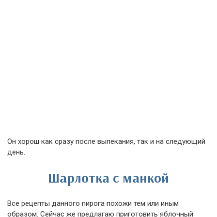
Он хорош как сразу после выпекания, так и на следующий
день.
Шарлотка с манкой
Все рецепты данного пирога похожи тем или иным
образом. Сейчас же предлагаю приготовить яблочный