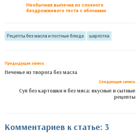
Необычная выпечка из слоеного
бездрожжевого теста с яблоками
Рецепты без масла и постные блюда
шарлотка
Предыдущая запись
Печенье из творога без масла
Следующая запись
Суп без картошки и без мяса: вкусные и сытные
рецепты
Комментариев к статье: 3