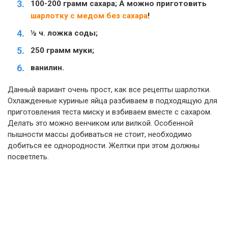
100-200 грамм сахара; А можно приготовить
шарлотку с медом без сахара
!
½ ч. ложка соды;
250 грамм муки;
ванилин.
Данный вариант очень прост, как все рецепты шарлотки.
Охлажденные куриные яйца разбиваем в подходящую для
приготовления теста миску и взбиваем вместе с сахаром.
Делать это можно венчиком или вилкой. Особенной
пышности массы добиваться не стоит, необходимо
добиться ее однородности. Желтки при этом должны
посветлеть.