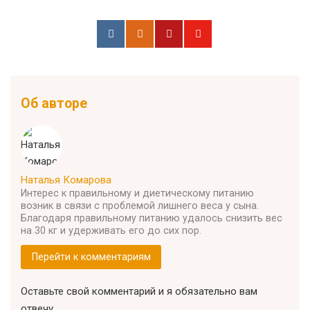
Об авторе
Наталья Комарова
Интерес к правильному и диетическому питанию
возник в связи с проблемой лишнего веса у сына.
Благодаря правильному питанию удалось снизить вес
на 30 кг и удерживать его до сих пор.
Перейти к комментариям
Оставьте свой комментарий и я обязательно вам
отвечу.