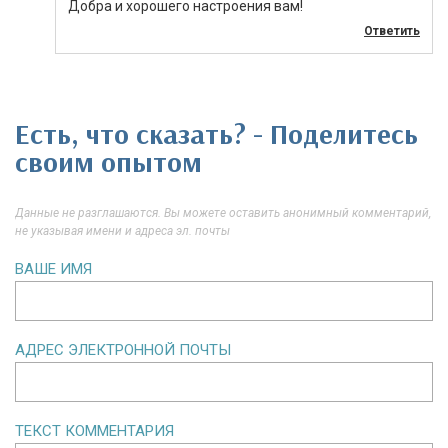
Добра и хорошего настроения вам!
Ответить
Есть, что сказать? - Поделитесь
своим опытом
Данные не разглашаются. Вы можете оставить анонимный комментарий,
не указывая имени и адреса эл. почты
ВАШЕ ИМЯ
АДРЕС ЭЛЕКТРОННОЙ ПОЧТЫ
ТЕКСТ КОММЕНТАРИЯ