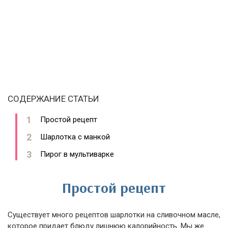
СОДЕРЖАНИЕ СТАТЬИ
Простой рецепт
Шарлотка с манкой
Пирог в мультиварке
Простой рецепт
Существует много рецептов шарлотки на сливочном масле,
которое придает блюду лишнюю калорийность. Мы же