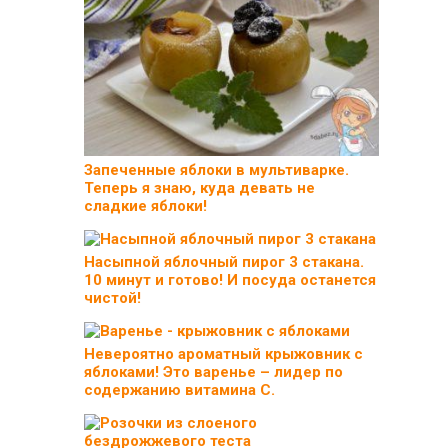
Запеченные яблоки в мультиварке.
Теперь я знаю, куда девать не
сладкие яблоки!
Насыпной яблочный пирог 3 стакана.
10 минут и готово! И посуда останется
чистой!
Невероятно ароматный крыжовник с
яблоками! Это варенье – лидер по
содержанию витамина С.