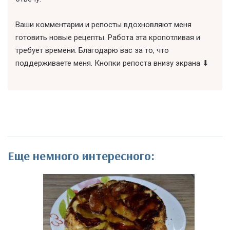
Ваши комментарии и репосты вдохновляют меня
готовить новые рецепты. Работа эта кропотливая и
требует времени. Благодарю вас за то, что
поддерживаете меня. Кнопки репоста внизу экрана ⬇
Еще немного интересного: