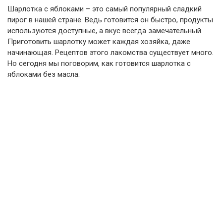
Шарлотка с яблоками – это самый популярный сладкий
пирог в нашей стране. Ведь готовится он быстро, продукты
используются доступные, а вкус всегда замечательный.
Приготовить шарлотку может каждая хозяйка, даже
начинающая. Рецептов этого лакомства существует много.
Но сегодня мы поговорим, как готовится шарлотка с
яблоками без масла.