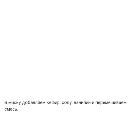
В миску добавляем кефир, соду, ванилин и перемешиваем
смесь.