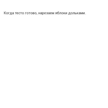
Когда тесто готово, нарезаем яблоки дольками.