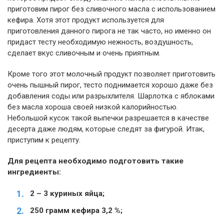
приготовим пирог без сливочного масла с использованием
кефира. Хотя этот продукт используется для
приготовления данного пирога не так часто, но именно он
придаст тесту необходимую нежность, воздушность,
сделает вкус сливочным и очень приятным.
Кроме того этот молочный продукт позволяет приготовить
очень пышный пирог, тесто поднимается хорошо даже без
добавления соды или разрыхлителя. Шарлотка с яблоками
без масла хороша своей низкой калорийностью.
Небольшой кусок такой выпечки разрешается в качестве
десерта даже людям, которые следят за фигурой. Итак,
приступим к рецепту.
Для рецепта необходимо подготовить такие
ингредиенты:
2 – 3 куриных яйца;
250 грамм кефира 3,2 %;