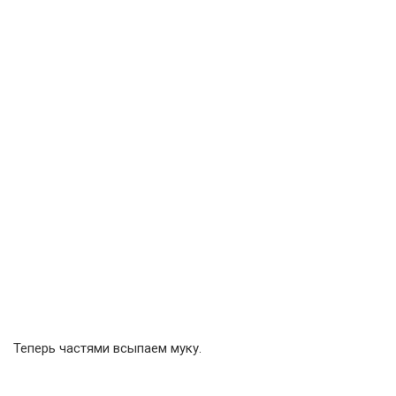
Теперь частями всыпаем муку.