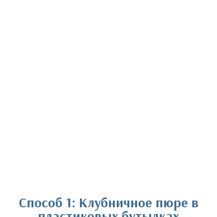
Способ 1: Клубничное пюре в
пластиковых бутылках