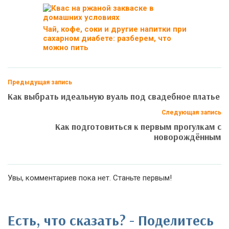
Чай, кофе, соки и другие напитки при
сахарном диабете: разберем, что
можно пить
Предыдущая запись
Как выбрать идеальную вуаль под свадебное платье
Следующая запись
Как подготовиться к первым прогулкам с
новорождённым
Увы, комментариев пока нет. Станьте первым!
Есть, что сказать? - Поделитесь