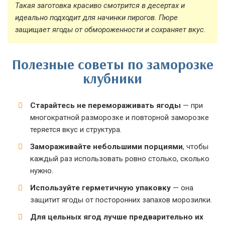
Такая заготовка красиво смотрится в десертах и
идеально подходит для начинки пирогов. Пюре
защищает ягоды от обмороженности и сохраняет вкус.
Полезные советы по заморозке
клубники
Старайтесь не перемораживать ягоды
— при
многократной разморозке и повторной заморозке
теряется вкус и структура.
Замораживайте небольшими порциями
, чтобы
каждый раз использовать ровно столько, сколько
нужно.
Используйте герметичную упаковку
— она
защитит ягоды от посторонних запахов морозилки.
Для цельных ягод лучше предварительно их