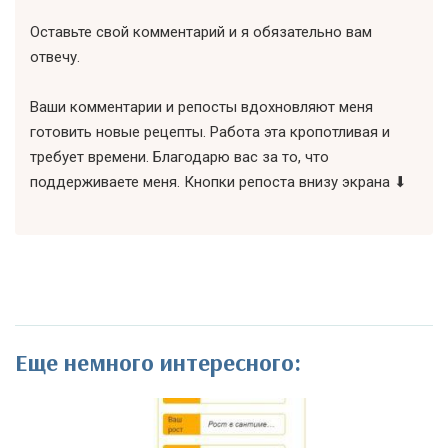
Оставьте свой комментарий и я обязательно вам
отвечу.
Ваши комментарии и репосты вдохновляют меня
готовить новые рецепты. Работа эта кропотливая и
требует времени. Благодарю вас за то, что
поддерживаете меня. Кнопки репоста внизу экрана ⬇
Еще немного интересного: