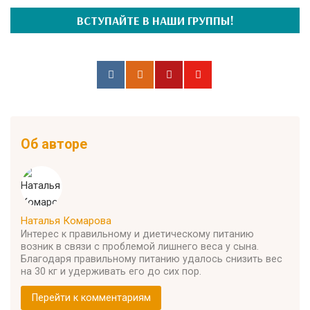
ВСТУПАЙТЕ В НАШИ ГРУППЫ!
Об авторе
Наталья Комарова
Интерес к правильному и диетическому питанию
возник в связи с проблемой лишнего веса у сына.
Благодаря правильному питанию удалось снизить вес
на 30 кг и удерживать его до сих пор.
Перейти к комментариям