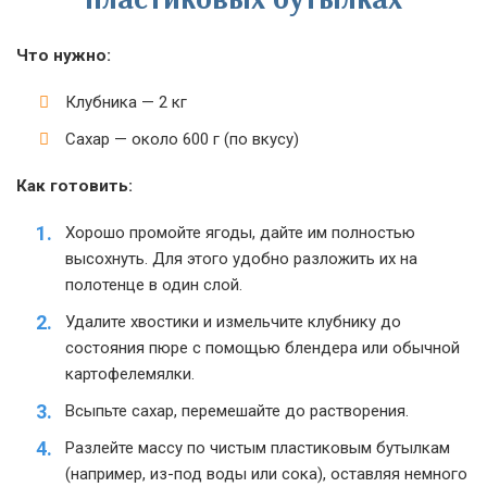
Что нужно:
Клубника — 2 кг
Сахар — около 600 г (по вкусу)
Как готовить:
Хорошо промойте ягоды, дайте им полностью
высохнуть. Для этого удобно разложить их на
полотенце в один слой.
Удалите хвостики и измельчите клубнику до
состояния пюре с помощью блендера или обычной
картофелемялки.
Всыпьте сахар, перемешайте до растворения.
Разлейте массу по чистым пластиковым бутылкам
(например, из-под воды или сока), оставляя немного