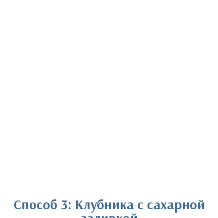
Способ 3: Клубника с сахарной
заливкой