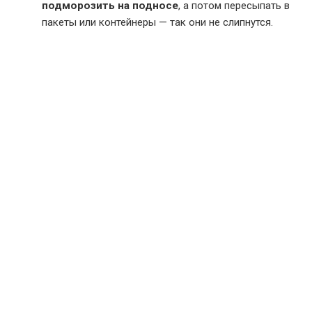
подморозить на подносе
, а потом пересыпать в
пакеты или контейнеры — так они не слипнутся.