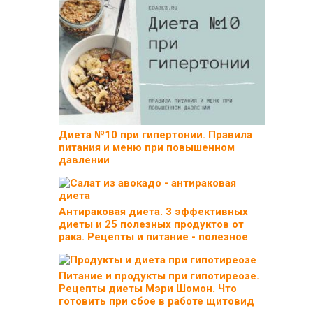
Диета №10 при гипертонии. Правила
питания и меню при повышенном
давлении
Антираковая диета. 3 эффективных
диеты и 25 полезных продуктов от
рака. Рецепты и питание - полезное
Питание и продукты при гипотиреозе.
Рецепты диеты Мэри Шомон. Что
готовить при сбое в работе щитовид