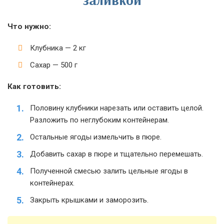
Что нужно:
Клубника — 2 кг
Сахар — 500 г
Как готовить:
Половину клубники нарезать или оставить целой.
Разложить по неглубоким контейнерам.
Остальные ягоды измельчить в пюре.
Добавить сахар в пюре и тщательно перемешать.
Полученной смесью залить цельные ягоды в
контейнерах.
Закрыть крышками и заморозить.