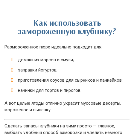
Как использовать
замороженную клубнику?
Размороженное пюре идеально подходит для:
домашних морсов и смузи;
заправки йогуртов;
приготовления соусов для сырников и панкейков;
начинки для тортов и пирогов.
А вот целые ягоды отлично украсят муссовые десерты,
мороженое и выпечку.
Сделать запасы клубники на зиму просто — главное,
выбрать удобный способ заморозки и уделить немного