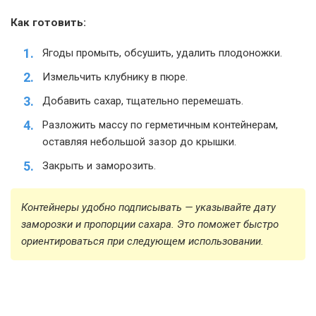
Как готовить:
Ягоды промыть, обсушить, удалить плодоножки.
Измельчить клубнику в пюре.
Добавить сахар, тщательно перемешать.
Разложить массу по герметичным контейнерам,
оставляя небольшой зазор до крышки.
Закрыть и заморозить.
Контейнеры удобно подписывать — указывайте дату
заморозки и пропорции сахара. Это поможет быстро
ориентироваться при следующем использовании.