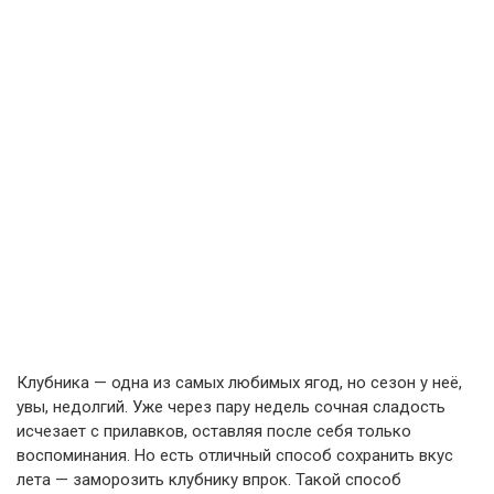
Клубника — одна из самых любимых ягод, но сезон у неё,
увы, недолгий. Уже через пару недель сочная сладость
исчезает с прилавков, оставляя после себя только
воспоминания. Но есть отличный способ сохранить вкус
лета — заморозить клубнику впрок. Такой способ