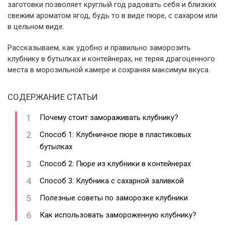
заготовки позволяет круглый год радовать себя и близких
свежим ароматом ягод, будь то в виде пюре, с сахаром или
в цельном виде.
Рассказываем, как удобно и правильно заморозить
клубнику в бутылках и контейнерах, не теряя драгоценного
места в морозильной камере и сохраняя максимум вкуса.
СОДЕРЖАНИЕ СТАТЬИ
Почему стоит замораживать клубнику?
Способ 1: Клубничное пюре в пластиковых
бутылках
Способ 2: Пюре из клубники в контейнерах
Способ 3: Клубника с сахарной заливкой
Полезные советы по заморозке клубники
Как использовать замороженную клубнику?