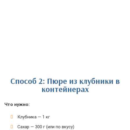
Способ 2: Пюре из клубники в
контейнерах
Что нужно:
Клубника — 1 кг
Сахар — 300 г (или по вкусу)