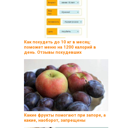
Как похудеть до 10 кг в месяц:
поможет меню на 1200 калорий в
день. Отзывы похудевших
Какие фрукты помогают при запоре, а
какие, наоборот, запрещены