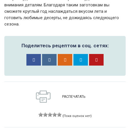
внимания деталям. Благодаря таким заготовкам вы
сможете круглый год наслаждаться вкусом лета и
готовить любимые десерты, не дожидаясь следующего
сезона.
Поделитесь рецептом в соц. сетях:
РАСПЕЧАТАТЬ
(Пока оценок нет)