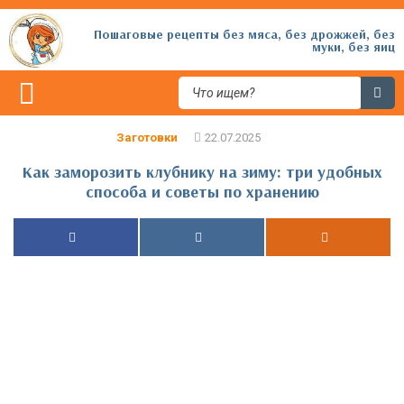
Пошаговые рецепты без мяса, без дрожжей, без
муки, без яиц
Заготовки
Как заморозить клубнику на зиму: три удобных
способа и советы по хранению