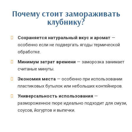
Почему стоит замораживать
клубнику?
Сохраняется натуральный вкус и аромат
—
особенно если не подвергать ягоды термической
обработке.
Минимум затрат времени
— заморозка занимает
считаные минуты.
Экономия места
— особенно при использовании
пластиковых бутылок или небольших контейнеров.
Универсальность использования
—
размороженное пюре идеально подходит для смузи,
соусов, йогуртов и выпечки.