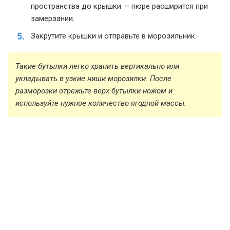
пространства до крышки — пюре расширится при
замерзании.
Закрутите крышки и отправьте в морозильник.
Такие бутылки легко хранить вертикально или
укладывать в узкие ниши морозилки. После
разморозки отрежьте верх бутылки ножом и
используйте нужное количество ягодной массы.