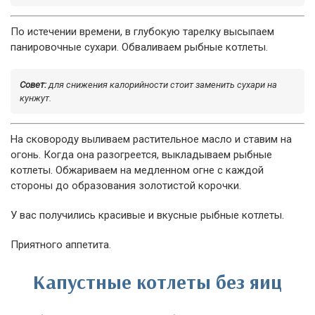
По истечении времени, в глубокую тарелку высыпаем
панировочные сухари. Обваливаем рыбные котлеты.
Совет:
для снижения калорийности стоит заменить сухари на
кунжут.
На сковороду выливаем растительное масло и ставим на
огонь. Когда она разогреется, выкладываем рыбные
котлеты. Обжариваем на медленном огне с каждой
стороны до образования золотистой корочки.
У вас получились красивые и вкусные рыбные котлеты.
Приятного аппетита.
Капустные котлеты без яиц