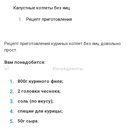
Капустные котлеты без яиц
Рецепт приготовления
Рецепт приготовления куриных котлет без яиц довольно
прост.
Вам понадобится:
800г куриного филе;
2 головки чеснока;
соль (по вкусу);
специи для курицы;
50г сыра.