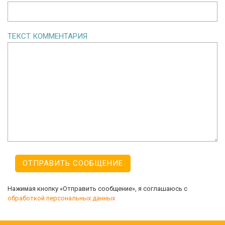
ТЕКСТ КОММЕНТАРИЯ
Нажимая кнопку «Отправить сообщение», я соглашаюсь с
обработкой персональных данных