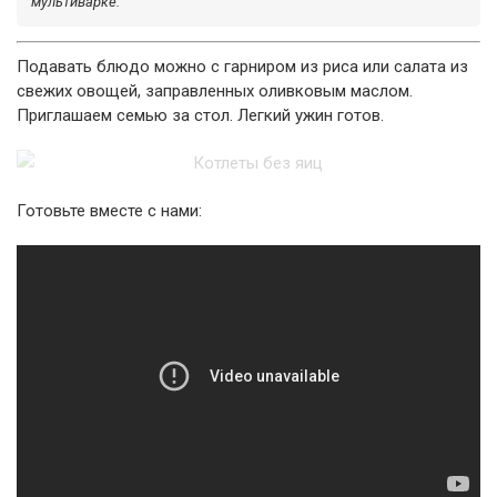
мультиварке.
Подавать блюдо можно с гарниром из риса или салата из
свежих овощей, заправленных оливковым маслом.
Приглашаем семью за стол. Легкий ужин готов.
Готовьте вместе с нами: