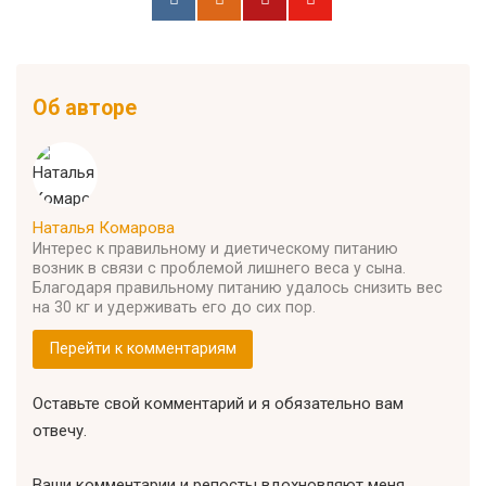
Об авторе
Наталья Комарова
Интерес к правильному и диетическому питанию
возник в связи с проблемой лишнего веса у сына.
Благодаря правильному питанию удалось снизить вес
на 30 кг и удерживать его до сих пор.
Перейти к комментариям
Оставьте свой комментарий и я обязательно вам
отвечу.
Ваши комментарии и репосты вдохновляют меня