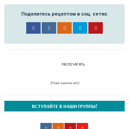
Поделитесь рецептом в соц. сетях:
РАСПЕЧАТАТЬ
(Пока оценок нет)
ВСТУПАЙТЕ В НАШИ ГРУППЫ!