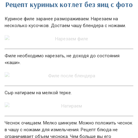
Рецепт куриных котлет без яиц с фото
Куриное филе заранее размораживаем. Нарезаем на
несколько кусочков. Достаем чашу блендера с ножами.
Филе необходимо нарезать, не доходя до состояния
«каши».
Сыр натираем на мелкой терке.
Чеснок очищаем. Мелко шинкуем. Можно положить чеснок
в чашу с ножами для измельчения. Рецепт блюда не
ограничивает объем чеснока. Чем больше вы его