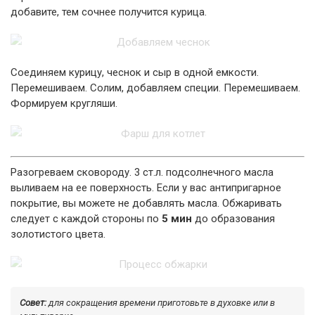
добавите, тем сочнее получится курица.
Соединяем курицу, чеснок и сыр в одной емкости.
Перемешиваем. Солим, добавляем специи. Перемешиваем.
Формируем кругляши.
Разогреваем сковороду. 3 ст.л. подсолнечного масла
выливаем на ее поверхность. Если у вас антипригарное
покрытие, вы можете не добавлять масла. Обжаривать
следует с каждой стороны по
5 мин
до образования
золотистого цвета.
Совет:
для сокращения времени приготовьте в духовке или в