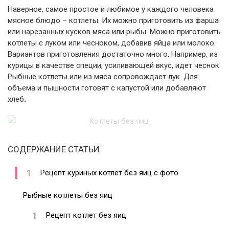
Наверное, самое простое и любимое у каждого человека
мясное блюдо – котлеты. Их можно приготовить из фарша
или нарезанных кусков мяса или рыбы. Можно приготовить
котлеты с луком или чесноком, добавив яйца или молоко.
Вариантов приготовления достаточно много. Например, из
курицы в качестве специи, усиливающей вкус, идет чеснок.
Рыбные котлеты или из мяса сопровождает лук. Для
объема и пышности готовят с капустой или добавляют
хлеб
.
СОДЕРЖАНИЕ СТАТЬИ
Рецепт куриных котлет без яиц с фото
Рыбные котлеты без яиц
Рецепт котлет без яиц