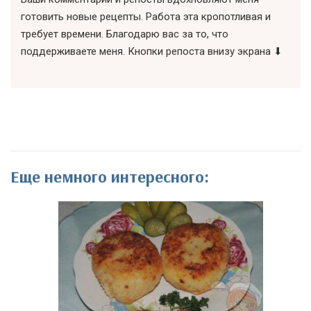
готовить новые рецепты. Работа эта кропотливая и
требует времени. Благодарю вас за то, что
поддерживаете меня. Кнопки репоста внизу экрана ⬇
Еще немного интересного: