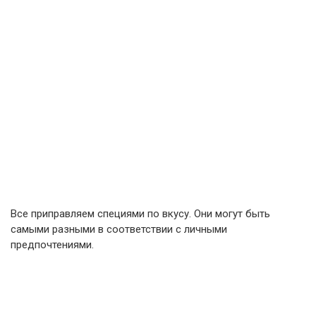
Все приправляем специями по вкусу. Они могут быть
самыми разными в соответствии с личными
предпочтениями.