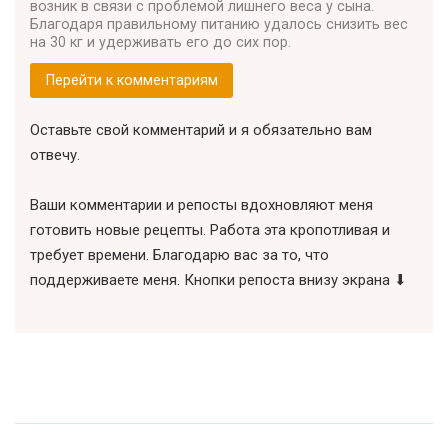
возник в связи с проблемой лишнего веса у сына.
Благодаря правильному питанию удалось снизить вес
на 30 кг и удерживать его до сих пор.
Перейти к комментариям
Оставьте свой комментарий и я обязательно вам
отвечу.
Ваши комментарии и репосты вдохновляют меня
готовить новые рецепты. Работа эта кропотливая и
требует времени. Благодарю вас за то, что
поддерживаете меня. Кнопки репоста внизу экрана ⬇