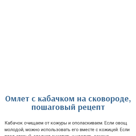
Омлет с кабачком на сковороде,
пошаговый рецепт
Кабачок очищаем от кожуры и ополаскиваем. Если овощ
молодой, можно использовать его вместе с кожицей. Если