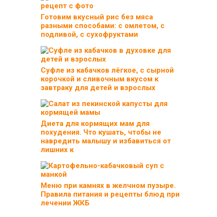
Готовим вкусный рис без мяса
разными способами: с омлетом, с
подливой, с сухофруктами
Суфле из кабачков лёгкое, с сырной
корочкой и сливочным вкусом к
завтраку для детей и взрослых
Диета для кормящих мам для
похудения. Что кушать, чтобы не
навредить малышу и избавиться от
лишних к
Меню при камнях в желчном пузыре.
Правила питания и рецепты блюд при
лечении ЖКБ