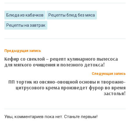
Блюда из кабачков
Рецепты блюд без мяса
Рецепты на завтрак
Предыдущая запись
Кефир со свеклой – рецепт кулинарного пылесоса
для мягкого очищения и полезного детокса!
Следующая запись
ПП тортик из овсяно-овощной основы и творожно-
цитрусового крема произведет фурор во время
застолья!
Увы, комментариев пока нет. Станьте первым!