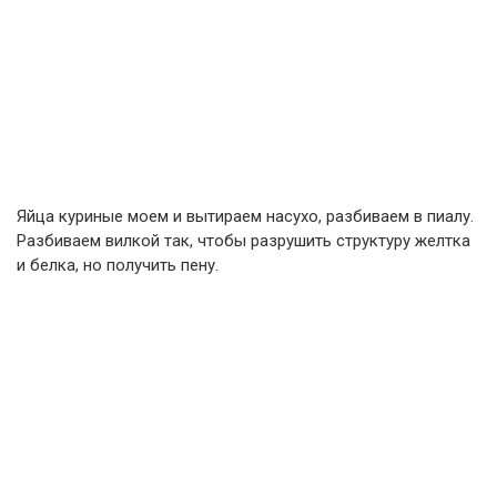
Яйца куриные моем и вытираем насухо, разбиваем в пиалу.
Разбиваем вилкой так, чтобы разрушить структуру желтка
и белка, но получить пену.