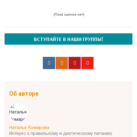
(Пока оценок нет)
ВСТУПАЙТЕ В НАШИ ГРУППЫ!
Об авторе
Наталья Комарова
Интерес к правильному и диетическому питанию