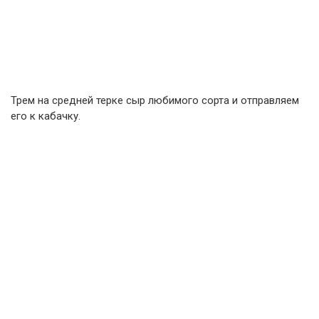
Трем на средней терке сыр любимого сорта и отправляем
его к кабачку.