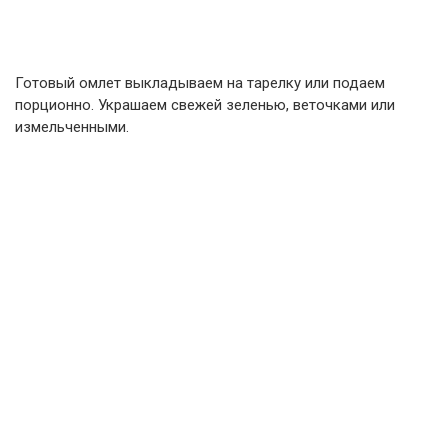
Готовый омлет выкладываем на тарелку или подаем
порционно. Украшаем свежей зеленью, веточками или
измельченными.