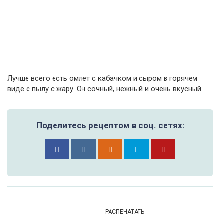
Лучше всего есть омлет с кабачком и сыром в горячем
виде с пылу с жару. Он сочный, нежный и очень вкусный.
Поделитесь рецептом в соц. сетях:
РАСПЕЧАТАТЬ