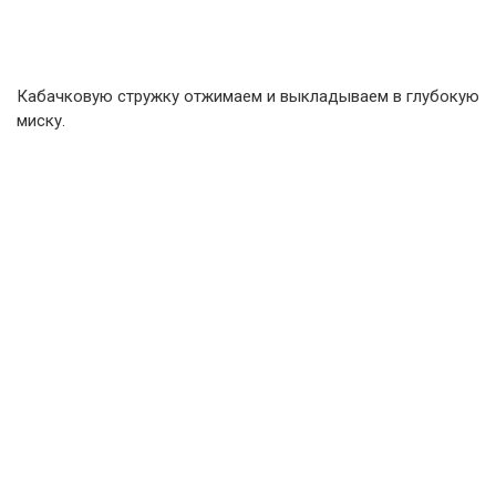
Кабачковую стружку отжимаем и выкладываем в глубокую
миску.