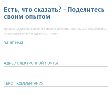
Есть, что сказать? - Поделитесь
своим опытом
Данные не разглашаются. Вы можете оставить анонимный комментарий,
не указывая имени и адреса эл. почты
ВАШЕ ИМЯ
АДРЕС ЭЛЕКТРОННОЙ ПОЧТЫ
ТЕКСТ КОММЕНТАРИЯ