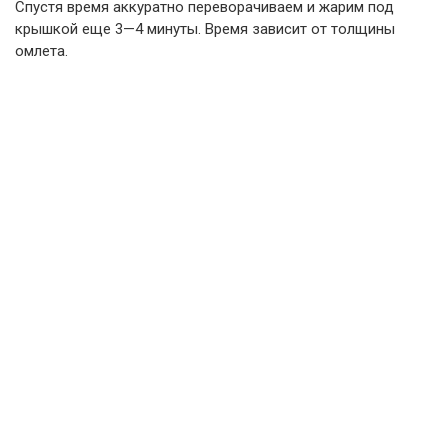
Спустя время аккуратно переворачиваем и жарим под
крышкой еще 3—4 минуты. Время зависит от толщины
омлета.