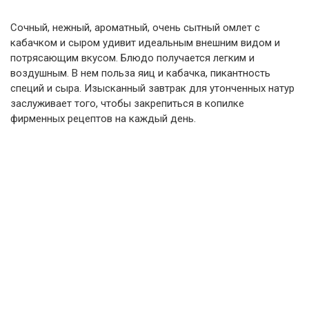
Сочный, нежный, ароматный, очень сытный омлет с
кабачком и сыром удивит идеальным внешним видом и
потрясающим вкусом. Блюдо получается легким и
воздушным. В нем польза яиц и кабачка, пикантность
специй и сыра. Изысканный завтрак для утонченных натур
заслуживает того, чтобы закрепиться в копилке
фирменных рецептов на каждый день.