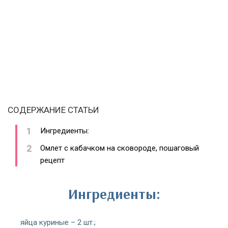
СОДЕРЖАНИЕ СТАТЬИ
Ингредиенты:
Омлет с кабачком на сковороде, пошаговый
рецепт
Ингредиенты:
яйца куриные – 2 шт.;