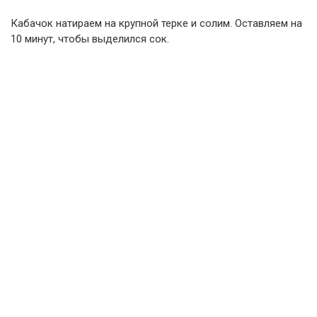
Кабачок натираем на крупной терке и солим. Оставляем на
10 минут, чтобы выделился сок.