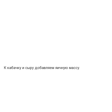
К кабачку и сыру добавляем яичную массу.