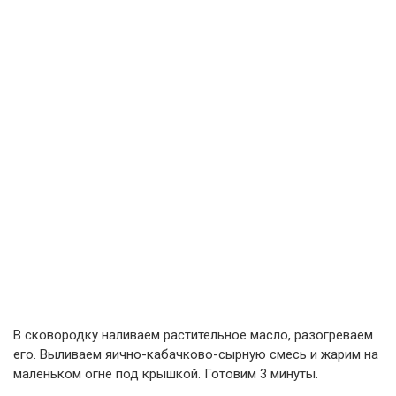
В сковородку наливаем растительное масло, разогреваем
его. Выливаем яично-кабачково-сырную смесь и жарим на
маленьком огне под крышкой. Готовим 3 минуты.