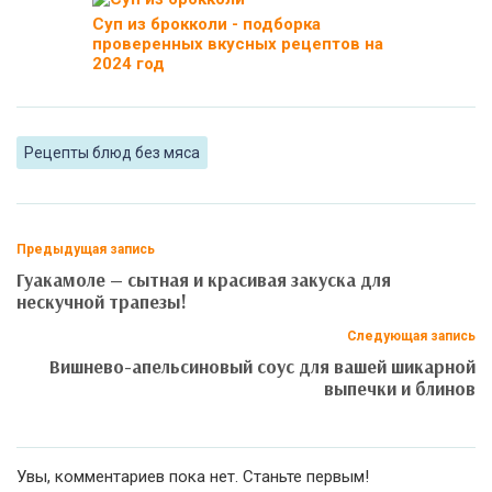
Суп из брокколи - подборка
проверенных вкусных рецептов на
2024 год
Рецепты блюд без мяса
Предыдущая запись
Гуакамоле — сытная и красивая закуска для
нескучной трапезы!
Следующая запись
Вишнево-апельсиновый соус для вашей шикарной
выпечки и блинов
Увы, комментариев пока нет. Станьте первым!