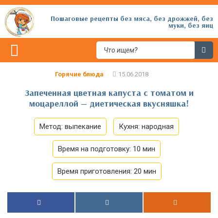
Пошаговые рецепты без мяса, без дрожжей, без
муки, без яиц
Горячие блюда
Запеченная цветная капуста с томатом и
моцареллой — диетическая вкусняшка!
Метод:
выпекание
Кухня:
народная
Время на подготовку:
10 мин
Время приготовления:
20 мин