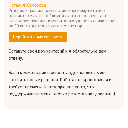
Наталья Комарова
Интерес к правильному и диетическому питанию
возник в связи с проблемой лишнего веса у сына.
Благодаря правильному питанию удалось снизить вес
на 30 кг и удерживать его до сих пор.
Перейти к комментариям
Оставьте свой комментарий и я обязательно вам
отвечу.
Ваши комментарии и репосты вдохновляют меня
готовить новые рецепты. Работа эта кропотливая и
требует времени. Благодарю вас за то, что
поддерживаете меня. Кнопки репоста внизу экрана ⬇