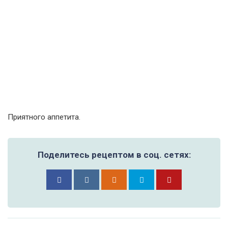
Приятного аппетита.
Поделитесь рецептом в соц. сетях: