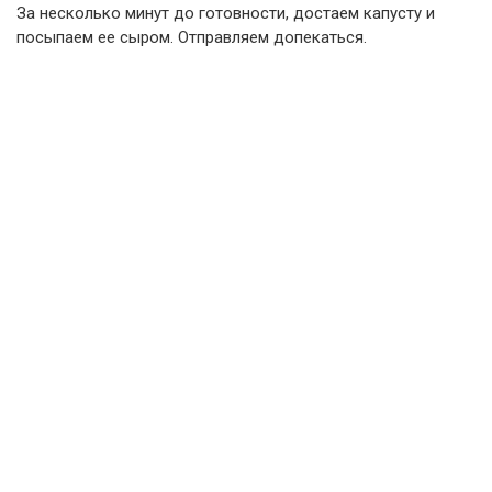
За несколько минут до готовности, достаем капусту и
посыпаем ее сыром. Отправляем допекаться.