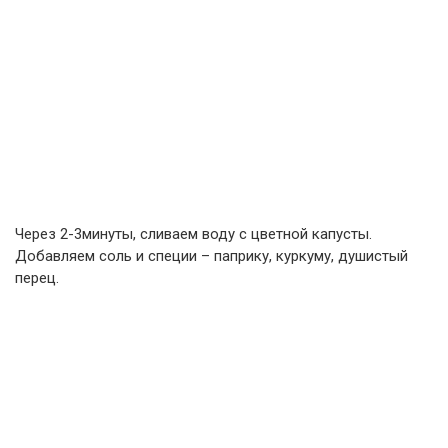
Через 2-3минуты, сливаем воду с цветной капусты.
Добавляем соль и специи – паприку, куркуму, душистый
перец.