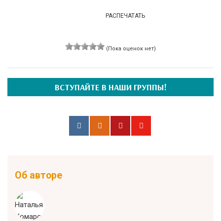
РАСПЕЧАТАТЬ
(Пока оценок нет)
ВСТУПАЙТЕ В НАШИ ГРУППЫ!
Об авторе