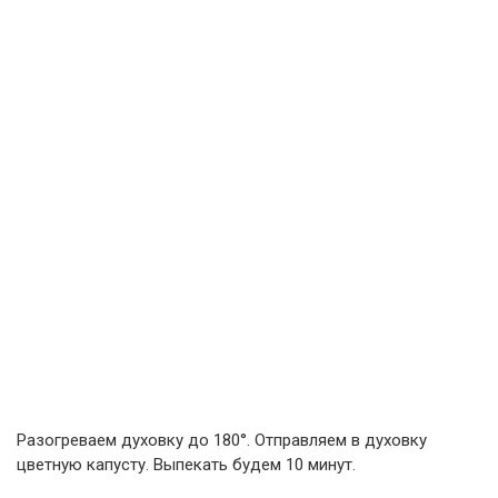
Разогреваем духовку до 180°. Отправляем в духовку
цветную капусту. Выпекать будем 10 минут.