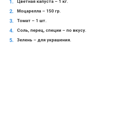
Цветная капуста – 1 кг.
Моцарелла – 150 гр.
Томат – 1 шт.
Соль, перец, специи – по вкусу.
Зелень – для украшения.