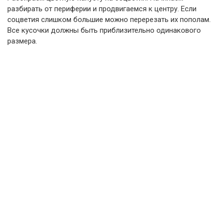
разбирать от периферии и продвигаемся к центру. Если
соцветия слишком большие можно перерезать их пополам.
Все кусочки должны быть приблизительно одинакового
размера.