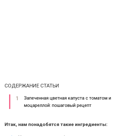
СОДЕРЖАНИЕ СТАТЬИ
Запеченная цветная капуста с томатом и
моцареллой: пошаговый рецепт
Итак, нам понадобятся такие ингредиенты: