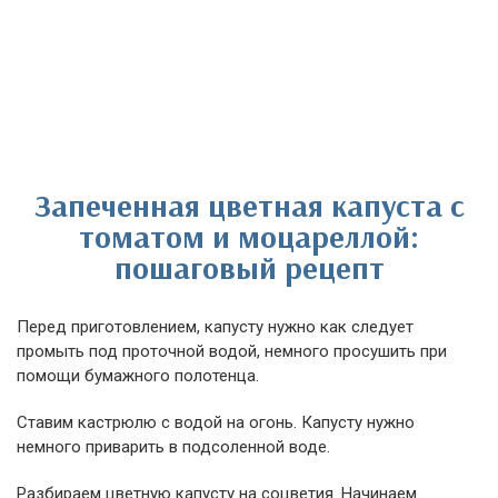
Запеченная цветная капуста с
томатом и моцареллой:
пошаговый рецепт
Перед приготовлением, капусту нужно как следует
промыть под проточной водой, немного просушить при
помощи бумажного полотенца.
Ставим кастрюлю с водой на огонь. Капусту нужно
немного приварить в подсоленной воде.
Разбираем цветную капусту на соцветия. Начинаем