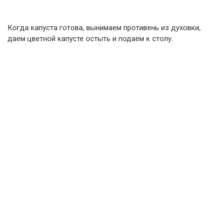
Когда капуста готова, вынимаем противень из духовки,
даем цветной капусте остыть и подаем к столу.