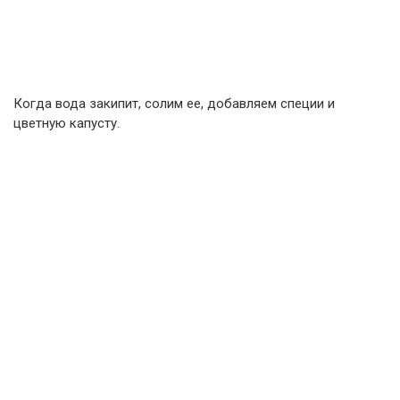
Когда вода закипит, солим ее, добавляем специи и
цветную капусту.