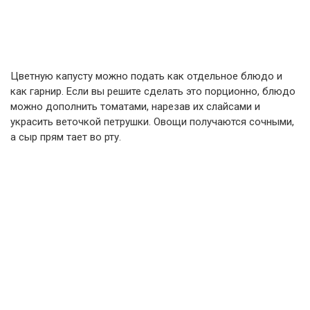
Цветную капусту можно подать как отдельное блюдо и
как гарнир. Если вы решите сделать это порционно, блюдо
можно дополнить томатами, нарезав их слайсами и
украсить веточкой петрушки. Овощи получаются сочными,
а сыр прям тает во рту.