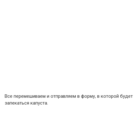
Все перемешиваем и отправляем в форму, в которой будет
запекаться капуста.