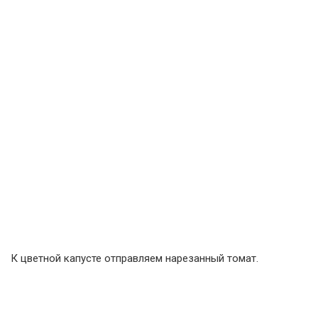
К цветной капусте отправляем нарезанный томат.