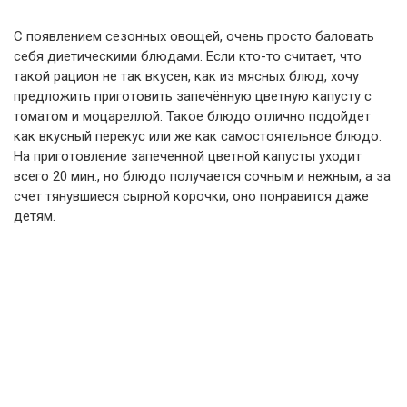
С появлением сезонных овощей, очень просто баловать
себя диетическими блюдами. Если кто-то считает, что
такой рацион не так вкусен, как из мясных блюд, хочу
предложить приготовить запечённую цветную капусту с
томатом и моцареллой. Такое блюдо отлично подойдет
как вкусный перекус или же как самостоятельное блюдо.
На приготовление запеченной цветной капусты уходит
всего 20 мин., но блюдо получается сочным и нежным, а за
счет тянувшиеся сырной корочки, оно понравится даже
детям.