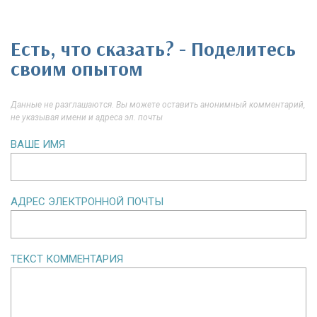
Есть, что сказать? - Поделитесь
своим опытом
Данные не разглашаются. Вы можете оставить анонимный комментарий,
не указывая имени и адреса эл. почты
ВАШЕ ИМЯ
АДРЕС ЭЛЕКТРОННОЙ ПОЧТЫ
ТЕКСТ КОММЕНТАРИЯ