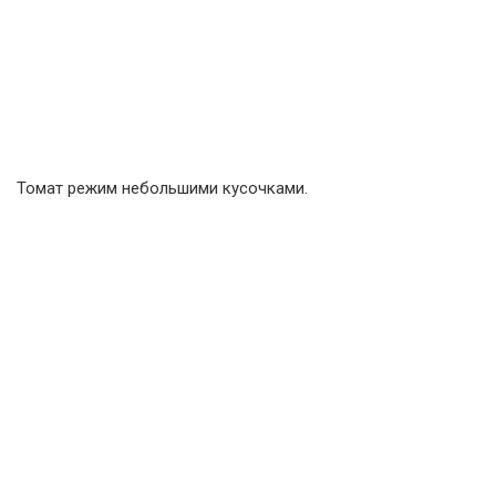
Томат режим небольшими кусочками.