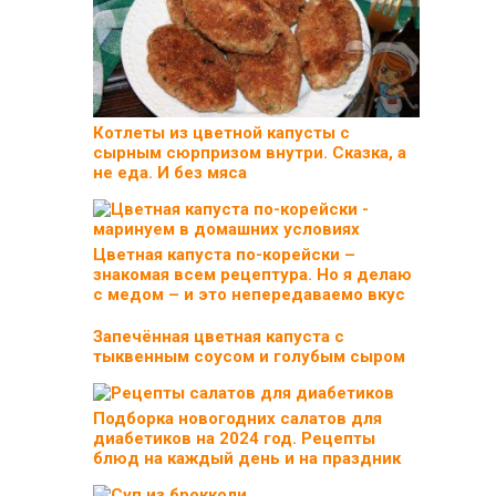
Котлеты из цветной капусты с
сырным сюрпризом внутри. Сказка, а
не еда. И без мяса
Цветная капуста по-корейски –
знакомая всем рецептура. Но я делаю
с медом – и это непередаваемо вкус
Запечённая цветная капуста с
тыквенным соусом и голубым сыром
Подборка новогодних салатов для
диабетиков на 2024 год. Рецепты
блюд на каждый день и на праздник