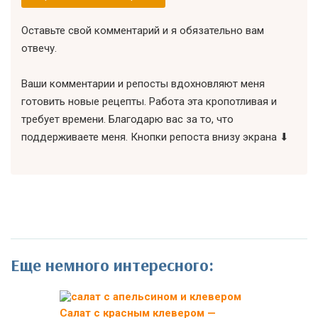
Оставьте свой комментарий и я обязательно вам
отвечу.
Ваши комментарии и репосты вдохновляют меня
готовить новые рецепты. Работа эта кропотливая и
требует времени. Благодарю вас за то, что
поддерживаете меня. Кнопки репоста внизу экрана ⬇
Еще немного интересного:
Салат с красным клевером —