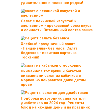
удивительное и полезное рядом!
Салат с пекинской капустой и
апельсином - прекрасный союз вкуса
и сочности. Витаминный состав зашка
Хлебный праздничный салат
«Панцанелла» без мяса. Салат
бедняков - визитная карточка
Тоскании!
Внимание! Этот яркий и богатый
витаминами салат из кабачков с
морковью понравится даже детям —
прове
Подборка новогодних салатов для
диабетиков на 2024 год. Рецепты
блюд на каждый день и на праздник