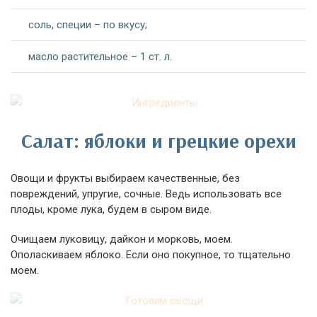
соль, специи – по вкусу;
масло растительное – 1 ст. л.
Салат: яблоки и грецкие орехи
Овощи и фрукты выбираем качественные, без
повреждений, упругие, сочные. Ведь использовать все
плоды, кроме лука, будем в сыром виде.
Очищаем луковицу, дайкон и морковь, моем.
Ополаскиваем яблоко. Если оно покупное, то тщательно
моем.