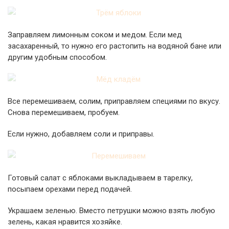
Заправляем лимонным соком и медом. Если мед
засахаренный, то нужно его растопить на водяной бане или
другим удобным способом.
Все перемешиваем, солим, приправляем специями по вкусу.
Снова перемешиваем, пробуем.
Если нужно, добавляем соли и приправы.
Готовый салат с яблоками выкладываем в тарелку,
посыпаем орехами перед подачей.
Украшаем зеленью. Вместо петрушки можно взять любую
зелень, какая нравится хозяйке.