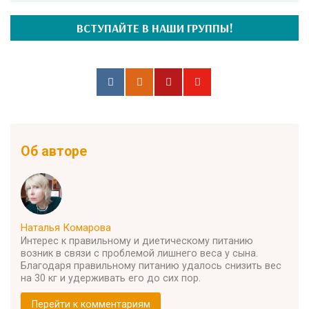
ВСТУПАЙТЕ В НАШИ ГРУППЫ!
Об авторе
Наталья Комарова
Интерес к правильному и диетическому питанию
возник в связи с проблемой лишнего веса у сына.
Благодаря правильному питанию удалось снизить вес
на 30 кг и удерживать его до сих пор.
Перейти к комментариям