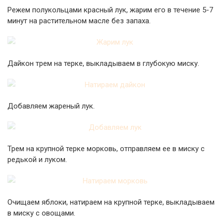
Режем полукольцами красный лук, жарим его в течение 5-7
минут на растительном масле без запаха.
Дайкон трем на терке, выкладываем в глубокую миску.
Добавляем жареный лук.
Трем на крупной терке морковь, отправляем ее в миску с
редькой и луком.
Очищаем яблоки, натираем на крупной терке, выкладываем
в миску с овощами.