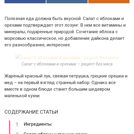
Полезная еда должна быть вкусной. Салат с яблоками и
орехами подтверждает этот лозунг. В нем все витамины и
минералы, подаренные природой. Сочетание яблока с
морковью классическое, но добавление дайкона делает
его разнообразнее, интереснее.
Салат с яблоками и орехами — рецепт без мяса
Жареный красный лук, свежая петрушка, грецкие орешки и
мед – на первый взгляд странный набор. Однако все
вместе в одном блюде станет большим шедевром
маленькой кухни.
СОДЕРЖАНИЕ СТАТЬИ
Ингредиенты: