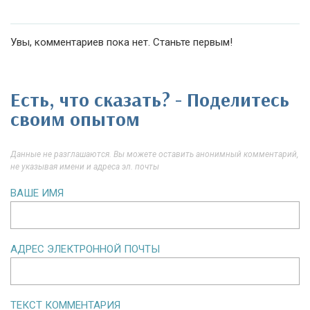
Увы, комментариев пока нет. Станьте первым!
Есть, что сказать? - Поделитесь
своим опытом
Данные не разглашаются. Вы можете оставить анонимный комментарий,
не указывая имени и адреса эл. почты
ВАШЕ ИМЯ
АДРЕС ЭЛЕКТРОННОЙ ПОЧТЫ
ТЕКСТ КОММЕНТАРИЯ