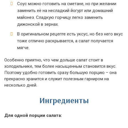
Соус можно готовить на сметане, но при желании
заменить её на несладкий йогурт или домашний
майонез. Сладкую горчицу легко заменить
дижонской в зернах.
В оригинальном рецепте есть уксус, но без него вкус
тоже отлично раскрывается, а салат получается
мягче.
Особенно приятно, что чем дольше салат стоит в
холодильнике, тем более насыщенным становится вкус.
Поэтому удобно готовить сразу большую порцию – она
прекрасно хранится и служит полезным гарниром на
несколько дней.
Ингредиенты
Для одной порции салата: