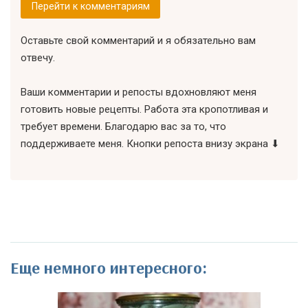
Перейти к комментариям
Оставьте свой комментарий и я обязательно вам
отвечу.
Ваши комментарии и репосты вдохновляют меня
готовить новые рецепты. Работа эта кропотливая и
требует времени. Благодарю вас за то, что
поддерживаете меня. Кнопки репоста внизу экрана ⬇
Еще немного интересного: