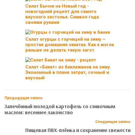
Салат Бычок на Новый год -
новогодний рецепт для самого
вкусного застолья. Символ года
своими руками
Салат огурцы с горчицей на зиму –
простая домашняя закатка. Как я могла
раньше не делать такую загот
Салат «Бакат» из баклажанов на зиму.
Экономный в плане затрат, сочный и
вкусный
Предыдущая запись
Запечённый молодой картофель со сливочным
маслом: весеннее лакомство
Следующая запись
Пищевая ПВХ-плёнка и сохранение свежести