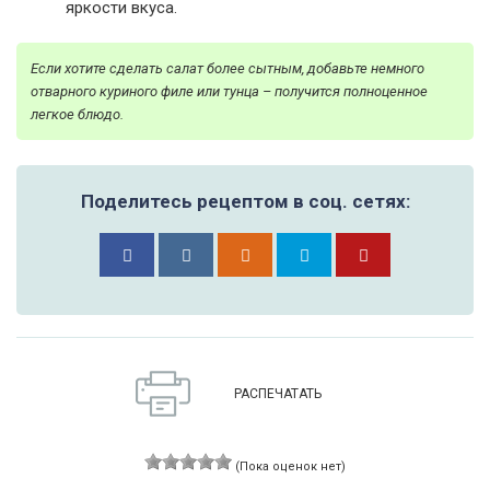
яркости вкуса.
Если хотите сделать салат более сытным, добавьте немного
отварного куриного филе или тунца – получится полноценное
легкое блюдо.
Поделитесь рецептом в соц. сетях:
РАСПЕЧАТАТЬ
(Пока оценок нет)