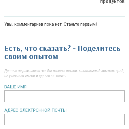
продуктов
Увы, комментариев пока нет. Станьте первым!
Есть, что сказать? - Поделитесь
своим опытом
Данные не разглашаются. Вы можете оставить анонимный комментарий,
не указывая имени и адреса эл. почты
ВАШЕ ИМЯ
АДРЕС ЭЛЕКТРОННОЙ ПОЧТЫ