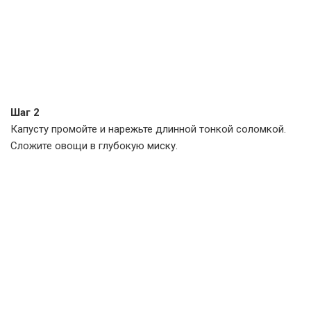
Шаг 2
Капусту промойте и нарежьте длинной тонкой соломкой.
Сложите овощи в глубокую миску.