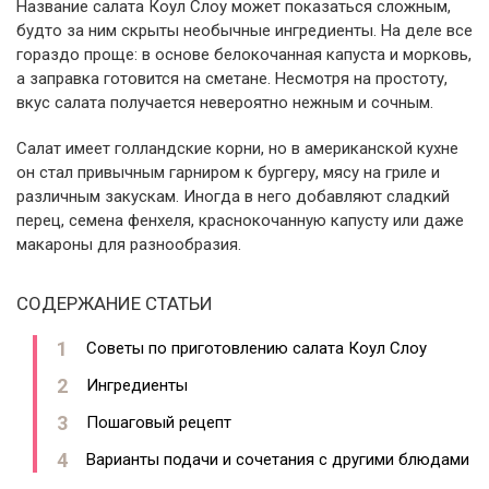
Название салата Коул Слоу может показаться сложным,
будто за ним скрыты необычные ингредиенты. На деле все
гораздо проще: в основе белокочанная капуста и морковь,
а заправка готовится на сметане. Несмотря на простоту,
вкус салата получается невероятно нежным и сочным.
Салат имеет голландские корни, но в американской кухне
он стал привычным гарниром к бургеру, мясу на гриле и
различным закускам. Иногда в него добавляют сладкий
перец, семена фенхеля, краснокочанную капусту или даже
макароны для разнообразия.
СОДЕРЖАНИЕ СТАТЬИ
Советы по приготовлению салата Коул Слоу
Ингредиенты
Пошаговый рецепт
Варианты подачи и сочетания с другими блюдами