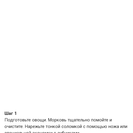
Шаг 1
Подготовьте овощи. Морковь тщательно помойте и
очистите. Нарежьте тонкой соломкой с помощью ножа или