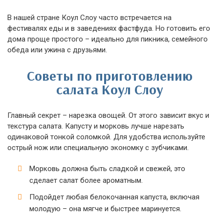
В нашей стране Коул Слоу часто встречается на
фестивалях еды и в заведениях фастфуда. Но готовить его
дома проще простого – идеально для пикника, семейного
обеда или ужина с друзьями.
Советы по приготовлению
салата Коул Слоу
Главный секрет – нарезка овощей. От этого зависит вкус и
текстура салата. Капусту и морковь лучше нарезать
одинаковой тонкой соломкой. Для удобства используйте
острый нож или специальную экономку с зубчиками.
Морковь должна быть сладкой и свежей, это
сделает салат более ароматным.
Подойдет любая белокочанная капуста, включая
молодую – она мягче и быстрее маринуется.