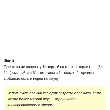
Шаг 3
Приготовьте заправку. Натертый на мелкой терке хрен (6–
10 г) смешайте с 50 г сметаны и 6 г сладкой горчицы.
Добавьте соль и перец по вкусу.
Используйте свежий хрен для остроты и аромата. Если
хотите более мягкий вкус – ограничьтесь
консервированным хреном.