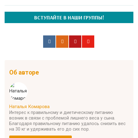
ВСТУПАЙТЕ В НАШИ ГРУППЫ!
Об авторе
Наталья Комарова
Интерес к правильному и диетическому питанию
возник в связи с проблемой лишнего веса у сына.
Благодаря правильному питанию удалось снизить вес
на 30 кг и удерживать его до сих пор.