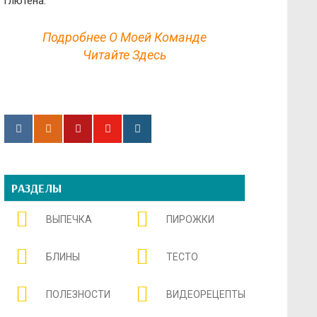
глютена.
Подробнее О Моей Команде
Читайте Здесь
РАЗДЕЛЫ
ВЫПЕЧКА
ПИРОЖКИ
БЛИНЫ
ТЕСТО
ПОЛЕЗНОСТИ
ВИДЕОРЕЦЕПТЫ