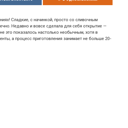
ниях! Сладкие, с начинкой, просто со сливочным
чно. Недавно и вовсе сделала для себя открытие —
не это показалось настолько необычным, хотя в
нты, а процесс приготовления занимает не больше 20-