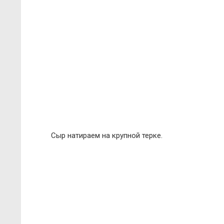
Сыр натираем на крупной терке.