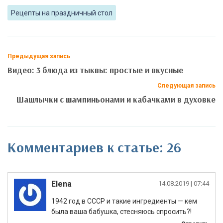
Рецепты на праздничный стол
Предыдущая запись
Видео: 3 блюда из тыквы: простые и вкусные
Следующая запись
Шашлычки с шампиньонами и кабачками в духовке
Комментариев к статье: 26
Elena
|
1942 год в СССР и такие ингредиенты — кем
была ваша бабушка, стесняюсь спросить?!