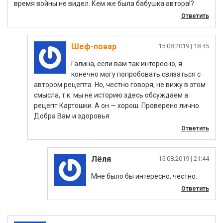
время войны не видел. Кем же была бабушка автора!?
Ответить
Шеф-повар
|
Галина, если вам так интересно, я
конечно могу попробовать связаться с
автором рецепта. Но, честно говоря, не вижу в этом
смысла, т.к. мы не историю здесь обсуждаем а
рецепт Картошки. А он — хорош. Проверено лично.
Добра Вам и здоровья.
Ответить
Лёля
|
Мне было бы интересно, честно.
Ответить