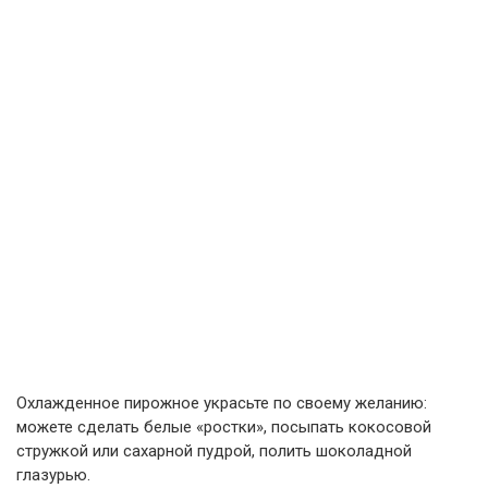
Охлажденное пирожное украсьте по своему желанию:
можете сделать белые «ростки», посыпать кокосовой
стружкой или сахарной пудрой, полить шоколадной
глазурью.