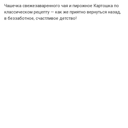
Чашечка свежезаваренного чая и пирожное Картошка по
классическом рецепту — как же приятно вернуться назад,
в беззаботное, счастливое детство!