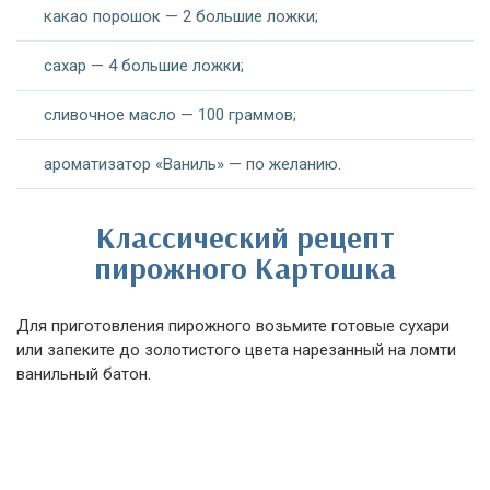
какао порошок — 2 большие ложки;
сахар — 4 большие ложки;
сливочное масло — 100 граммов;
ароматизатор «Ваниль» — по желанию.
Классический рецепт
пирожного Картошка
Для приготовления пирожного возьмите готовые сухари
или запеките до золотистого цвета нарезанный на ломти
ванильный батон.