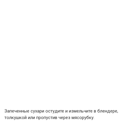
Запеченные сухари остудите и измельчите в блендере,
толкушкой или пропустив через мясорубку.