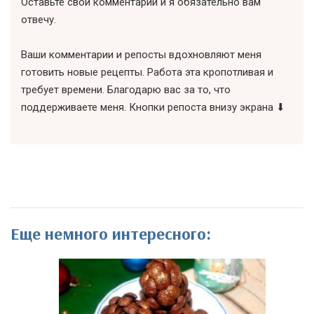
Оставьте свой комментарий и я обязательно вам
отвечу.
Ваши комментарии и репосты вдохновляют меня
готовить новые рецепты. Работа эта кропотливая и
требует времени. Благодарю вас за то, что
поддерживаете меня. Кнопки репоста внизу экрана ⬇
Еще немного интересного: