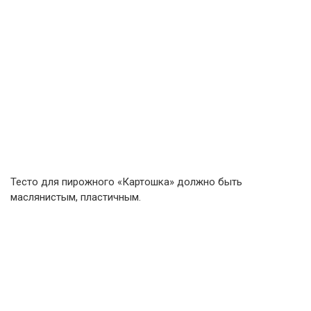
Тесто для пирожного «Картошка» должно быть
маслянистым, пластичным.