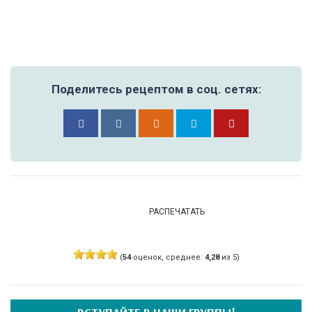
Поделитесь рецептом в соц. сетях:
РАСПЕЧАТАТЬ
(
54
оценок, среднее:
4,28
из 5)