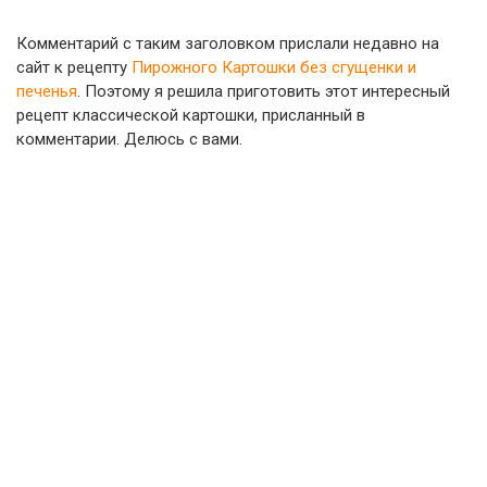
Комментарий с таким заголовком прислали недавно на
сайт к рецепту
Пирожного Картошки без сгущенки и
печенья
. Поэтому я решила приготовить этот интересный
рецепт классической картошки, присланный в
комментарии. Делюсь с вами.