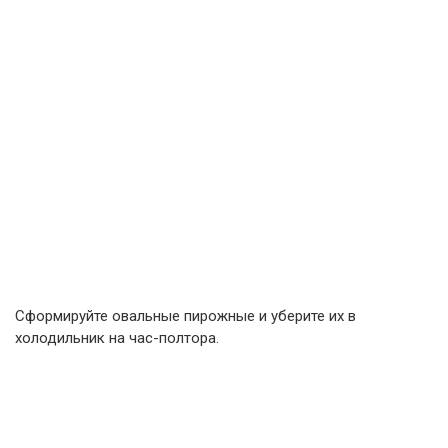
Сформируйте овальные пирожные и уберите их в
холодильник на час-полтора.