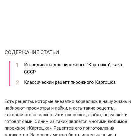
СОДЕРЖАНИЕ СТАТЬИ
Ингредиенты для пирожного "Картошка", как в
СССР
Классический рецепт пирожного Картошка
Есть рецепты, которые внезапно ворвались в нашу жизнь и
набирают просмотры и лайки, и есть такие рецепты,
которым это не важно. Их и так знают, любят, покупают и
готовят сами. Одним из таких является многими любимое
пирожное «Картошка». Рецептов его приготовления
множество. За основу можно брать измельченные в