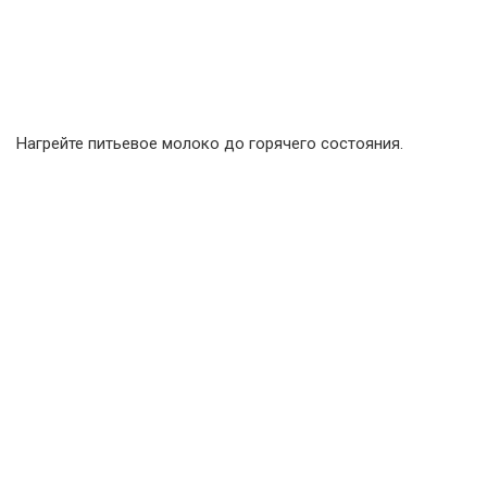
Нагрейте питьевое молоко до горячего состояния.