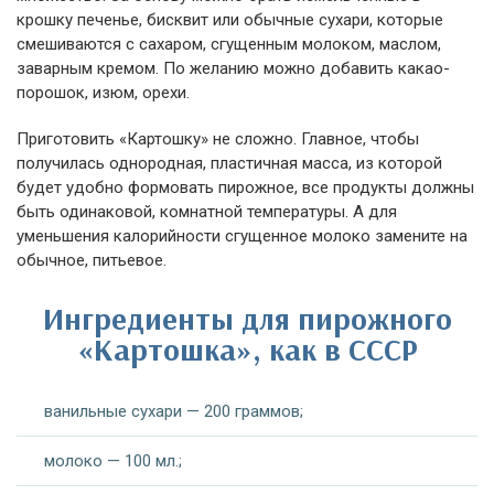
крошку печенье, бисквит или обычные сухари, которые
смешиваются с сахаром, сгущенным молоком, маслом,
заварным кремом. По желанию можно добавить какао-
порошок, изюм, орехи.
Приготовить «Картошку» не сложно. Главное, чтобы
получилась однородная, пластичная масса, из которой
будет удобно формовать пирожное, все продукты должны
быть одинаковой, комнатной температуры. А для
уменьшения калорийности сгущенное молоко замените на
обычное, питьевое.
Ингредиенты для пирожного
«Картошка», как в СССР
ванильные сухари — 200 граммов;
молоко — 100 мл.;