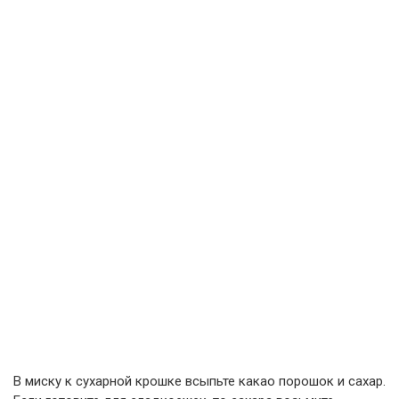
В миску к сухарной крошке всыпьте какао порошок и сахар.