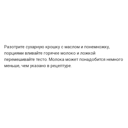
Разотрите сухарную крошку с маслом и понемножку,
порциями вливайте горячее молоко и ложкой
перемешивайте тесто. Молока может понадобится немного
меньше, чем указано в рецептуре.