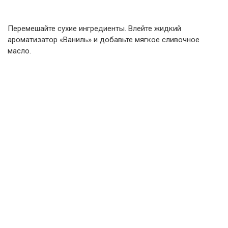
Перемешайте сухие ингредиенты. Влейте жидкий
ароматизатор «Ваниль» и добавьте мягкое сливочное
масло.