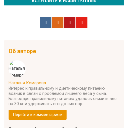
ВСТУПАЙТЕ В НАШИ ГРУППЫ!
Об авторе
Наталья Комарова
Интерес к правильному и диетическому питанию
возник в связи с проблемой лишнего веса у сына.
Благодаря правильному питанию удалось снизить вес
на 30 кг и удерживать его до сих пор.
Перейти к комментариям