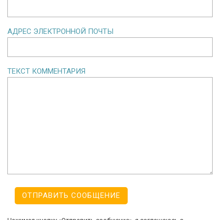
АДРЕС ЭЛЕКТРОННОЙ ПОЧТЫ
ТЕКСТ КОММЕНТАРИЯ