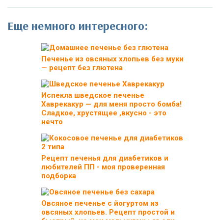
Еще немного интересного:
Печенье из овсяных хлопьев без муки
— рецепт без глютена
Испекла шведское печенье
Хаврекакур — для меня просто бомба!
Сладкое, хрустящее ,вкусно - это
нечто
Рецепт печенья для диабетиков и
любителей ПП - моя проверенная
подборка
Овсяное печенье с йогуртом из
овсяных хлопьев. Рецепт простой и