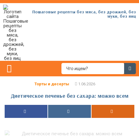
Пошаговые рецепты без мяса, без дрожжей, без
муки, без яиц
Торты и десерты
Диетическое печенье без сахара: можно всем