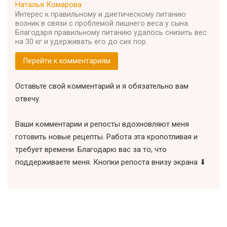
Наталья Комарова
Интерес к правильному и диетическому питанию
возник в связи с проблемой лишнего веса у сына.
Благодаря правильному питанию удалось снизить вес
на 30 кг и удерживать его до сих пор.
Перейти к комментариям
Оставьте свой комментарий и я обязательно вам
отвечу.
Ваши комментарии и репосты вдохновляют меня
готовить новые рецепты. Работа эта кропотливая и
требует времени. Благодарю вас за то, что
поддерживаете меня. Кнопки репоста внизу экрана ⬇