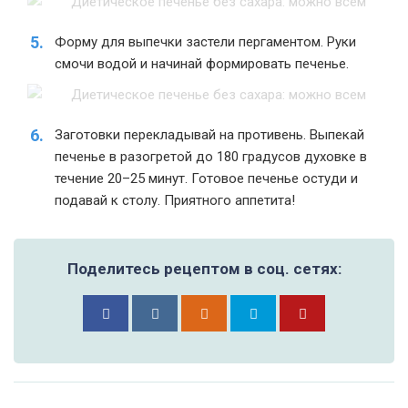
Форму для выпечки застели пергаментом. Руки
смочи водой и начинай формировать печенье.
Заготовки перекладывай на противень. Выпекай
печенье в разогретой до 180 градусов духовке в
течение 20–25 минут. Готовое печенье остуди и
подавай к столу. Приятного аппетита!
Поделитесь рецептом в соц. сетях: