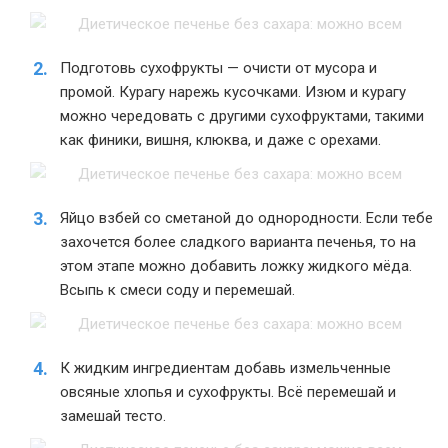
Подготовь сухофрукты — очисти от мусора и
промой. Курагу нарежь кусочками. Изюм и курагу
можно чередовать с другими сухофруктами, такими
как финики, вишня, клюква, и даже с орехами.
Яйцо взбей со сметаной до однородности. Если тебе
захочется более сладкого варианта печенья, то на
этом этапе можно добавить ложку жидкого мёда.
Всыпь к смеси соду и перемешай.
К жидким ингредиентам добавь измельченные
овсяные хлопья и сухофрукты. Всё перемешай и
замешай тесто.