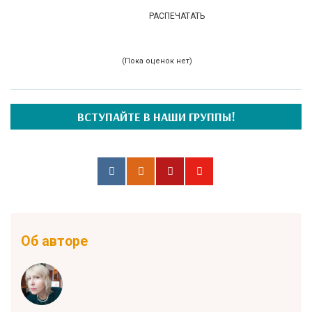
РАСПЕЧАТАТЬ
(Пока оценок нет)
ВСТУПАЙТЕ В НАШИ ГРУППЫ!
Об авторе