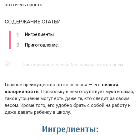
это очень просто.
СОДЕРЖАНИЕ СТАТЬИ
Ингредиенты:
Приготовление:
Главное преимущество этого печенья — его
низкая
калорийность
. Поскольку в нём отсутствует мука и сахар,
такое угощение могут есть даже те, кто следит за своим
весом. Кроме того, его удобно брать с собой на работу и
даже давать ребенку в школу.
Ингредиенты: