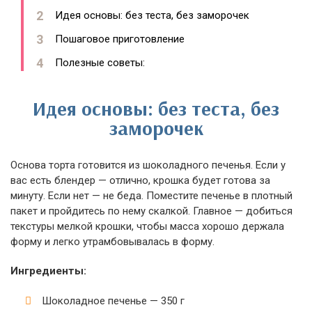
Идея основы: без теста, без заморочек
Пошаговое приготовление
Полезные советы:
Идея основы: без теста, без
заморочек
Основа торта готовится из шоколадного печенья. Если у
вас есть блендер — отлично, крошка будет готова за
минуту. Если нет — не беда. Поместите печенье в плотный
пакет и пройдитесь по нему скалкой. Главное — добиться
текстуры мелкой крошки, чтобы масса хорошо держала
форму и легко утрамбовывалась в форму.
Ингредиенты:
Шоколадное печенье — 350 г