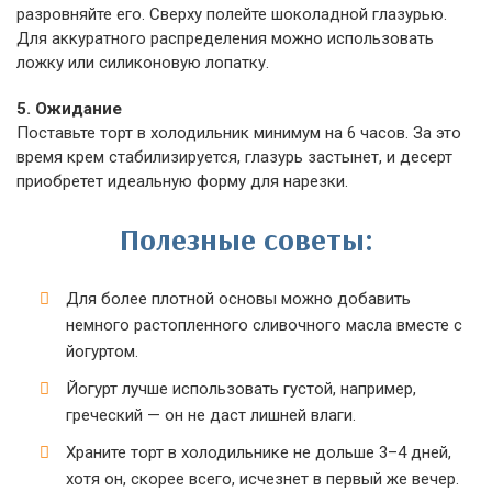
разровняйте его. Сверху полейте шоколадной глазурью.
Для аккуратного распределения можно использовать
ложку или силиконовую лопатку.
5. Ожидание
Поставьте торт в холодильник минимум на 6 часов. За это
время крем стабилизируется, глазурь застынет, и десерт
приобретет идеальную форму для нарезки.
Полезные советы:
Для более плотной основы можно добавить
немного растопленного сливочного масла вместе с
йогуртом.
Йогурт лучше использовать густой, например,
греческий — он не даст лишней влаги.
Храните торт в холодильнике не дольше 3–4 дней,
хотя он, скорее всего, исчезнет в первый же вечер.