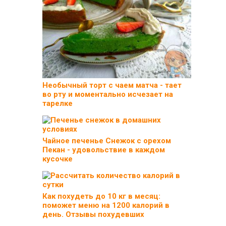
Необычный торт с чаем матча - тает
во рту и моментально исчезает на
тарелке
Чайное печенье Снежок с орехом
Пекан - удовольствие в каждом
кусочке
Как похудеть до 10 кг в месяц:
поможет меню на 1200 калорий в
день. Отзывы похудевших