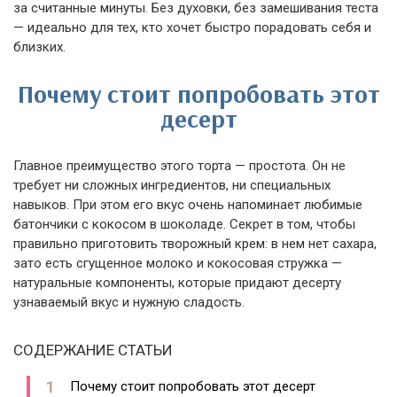
за считанные минуты. Без духовки, без замешивания теста
— идеально для тех, кто хочет быстро порадовать себя и
близких.
Почему стоит попробовать этот
десерт
Главное преимущество этого торта — простота. Он не
требует ни сложных ингредиентов, ни специальных
навыков. При этом его вкус очень напоминает любимые
батончики с кокосом в шоколаде. Секрет в том, чтобы
правильно приготовить творожный крем: в нем нет сахара,
зато есть сгущенное молоко и кокосовая стружка —
натуральные компоненты, которые придают десерту
узнаваемый вкус и нужную сладость.
СОДЕРЖАНИЕ СТАТЬИ
Почему стоит попробовать этот десерт