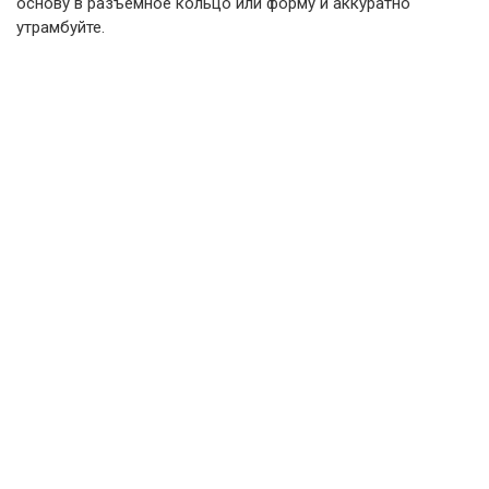
основу в разъемное кольцо или форму и аккуратно
утрамбуйте.