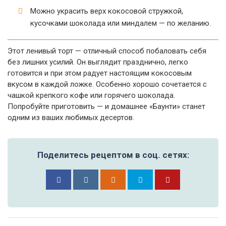
Можно украсить верх кокосовой стружкой,
кусочками шоколада или миндалем — по желанию.
Этот ленивый торт — отличный способ побаловать себя
без лишних усилий. Он выглядит празднично, легко
готовится и при этом радует настоящим кокосовым
вкусом в каждой ложке. Особенно хорошо сочетается с
чашкой крепкого кофе или горячего шоколада.
Попробуйте приготовить — и домашнее «Баунти» станет
одним из ваших любимых десертов.
Поделитесь рецептом в соц. сетях: