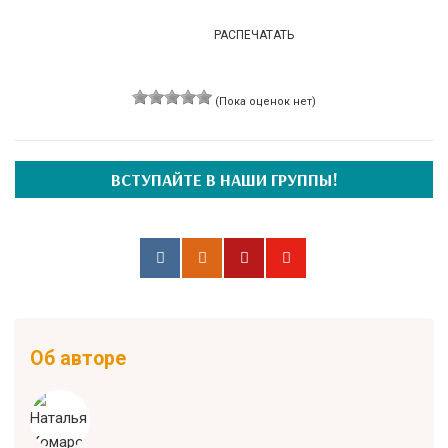
РАСПЕЧАТАТЬ
(Пока оценок нет)
ВСТУПАЙТЕ В НАШИ ГРУППЫ!
Об авторе