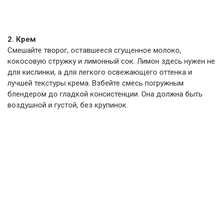
2. Крем
Смешайте творог, оставшееся сгущенное молоко,
кокосовую стружку и лимонный сок. Лимон здесь нужен не
для кислинки, а для легкого освежающего оттенка и
лучшей текстуры крема. Взбейте смесь погружным
блендером до гладкой консистенции. Она должна быть
воздушной и густой, без крупинок.