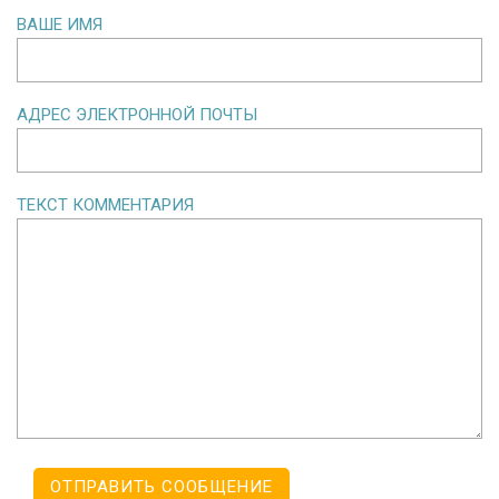
ВАШЕ ИМЯ
АДРЕС ЭЛЕКТРОННОЙ ПОЧТЫ
ТЕКСТ КОММЕНТАРИЯ