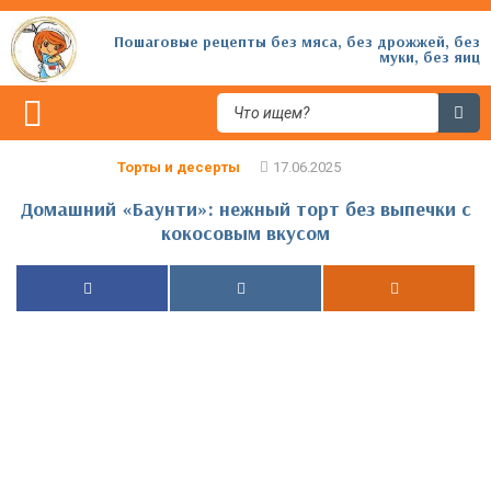
Пошаговые рецепты без мяса, без дрожжей, без
муки, без яиц
Торты и десерты
Домашний «Баунти»: нежный торт без выпечки с
кокосовым вкусом