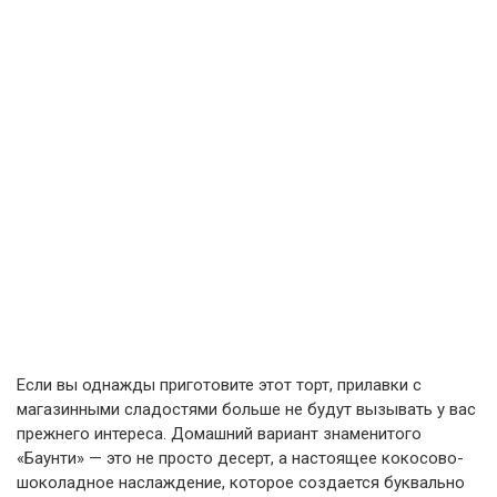
Если вы однажды приготовите этот торт, прилавки с
магазинными сладостями больше не будут вызывать у вас
прежнего интереса. Домашний вариант знаменитого
«Баунти» — это не просто десерт, а настоящее кокосово-
шоколадное наслаждение, которое создается буквально