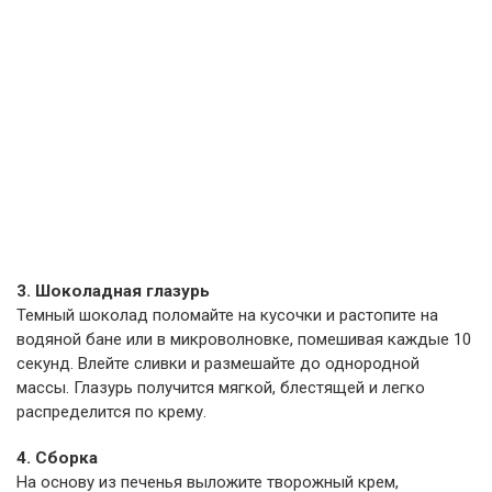
3. Шоколадная глазурь
Темный шоколад поломайте на кусочки и растопите на
водяной бане или в микроволновке, помешивая каждые 10
секунд. Влейте сливки и размешайте до однородной
массы. Глазурь получится мягкой, блестящей и легко
распределится по крему.
4. Сборка
На основу из печенья выложите творожный крем,