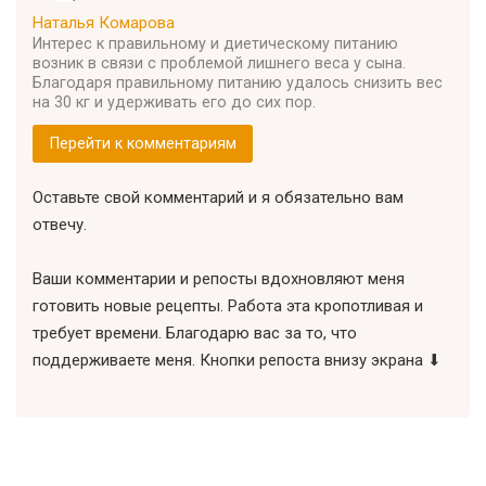
Наталья Комарова
Интерес к правильному и диетическому питанию
возник в связи с проблемой лишнего веса у сына.
Благодаря правильному питанию удалось снизить вес
на 30 кг и удерживать его до сих пор.
Перейти к комментариям
Оставьте свой комментарий и я обязательно вам
отвечу.
Ваши комментарии и репосты вдохновляют меня
готовить новые рецепты. Работа эта кропотливая и
требует времени. Благодарю вас за то, что
поддерживаете меня. Кнопки репоста внизу экрана ⬇