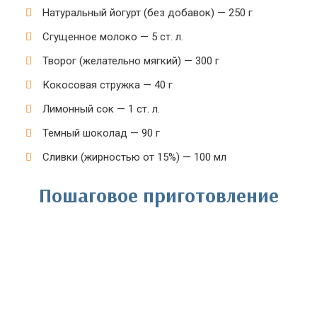
Натуральный йогурт (без добавок) — 250 г
Сгущенное молоко — 5 ст. л.
Творог (желательно мягкий) — 300 г
Кокосовая стружка — 40 г
Лимонный сок — 1 ст. л.
Темный шоколад — 90 г
Сливки (жирностью от 15%) — 100 мл
Пошаговое приготовление