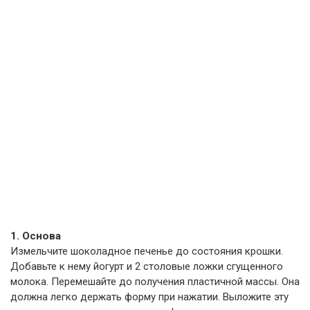
1. Основа
Измельчите шоколадное печенье до состояния крошки.
Добавьте к нему йогурт и 2 столовые ложки сгущенного
молока. Перемешайте до получения пластичной массы. Она
должна легко держать форму при нажатии. Выложите эту