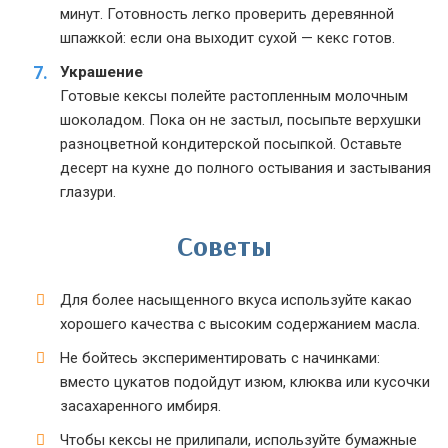
минут. Готовность легко проверить деревянной
шпажкой: если она выходит сухой — кекс готов.
Украшение
Готовые кексы полейте растопленным молочным
шоколадом. Пока он не застыл, посыпьте верхушки
разноцветной кондитерской посыпкой. Оставьте
десерт на кухне до полного остывания и застывания
глазури.
Советы
Для более насыщенного вкуса используйте какао
хорошего качества с высоким содержанием масла.
Не бойтесь экспериментировать с начинками:
вместо цукатов подойдут изюм, клюква или кусочки
засахаренного имбиря.
Чтобы кексы не прилипали, используйте бумажные