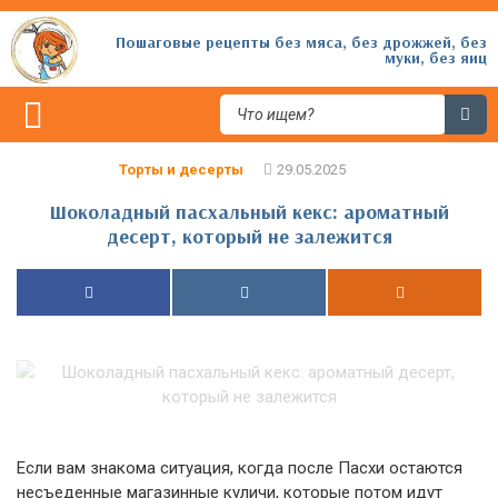
Пошаговые рецепты без мяса, без дрожжей, без
муки, без яиц
Торты и десерты
Шоколадный пасхальный кекс: ароматный
десерт, который не залежится
Если вам знакома ситуация, когда после Пасхи остаются
несъеденные магазинные куличи, которые потом идут