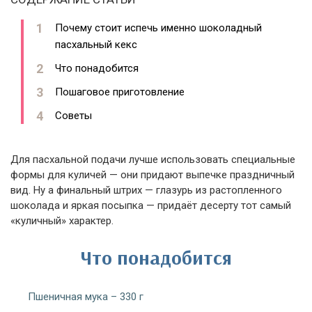
Почему стоит испечь именно шоколадный
пасхальный кекс
Что понадобится
Пошаговое приготовление
Советы
Для пасхальной подачи лучше использовать специальные
формы для куличей — они придают выпечке праздничный
вид. Ну а финальный штрих — глазурь из растопленного
шоколада и яркая посыпка — придаёт десерту тот самый
«куличный» характер.
Что понадобится
Пшеничная мука – 330 г