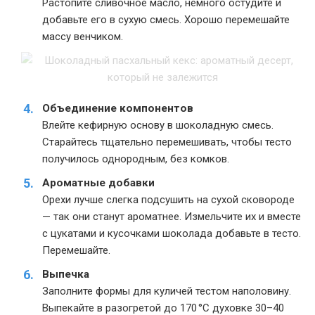
Растопите сливочное масло, немного остудите и
добавьте его в сухую смесь. Хорошо перемешайте
массу венчиком.
Объединение компонентов
Влейте кефирную основу в шоколадную смесь.
Старайтесь тщательно перемешивать, чтобы тесто
получилось однородным, без комков.
Ароматные добавки
Орехи лучше слегка подсушить на сухой сковороде
— так они станут ароматнее. Измельчите их и вместе
с цукатами и кусочками шоколада добавьте в тесто.
Перемешайте.
Выпечка
Заполните формы для куличей тестом наполовину.
Выпекайте в разогретой до 170 °C духовке 30–40