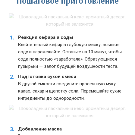
Пошаговое приготовление
Реакция кефира и соды
Влейте тёплый кефир в глубокую миску, всыпьте
соду и перемешайте. Оставьте на 10 минут, чтобы
сода полностью «заработала». Образующиеся
пузырьки — залог будущей воздушности теста.
Подготовка сухой смеси
В другой ёмкости соедините просеянную муку,
какао, сахар и щепотку соли. Перемешайте сухие
ингредиенты до однородности.
Добавление масла