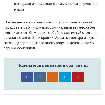
вкладыши или смажьте формы маслом и присыпьте
мукой.
Шоколадный пасхальный кекс — это отличный способ
порадовать себя и близких оригинальной выпечкой без
лишних хлопот. Он украсит любой праздничный стол и не
оставит после себя ни крошки. Аромат, текстура и вкус
такого десерта по-настоящему радуют, делая каждую
порцию особенной.
Поделитесь рецептом в соц. сетях: