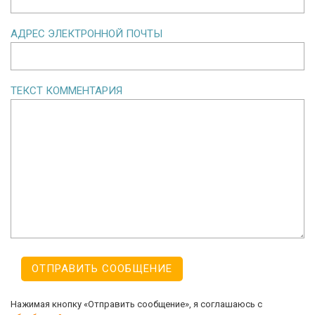
АДРЕС ЭЛЕКТРОННОЙ ПОЧТЫ
ТЕКСТ КОММЕНТАРИЯ
Нажимая кнопку «Отправить сообщение», я соглашаюсь с