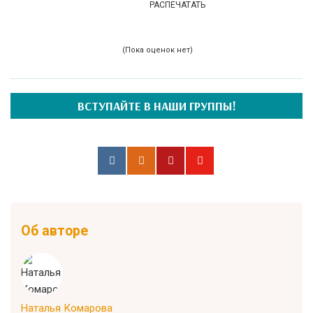
РАСПЕЧАТАТЬ
(Пока оценок нет)
ВСТУПАЙТЕ В НАШИ ГРУППЫ!
Об авторе
Наталья Комарова