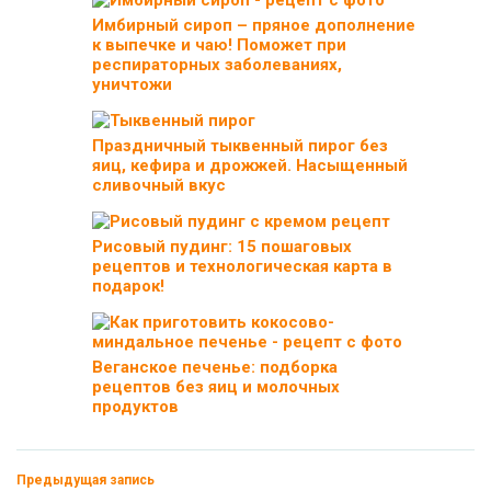
Имбирный сироп – пряное дополнение
к выпечке и чаю! Поможет при
респираторных заболеваниях,
уничтожи
Праздничный тыквенный пирог без
яиц, кефира и дрожжей. Насыщенный
сливочный вкус
Рисовый пудинг: 15 пошаговых
рецептов и технологическая карта в
подарок!
Веганское печенье: подборка
рецептов без яиц и молочных
продуктов
Предыдущая запись