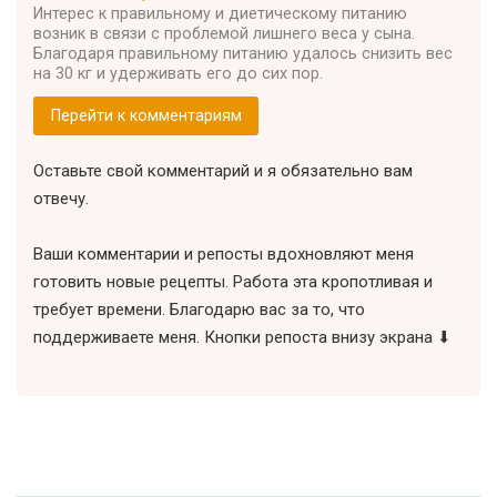
Интерес к правильному и диетическому питанию
возник в связи с проблемой лишнего веса у сына.
Благодаря правильному питанию удалось снизить вес
на 30 кг и удерживать его до сих пор.
Перейти к комментариям
Оставьте свой комментарий и я обязательно вам
отвечу.
Ваши комментарии и репосты вдохновляют меня
готовить новые рецепты. Работа эта кропотливая и
требует времени. Благодарю вас за то, что
поддерживаете меня. Кнопки репоста внизу экрана ⬇