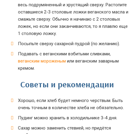
весь подрумяненный и хрустящий сверху. Растопите
оставшиеся 2-3 столовые ложки веганского масла и
смажьте сверху. Обычно я начинаю с 2 столовых
ложек, но если они заканчиваются, то я плавлю еще
1 столовую ложку.
Посыпьте сверху сахарной пудрой (по желанию).
Подавать с веганскими взбитыми сливками,
веганским мороженым
или веганским заварным
кремом.
Советы и рекомендации
Хорошо, если хлеб будет немного черствым. Быть
очень точным в количестве хлеба не обязательно.
Пудинг можно хранить в холодильнике 3-4 дня.
Сахар можно заменить стевией, но придётся