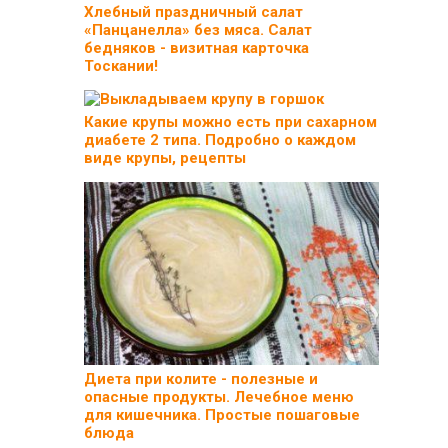
Хлебный праздничный салат
«Панцанелла» без мяса. Салат
бедняков - визитная карточка
Тоскании!
Какие крупы можно есть при сахарном
диабете 2 типа. Подробно о каждом
виде крупы, рецепты
Диета при колите - полезные и
опасные продукты. Лечебное меню
для кишечника. Простые пошаговые
блюда