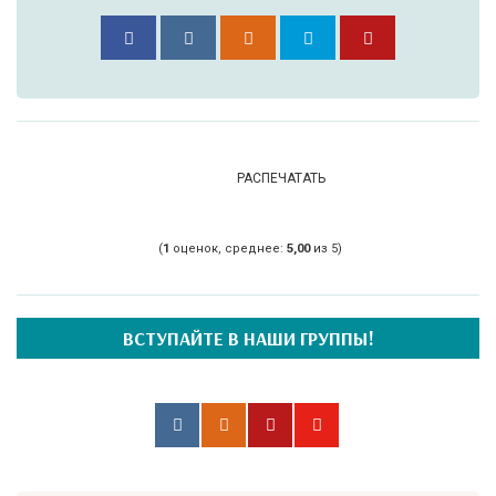
РАСПЕЧАТАТЬ
(
1
оценок, среднее:
5,00
из 5)
ВСТУПАЙТЕ В НАШИ ГРУППЫ!