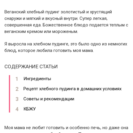
Веганский хлебный пудинг золотистый и хрустящий
снаружи и мягкий и вкусный внутри. Супер легкая,
совершенная еда. Божественное блюдо подается теплым с
веганским кремом или мороженым.
Я выросла на хлебном пудинге, это было одно из немногих
блюд, которое любила готовить моя мама.
СОДЕРЖАНИЕ СТАТЬИ
Ингредиенты
Рецепт хлебного пудинга в домашних условиях
Советы и рекомендации
КБЖУ
Моя мама не любит готовить и особенно печь, но даже она