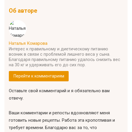
Об авторе
Наталья Комарова
Интерес к правильному и диетическому питанию
возник в связи с проблемой лишнего веса у сына.
Благодаря правильному питанию удалось снизить вес
на 30 кг и удерживать его до сих пор.
Перейти к комментариям
Оставьте свой комментарий и я обязательно вам
отвечу.
Ваши комментарии и репосты вдохновляют меня
готовить новые рецепты. Работа эта кропотливая и
требует времени. Благодарю вас за то, что