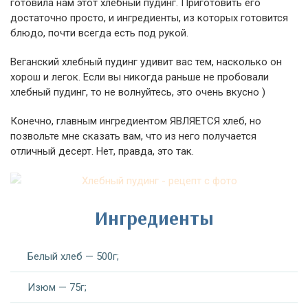
готовила нам этот хлебный пудинг. Приготовить его
достаточно просто, и ингредиенты, из которых готовится
блюдо, почти всегда есть под рукой.
Веганский хлебный пудинг удивит вас тем, насколько он
хорош и легок. Если вы никогда раньше не пробовали
хлебный пудинг, то не волнуйтесь, это очень вкусно )
Конечно, главным ингредиентом ЯВЛЯЕТСЯ хлеб, но
позвольте мне сказать вам, что из него получается
отличный десерт. Нет, правда, это так.
Ингредиенты
Белый хлеб — 500г;
Изюм — 75г;