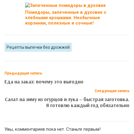
Помидоры, запеченные в духовке с
хлебными крошками. Необычные
корзинки, полезные и сочные!
Рецепты выпечки без дрожжей
Предыдущая запись
Еда на заказ: почему это выгодно
Следующая запись
Салат на зиму из огурцов и лука – быстрая заготовка.
Я готовлю каждый год обязательно
Увы, комментариев пока нет. Станьте первым!