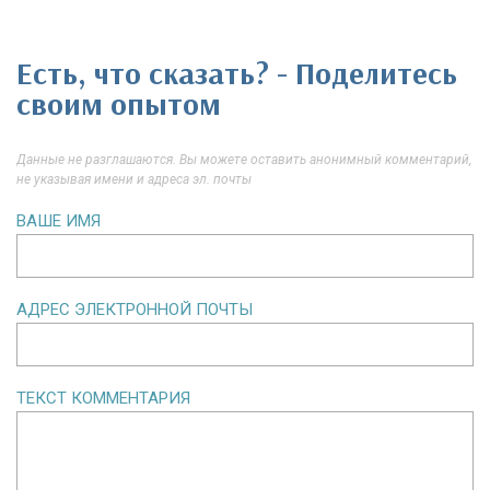
Есть, что сказать? - Поделитесь
своим опытом
Данные не разглашаются. Вы можете оставить анонимный комментарий,
не указывая имени и адреса эл. почты
ВАШЕ ИМЯ
АДРЕС ЭЛЕКТРОННОЙ ПОЧТЫ
ТЕКСТ КОММЕНТАРИЯ