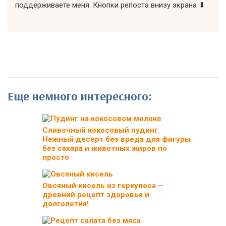
поддерживаете меня. Кнопки репоста внизу экрана ⬇
Еще немного интересного:
Сливочный кокосовый пудинг.
Нежный десерт без вреда для фигуры
без сахара и животных жиров по
просто
Овсяный кисель из геркулеса —
древний рецепт здоровья и
долголетия!