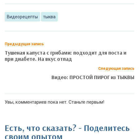
Видеорецепты
тыква
Предыдущая запись
Тушеная капуста с грибами: подходит для поста и
при диабете. На вкус отпад
Следующая запись
Видео: ПРОСТОЙ ПИРОГ из ТЫКВЫ
Увы, комментариев пока нет. Станьте первым!
Есть, что сказать? - Поделитесь
своим опытом