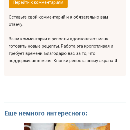
Перейти к комментариям
Оставьте свой комментарий и я обязательно вам
отвечу.
Ваши комментарии и репосты вдохновляют меня
готовить новые рецепты. Работа эта кропотливая и
требует времени. Благодарю вас за то, что
поддерживаете меня. Кнопки репоста внизу экрана ⬇
Еще немного интересного: