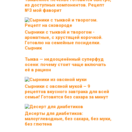
из доступных компонентов. Рецепт
№3 мой фаворит
Сырники с тыквой и творогом -
ароматные, с хрустящей корочкой.
Готовлю на семейные посиделки.
Сырник
Тыква — недооценённый суперфуд
осени: почему стоит чаще включать
её в рацион
Сырники с овсяной мукой – 9
рецептов вкусного завтрака для всей
семьи! Готовятся без сахара за минут
Десерты для диабетиков:
малоуглеводные, без сахара, без муки,
без глютена