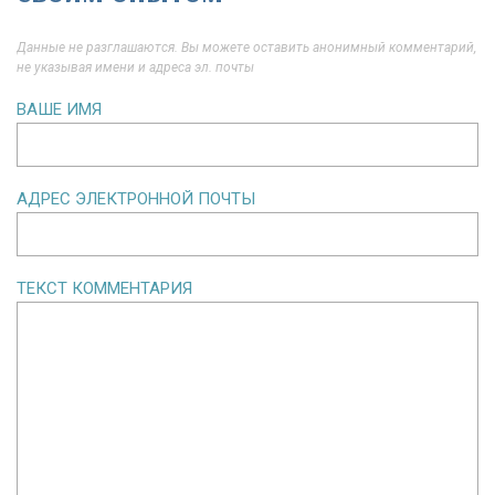
Данные не разглашаются. Вы можете оставить анонимный комментарий,
не указывая имени и адреса эл. почты
ВАШЕ ИМЯ
АДРЕС ЭЛЕКТРОННОЙ ПОЧТЫ
ТЕКСТ КОММЕНТАРИЯ