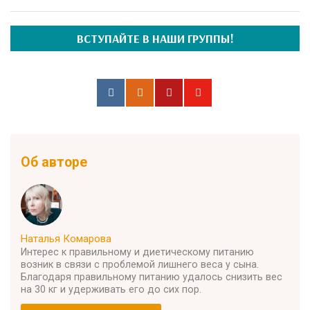
ВСТУПАЙТЕ В НАШИ ГРУППЫ!
Об авторе
Наталья Комарова
Интерес к правильному и диетическому питанию
возник в связи с проблемой лишнего веса у сына.
Благодаря правильному питанию удалось снизить вес
на 30 кг и удерживать его до сих пор.