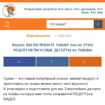
Пошаговые рецепты без мяса, без дрожжей, без
муки, без яиц
Видеорецепты
Видео: ВЫ ПОЛЮБИТЕ ТЫКВУ после ЭТИХ
РЕЦЕПТОВ?ВКУСНЫЕ ДЕСЕРТЫ из ТЫКВЫ
Тыква — это самый популярный осенне-зимний продукт, и
приготовить из тыквы можно много чего вкусного)
В этом видео я подготовила для вас 3 вкуснейших десерта
из тыквы, которые вам точно понравятся! РЕЦЕПТЫ в
ВИДЕО: