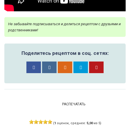
Не забывайте подписываться и делиться рецептом с друзьями и
родственниками!
Поделитесь рецептом в соц. сетях:
РАСПЕЧАТАТЬ
(
1
оценок, среднее:
5,00
из 5)