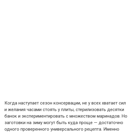
Когда наступает сезон консервации, не у всех хватает сил
и желания часами стоять у плиты, стерилизовать десятки
банок и экспериментировать с множеством маринадов. Но
заготовки на зиму могут быть куда проще — достаточно
одного проверенного универсального рецепта. Именно