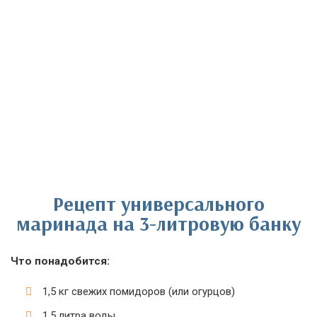
Рецепт универсального
маринада на 3-литровую банку
Что понадобится:
1,5 кг свежих помидоров (или огурцов)
1,5 литра воды