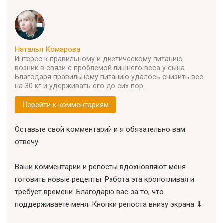
Наталья Комарова
Интерес к правильному и диетическому питанию
возник в связи с проблемой лишнего веса у сына.
Благодаря правильному питанию удалось снизить вес
на 30 кг и удерживать его до сих пор.
Перейти к комментариям
Оставьте свой комментарий и я обязательно вам
отвечу.
Ваши комментарии и репосты вдохновляют меня
готовить новые рецепты. Работа эта кропотливая и
требует времени. Благодарю вас за то, что
поддерживаете меня. Кнопки репоста внизу экрана ⬇