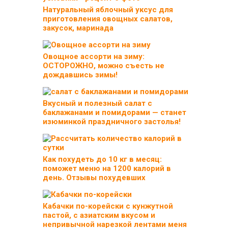
Натуральный яблочный уксус для
приготовления овощных салатов,
закусок, маринада
Овощное ассорти на зиму:
ОСТОРОЖНО, можно съесть не
дождавшись зимы!
Вкусный и полезный салат с
баклажанами и помидорами — станет
изюминкой праздничного застолья!
Как похудеть до 10 кг в месяц:
поможет меню на 1200 калорий в
день. Отзывы похудевших
Кабачки по-корейски с кунжутной
пастой, с азиатским вкусом и
непривычной нарезкой лентами меня