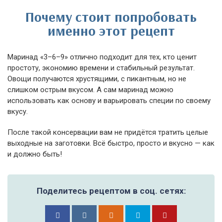
Почему стоит попробовать
именно этот рецепт
Маринад «3–6–9» отлично подходит для тех, кто ценит
простоту, экономию времени и стабильный результат.
Овощи получаются хрустящими, с пикантным, но не
слишком острым вкусом. А сам маринад можно
использовать как основу и варьировать специи по своему
вкусу.
После такой консервации вам не придётся тратить целые
выходные на заготовки. Всё быстро, просто и вкусно — как
и должно быть!
Поделитесь рецептом в соц. сетях: