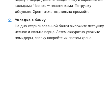
кольцами. Чеснок — пластинками. Петрушку
обсушите. Хрен также тщательно промойте.
Укладка в банку.
На дно стерилизованной банки выложите петрушку,
чеснок и кольца перца. Затем аккуратно уложите
помидоры, сверху накройте их листом хрена.