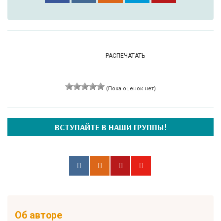
РАСПЕЧАТАТЬ
(Пока оценок нет)
ВСТУПАЙТЕ В НАШИ ГРУППЫ!
Об авторе