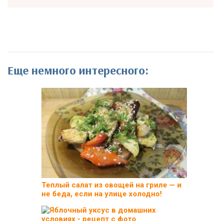
Еще немного интересного:
Теплый салат из овощей на гриле — и
не беда, если на улице холодно!