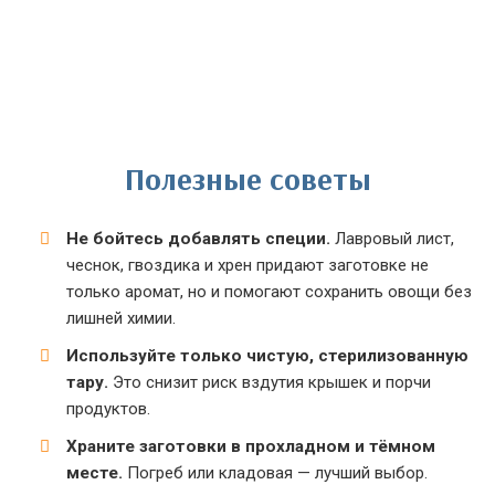
Полезные советы
Не бойтесь добавлять специи.
Лавровый лист,
чеснок, гвоздика и хрен придают заготовке не
только аромат, но и помогают сохранить овощи без
лишней химии.
Используйте только чистую, стерилизованную
тару.
Это снизит риск вздутия крышек и порчи
продуктов.
Храните заготовки в прохладном и тёмном
месте.
Погреб или кладовая — лучший выбор.