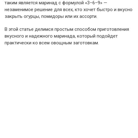
таким является маринад с формулой «3–6–9» —
незаменимое решение для всех, кто хочет быстро и вкусно
закрыть огурцы, помидоры или их ассорти.
В этой статье делимся простым способом приготовления
вкусного и надежного маринада, который подойдет
практически ко всем овощным заготовкам.