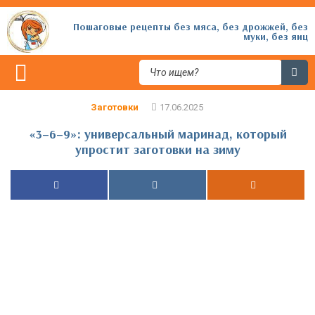
Пошаговые рецепты без мяса, без дрожжей, без
муки, без яиц
Заготовки
«3–6–9»: универсальный маринад, который
упростит заготовки на зиму