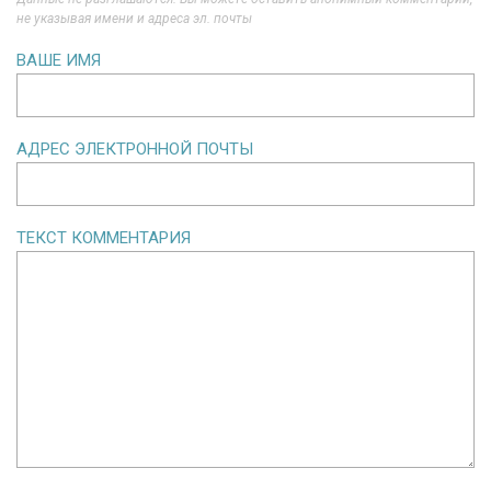
не указывая имени и адреса эл. почты
ВАШЕ ИМЯ
АДРЕС ЭЛЕКТРОННОЙ ПОЧТЫ
ТЕКСТ КОММЕНТАРИЯ