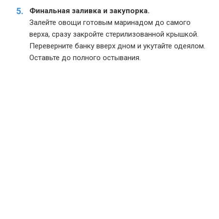
Финальная заливка и закупорка.
Залейте овощи готовым маринадом до самого
верха, сразу закройте стерилизованной крышкой.
Переверните банку вверх дном и укутайте одеялом.
Оставьте до полного остывания.