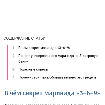
СОДЕРЖАНИЕ СТАТЬИ
В чём секрет маринада «3–6–9»
Рецепт универсального маринада на 3-литровую
банку
Полезные советы
Почему стоит попробовать именно этот рецепт
В чём секрет маринада «3–6–9»