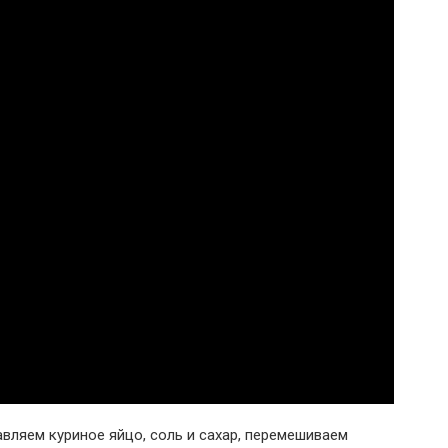
вляем куриное яйцо, соль и сахар, перемешиваем