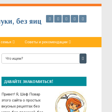
уки, без яиц
 семья
Советы и рекомендации
ДАВАЙТЕ ЗНАКОМИТЬСЯ!
Привет! Я, Шеф Повар
этого сайта о простых
вкусных рецептах без