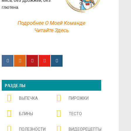
мяса, без дрожжей, без
глютена.
Подробнее О Моей Команде
Читайте Здесь
РАЗДЕЛЫ
ВЫПЕЧКА
ПИРОЖКИ
БЛИНЫ
ТЕСТО
ПОЛЕЗНОСТИ
ВИДЕОРЕЦЕПТЫ