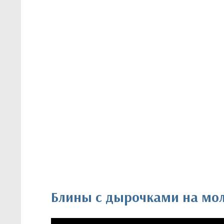
Блины с дырочками на мол