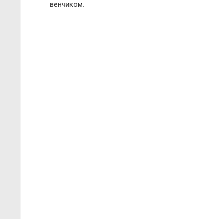
венчиком.