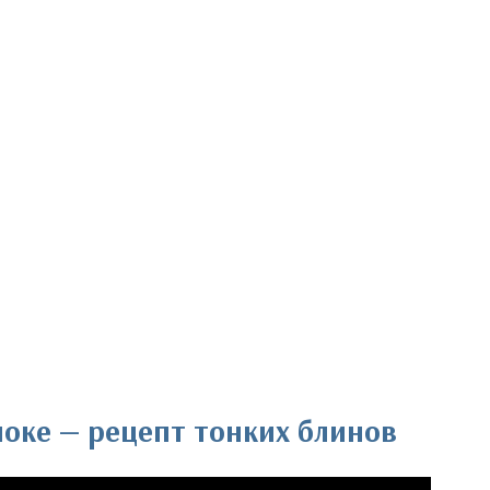
оке — рецепт тонких блинов