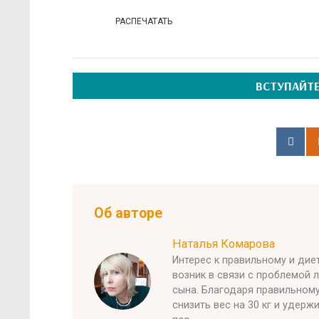
РАСПЕЧАТАТЬ
ВСТУПАЙТЕ
Об авторе
Наталья Комарова
Интерес к правильному и ди
возник в связи с проблемой 
сына. Благодаря правильном
снизить вес на 30 кг и удерж