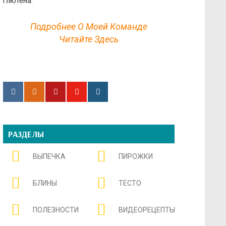
глютена.
Подробнее О Моей Команде
Читайте Здесь
РАЗДЕЛЫ
ВЫПЕЧКА
ПИРОЖКИ
БЛИНЫ
ТЕСТО
ПОЛЕЗНОСТИ
ВИДЕОРЕЦЕПТЫ