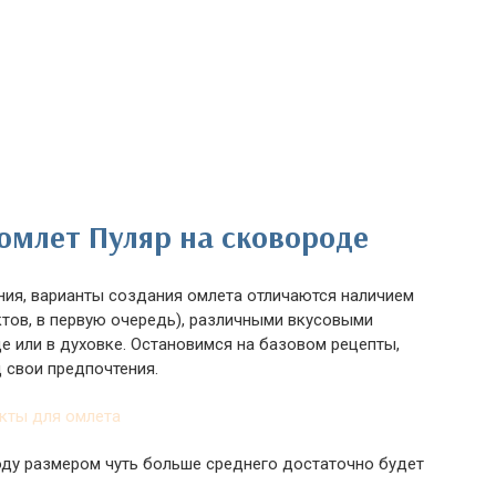
омлет Пуляр на сковороде
ия, варианты создания омлета отличаются наличием
тов, в первую очередь), различными вкусовыми
 или в духовке. Остановимся на базовом рецепты,
 свои предпочтения.
оду размером чуть больше среднего достаточно будет