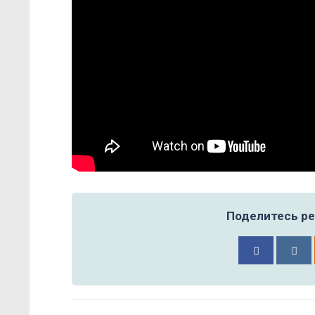
Поделитесь ре