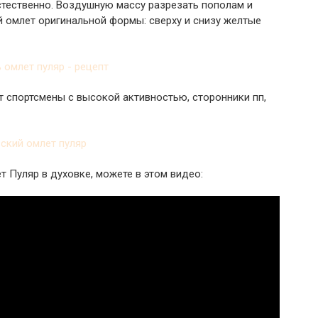
стественно. Воздушную массу разрезать пополам и
й омлет оригинальной формы: сверху и снизу желтые
 спортсмены с высокой активностью, сторонники пп,
т Пуляр в духовке, можете в этом видео: