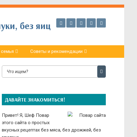
уки, без яиц
 семья
Советы и рекомендации
ДАВАЙТЕ ЗНАКОМИТЬСЯ!
Привет! Я, Шеф Повар
этого сайта о простых
вкусных рецептах без мяса, без дрожжей, без