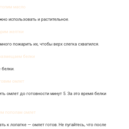
жно использовать и растительное.
ного пожарить их, чтобы верх слегка схватился.
 белки.
ть омлет до готовности минут 5. За это время белки
ть к лопатке — омлет готов. Не пугайтесь, что после