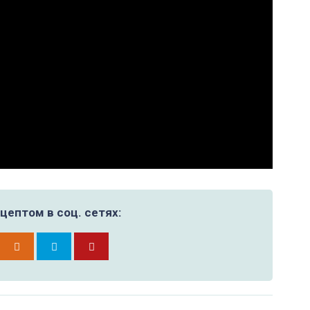
цептом в соц. сетях: