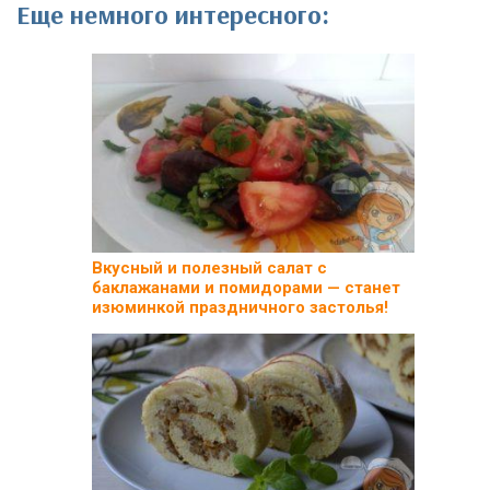
Еще немного интересного:
Вкусный и полезный салат с
баклажанами и помидорами — станет
изюминкой праздничного застолья!