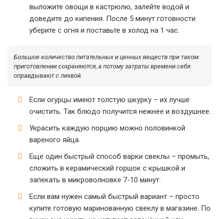
выложите овощи в кастрюлю, залейте водой и
доведите до кипения. После 5 минут готовности
уберите с огня и поставьте в холод на 1 час.
Большое количество питательных и ценных веществ при таком
приготовлении сохраняются, а потому затраты времени себя
оправдывают с лихвой.
Если огурцы имеют толстую шкурку – их лучше
очистить. Так блюдо получится нежнее и воздушнее.
Украсить каждую порцию можно половинкой
вареного яйца.
Еще один быстрый способ варки свеклы – промыть,
сложить в керамический горшок с крышкой и
запекать в микроволновке 7-10 минут.
Если вам нужен самый быстрый вариант – просто
купите готовую маринованную свеклу в магазине. По