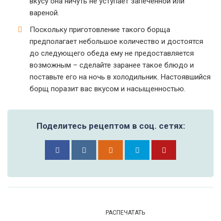
вкусу она ничуть не уступает запечённой или
вареной.
Поскольку приготовление такого борща
предполагает небольшое количество и достоятся
до следующего обеда ему не предоставляется
возможным – сделайте заранее такое блюдо и
поставьте его на ночь в холодильник. Настоявшийся
борщ поразит вас вкусом и насыщенностью.
Поделитесь рецептом в соц. сетях:
РАСПЕЧАТАТЬ