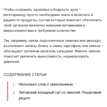
Чтобы сохранить здоровье и бодрость духа –
вегетарианцу просто необходимо знать и включать в
рацион те продукты, состав которых помогает обеспечить
свой организм жизненно важными витаминами и
микроэлементами в требуемом количестве.
Так, например, орехи, подсолнечные семечки или авокадо
восполняют запасы белка, а слива, картофель или свекла –
обогащают организм железом, кальцием. Именно свекла
помогает увеличить выносливость, нормализовать
давление.
СОДЕРЖАНИЕ СТАТЬИ
Несколько слов о свекольниках
Литовский холодный суп со свеклой. Пошаговый
рецепт