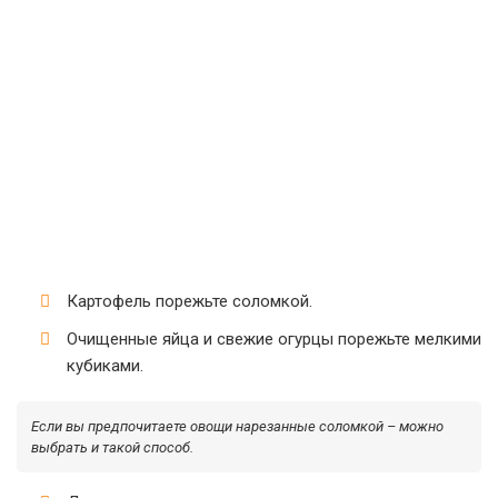
Картофель порежьте соломкой.
Очищенные яйца и свежие огурцы порежьте мелкими
кубиками.
Если вы предпочитаете овощи нарезанные соломкой – можно
выбрать и такой способ.