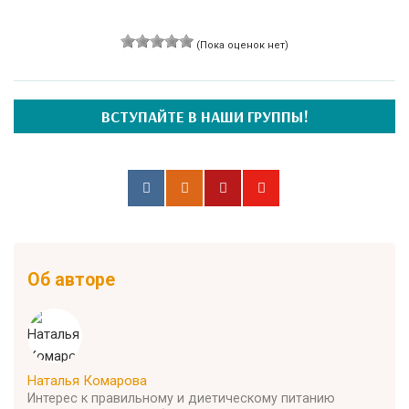
(Пока оценок нет)
ВСТУПАЙТЕ В НАШИ ГРУППЫ!
Об авторе
Наталья Комарова
Интерес к правильному и диетическому питанию