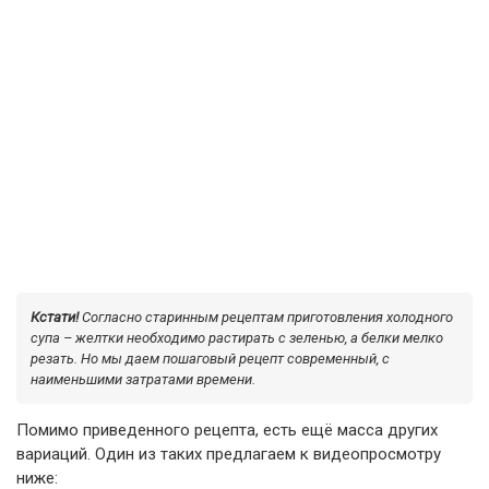
Кстати!
Согласно старинным рецептам приготовления холодного
супа – желтки необходимо растирать с зеленью, а белки мелко
резать. Но мы даем пошаговый рецепт современный, с
наименьшими затратами времени.
Помимо приведенного рецепта, есть ещё масса других
вариаций. Один из таких предлагаем к видеопросмотру
ниже: