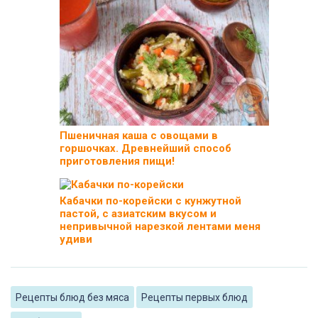
Пшеничная каша с овощами в
горшочках. Древнейший способ
приготовления пищи!
Кабачки по-корейски с кунжутной
пастой, с азиатским вкусом и
непривычной нарезкой лентами меня
удиви
Рецепты блюд без мяса
Рецепты первых блюд