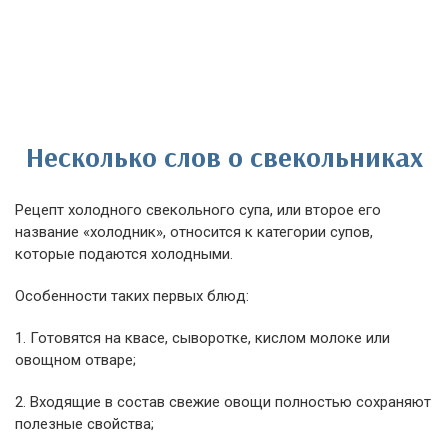
Несколько слов о свекольниках
Рецепт холодного свекольного супа, или второе его
название «холодник», относится к категории супов,
которые подаются холодными.
Особенности таких первых блюд:
1. Готовятся на квасе, сыворотке, кислом молоке или
овощном отваре;
2. Входящие в состав свежие овощи полностью сохраняют
полезные свойства;