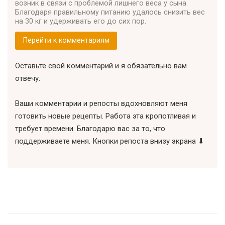
возник в связи с проблемой лишнего веса у сына.
Благодаря правильному питанию удалось снизить вес
на 30 кг и удерживать его до сих пор.
Перейти к комментариям
Оставьте свой комментарий и я обязательно вам
отвечу.
Ваши комментарии и репосты вдохновляют меня
готовить новые рецепты. Работа эта кропотливая и
требует времени. Благодарю вас за то, что
поддерживаете меня. Кнопки репоста внизу экрана ⬇