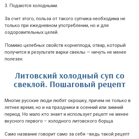
3. Подаются холодными.
За счет этого, польза от такого супчика необходима не
только при ежедневном употреблении, но и для
оздоровительных целей.
Помимо целебных свойств корнеплода, отвар, который
получится в результате варки свеклы — ничуть не менее
полезен.
Литовский холодный суп со
свеклой. Пошаговый рецепт
Многие русские люди любят окрошку, причем не только в
летнее время, но и на праздники в осенний или зимний
период. Но мало кто знает и использует рецепт не менее
вкусного первого – холодного литовского борща.
Само название говорит само за себя –ведь такой рецепт