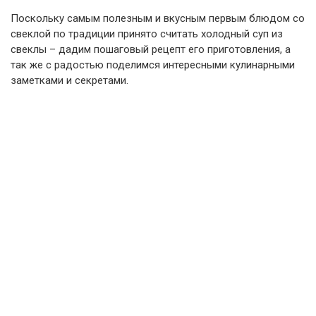
Поскольку самым полезным и вкусным первым блюдом со
свеклой по традиции принято считать холодный суп из
свеклы – дадим пошаговый рецепт его приготовления, а
так же с радостью поделимся интересными кулинарными
заметками и секретами.