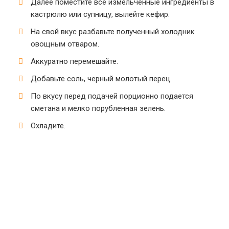
Далее поместите все измельченные ингредиенты в
кастрюлю или супницу, вылейте кефир.
На свой вкус разбавьте полученный холодник
овощным отваром.
Аккуратно перемешайте.
Добавьте соль, черный молотый перец.
По вкусу перед подачей порционно подается
сметана и мелко порубленная зелень.
Охладите.