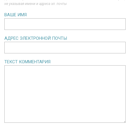
не указывая имени и адреса эл. почты
ВАШЕ ИМЯ
АДРЕС ЭЛЕКТРОННОЙ ПОЧТЫ
ТЕКСТ КОММЕНТАРИЯ