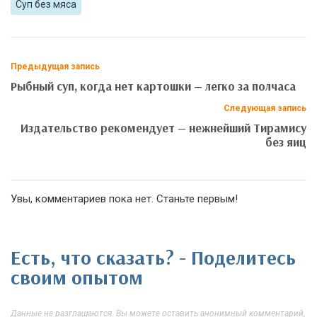
Суп без мяса
Предыдущая запись
Рыбный суп, когда нет картошки — легко за полчаса
Следующая запись
Издательство рекомендует — нежнейший Тирамису
без яиц
Увы, комментариев пока нет. Станьте первым!
Есть, что сказать? - Поделитесь
своим опытом
Данные не разглашаются. Вы можете оставить анонимный комментарий,