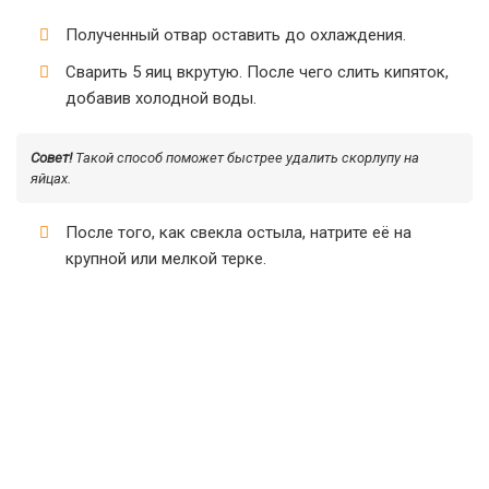
Полученный отвар оставить до охлаждения.
Сварить 5 яиц вкрутую. После чего слить кипяток,
добавив холодной воды.
Совет!
Такой способ поможет быстрее удалить скорлупу на
яйцах.
После того, как свекла остыла, натрите её на
крупной или мелкой терке.