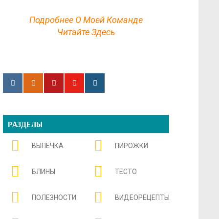
Подробнее О Моей Команде
Читайте Здесь
РАЗДЕЛЫ
ВЫПЕЧКА
ПИРОЖКИ
БЛИНЫ
ТЕСТО
ПОЛЕЗНОСТИ
ВИДЕОРЕЦЕПТЫ