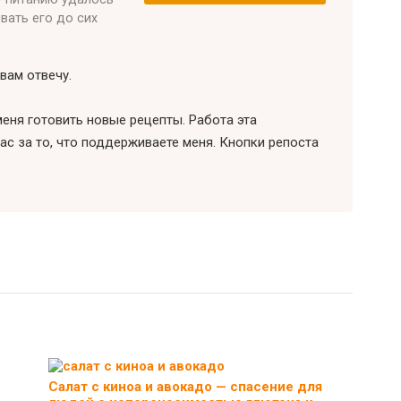
ивать его до сих
вам отвечу.
еня готовить новые рецепты. Работа эта
ас за то, что поддерживаете меня. Кнопки репоста
Салат с киноа и авокадо — спасение для