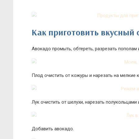
Как приготовить вкусный с
Авокадо промыть, обтереть, разрезать пополам и
Плод очистить от кожуры и нарезать на мелкие 
Лук очистить от шелухи, нарезать полукольцами 
Добавить авокадо.