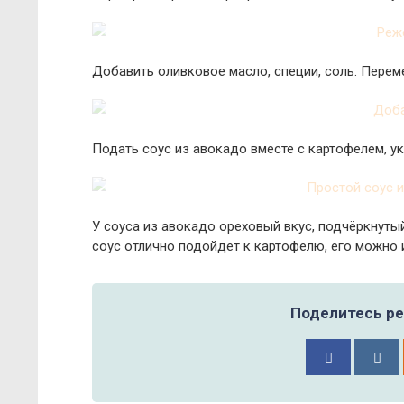
Добавить оливковое масло, специи, соль. Переме
Подать соус из авокадо вместе с картофелем, у
У соуса из авокадо ореховый вкус, подчёркнуты
соус отлично подойдет к картофелю, его можно 
Поделитесь ре