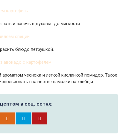
шать и запечь в духовке до мягкости.
красить блюдо петрушкой.
й ароматом чеснока и легкой кислинкой помидор. Такое
использовать в качестве намазки на хлебцы.
цептом в соц. сетях: