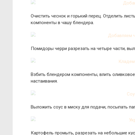
Очистить чеснок и горький перец. Отделить лис
компоненты в чашу блендера.
Помидоры черри разрезать на четыре части, выл
Взбить блендером компоненты, влить оливковое 
настаивания.
Выложить соус в миску для подачи, посыпать па
Картофель промыть, разрезать на небольшие кус