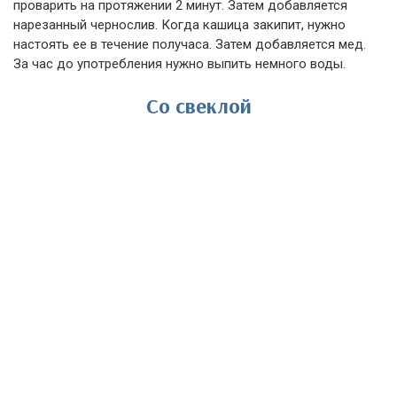
проварить на протяжении 2 минут. Затем добавляется
нарезанный чернослив. Когда кашица закипит, нужно
настоять ее в течение получаса. Затем добавляется мед.
За час до употребления нужно выпить немного воды.
Со свеклой