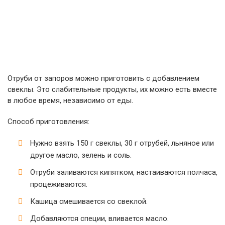
Отруби от запоров можно приготовить с добавлением
свеклы. Это слабительные продукты, их можно есть вместе
в любое время, независимо от еды.
Способ приготовления:
Нужно взять 150 г свеклы, 30 г отрубей, льняное или
другое масло, зелень и соль.
Отруби заливаются кипятком, настаиваются полчаса,
процеживаются.
Кашица смешивается со свеклой.
Добавляются специи, вливается масло.