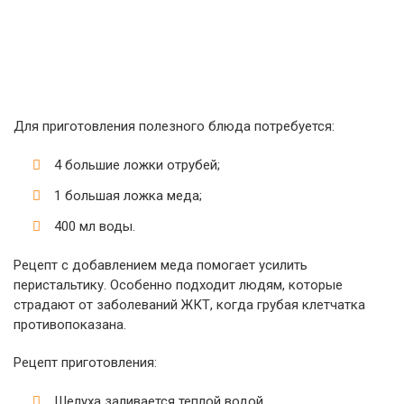
Для приготовления полезного блюда потребуется:
4 большие ложки отрубей;
1 большая ложка меда;
400 мл воды.
Рецепт с добавлением меда помогает усилить
перистальтику. Особенно подходит людям, которые
страдают от заболеваний ЖКТ, когда грубая клетчатка
противопоказана.
Рецепт приготовления:
Шелуха заливается теплой водой.