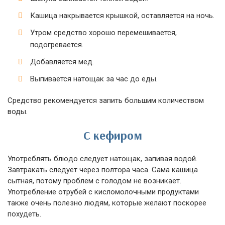
Кашица накрывается крышкой, оставляется на ночь.
Утром средство хорошо перемешивается,
подогревается.
Добавляется мед.
Выпивается натощак за час до еды.
Средство рекомендуется запить большим количеством
воды.
С кефиром
Употреблять блюдо следует натощак, запивая водой.
Завтракать следует через полтора часа. Сама кашица
сытная, потому проблем с голодом не возникает.
Употребление отрубей с кисломолочными продуктами
также очень полезно людям, которые желают поскорее
похудеть.