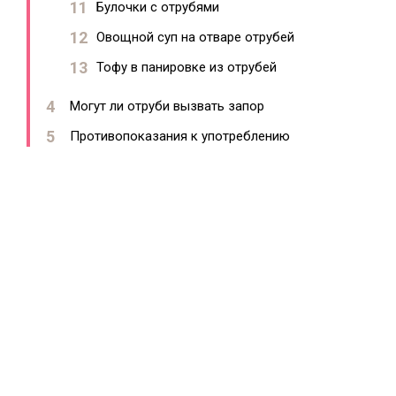
Булочки с отрубями
Овощной суп на отваре отрубей
Тофу в панировке из отрубей
Могут ли отруби вызвать запор
Противопоказания к употреблению