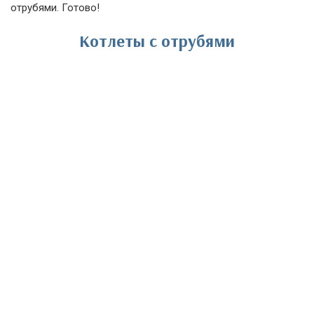
отрубями. Готово!
Котлеты с отрубями