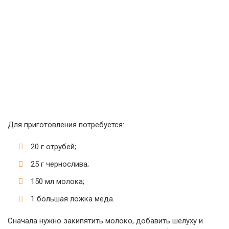
Для приготовления потребуется:
20 г отрубей;
25 г чернослива;
150 мл молока;
1 большая ложка меда.
Сначала нужно закипятить молоко, добавить шелуху и