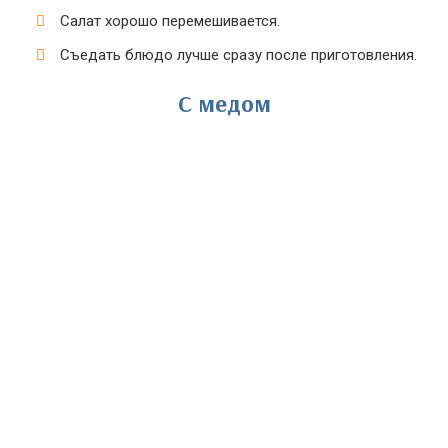
Салат хорошо перемешивается.
Съедать блюдо лучше сразу после приготовления.
С медом