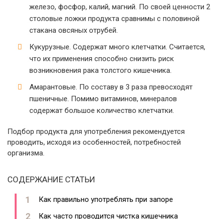
железо, фосфор, калий, магний. По своей ценности 2
столовые ложки продукта сравнимы с половиной
стакана овсяных отрубей.
Кукурузные. Содержат много клетчатки. Считается,
что их применения способно снизить риск
возникновения рака толстого кишечника.
Амарантовые. По составу в 3 раза превосходят
пшеничные. Помимо витаминов, минералов
содержат большое количество клетчатки.
Подбор продукта для употребления рекомендуется
проводить, исходя из особенностей, потребностей
организма.
СОДЕРЖАНИЕ СТАТЬИ
Как правильно употреблять при запоре
Как часто проводится чистка кишечника