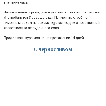
в течение часа.
Напиток нужно процедить и добавить свежий сок лимона.
Употребляется 3 раза до еды. Применять отруби с
лимонным соком не рекомендуется людям с повышенной
кислотностью желудочного сока.
Продолжать курс можно на протяжении 14 дней.
С черносливом