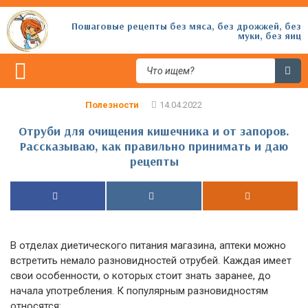
Пошаговые рецепты без мяса, без дрожжей, без
муки, без яиц
Полезности
Отруби для очищения кишечника и от запоров.
Рассказываю, как правильно принимать и даю
рецепты
В отделах диетического питания магазина, аптеки можно
встретить немало разновидностей отрубей. Каждая имеет
свои особенности, о которых стоит знать заранее, до
начала употребления. К популярным разновидностям
относятся: