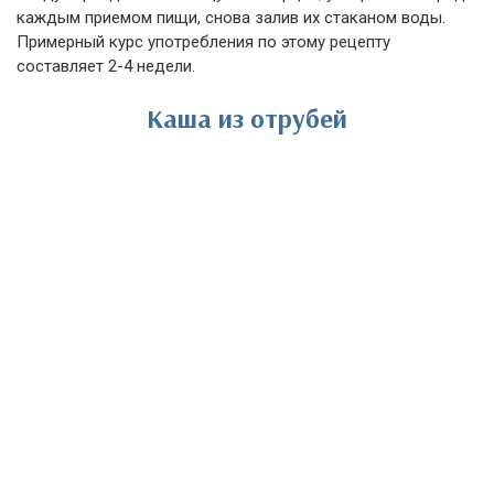
каждым приемом пищи, снова залив их стаканом воды.
Примерный курс употребления по этому рецепту
составляет 2-4 недели.
Каша из отрубей