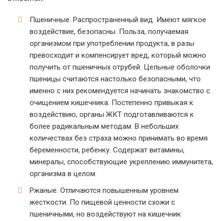
Пшеничные. Распространенный вид. Имеют мягкое
воздействие, безопасны. Польза, получаемая
организмом при употреблении продукта, в разы
превосходит и компенсирует вред, который можно
получить от пшеничных отрубей. Цельные оболочки
пшеницы считаются настолько безопасными, что
именно с них рекомендуется начинать знакомство с
очищением кишечника. Постепенно привыкая к
воздействию, органы ЖКТ подготавливаются к
более радикальным методам. В небольших
количествах без страха можно принимать во время
беременности, ребенку. Содержат витамины,
минералы, способствующие укреплению иммунитета,
организма в целом.
Ржаные. Отличаются повышенным уровнем
жесткости. По пищевой ценности схожи с
пшеничными, но воздействуют на кишечник