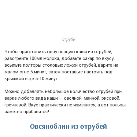
Отруби
Чтобы приготовить одну порцию каши из отрубей,
разогрейте 100мл молока, добавьте сахар по вкусу,
всыпьте полторы столовых ложки отрубей, варите на
малом огне 5 минут, затем поставьте настоять под
крышкой ещё 5-10 минут.
Можно добавлять небольшое количество отрубей при
варке любого вида каши — овсяной, манной, рисовой,
гречневой. Вкус практически не изменится, а вот пользы
заметно прибавится!
Овсяноблин из отрубей