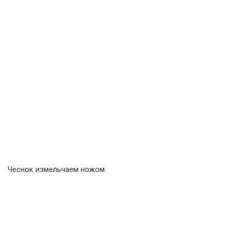
Чеснок измельчаем ножом.