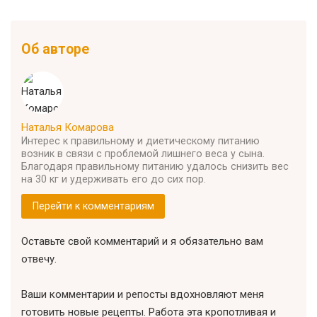
Об авторе
Наталья Комарова
Интерес к правильному и диетическому питанию
возник в связи с проблемой лишнего веса у сына.
Благодаря правильному питанию удалось снизить вес
на 30 кг и удерживать его до сих пор.
Перейти к комментариям
Оставьте свой комментарий и я обязательно вам
отвечу.
Ваши комментарии и репосты вдохновляют меня
готовить новые рецепты. Работа эта кропотливая и