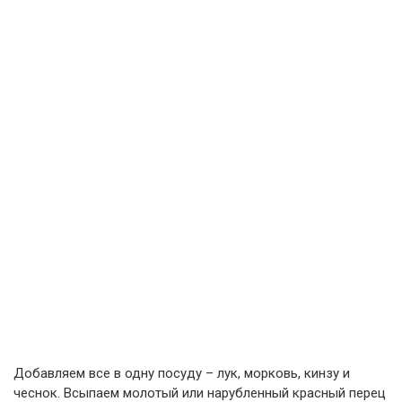
Добавляем все в одну посуду – лук, морковь, кинзу и
чеснок. Всыпаем молотый или нарубленный красный перец