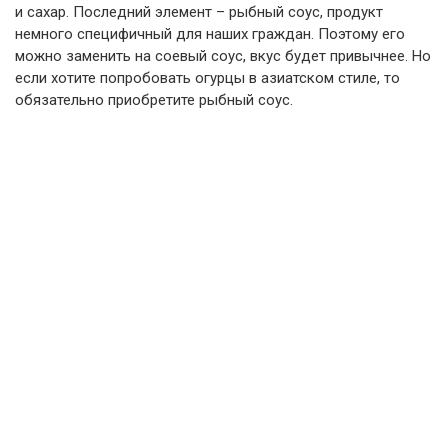
и сахар. Последний элемент – рыбный соус, продукт
немного специфичный для наших граждан. Поэтому его
можно заменить на соевый соус, вкус будет привычнее. Но
если хотите попробовать огурцы в азиатском стиле, то
обязательно приобретите рыбный соус.