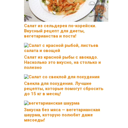
Салат из сельдерея по-корейски.
Вкусный рецепт для диеты,
вегетарианства и поста!
Салат из красной рыбы с авокадо.
Насколько это вкусно, на столько и
полезно
Свекла для похудения. Лучшие
рецепты, которые помогут сбросить
до 15 кг в месяц!
Закуска без мяса — вегетарианская
шаурма, которую полюбят даже
мясоеды!