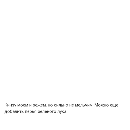
Кинзу моем и режем, но сильно не мельчим. Можно еще
добавить перья зеленого лука.