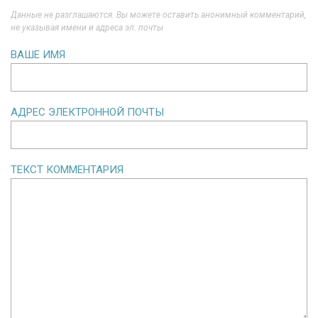
Данные не разглашаются. Вы можете оставить анонимный комментарий,
не указывая имени и адреса эл. почты
ВАШЕ ИМЯ
АДРЕС ЭЛЕКТРОННОЙ ПОЧТЫ
ТЕКСТ КОММЕНТАРИЯ