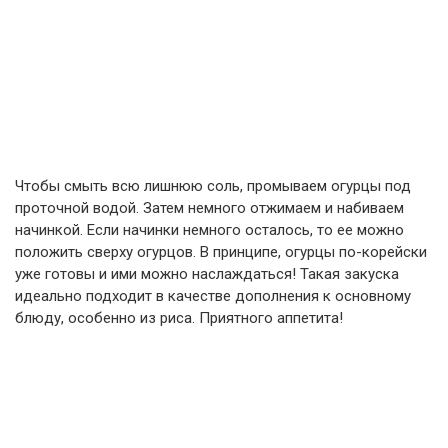
Чтобы смыть всю лишнюю соль, промываем огурцы под
проточной водой. Затем немного отжимаем и набиваем
начинкой. Если начинки немного осталось, то ее можно
положить сверху огурцов. В принципе, огурцы по-корейски
уже готовы и ими можно наслаждаться! Такая закуска
идеально подходит в качестве дополнения к основному
блюду, особенно из риса. Приятного аппетита!