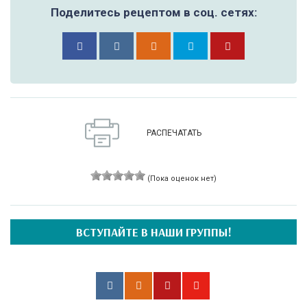
Поделитесь рецептом в соц. сетях:
РАСПЕЧАТАТЬ
(Пока оценок нет)
ВСТУПАЙТЕ В НАШИ ГРУППЫ!