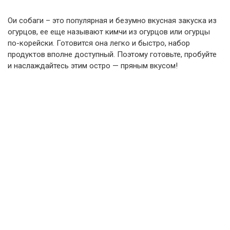
Ои собаги – это популярная и безумно вкусная закуска из
огурцов, ее еще называют кимчи из огурцов или огурцы
по-корейски. Готовится она легко и быстро, набор
продуктов вполне доступный. Поэтому готовьте, пробуйте
и наслаждайтесь этим остро — пряным вкусом!