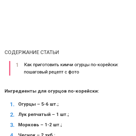
СОДЕРЖАНИЕ СТАТЬИ
Как приготовить кимчи огурцы по-корейски:
пошаговый рецепт с фото
Ингредиенты для огурцов по-корейски:
Огурцы – 5-6 шт.;
Лук репчатый – 1 шт.;
Морковь – 1-2 шт.;
Чеснок – 2 зуб.;