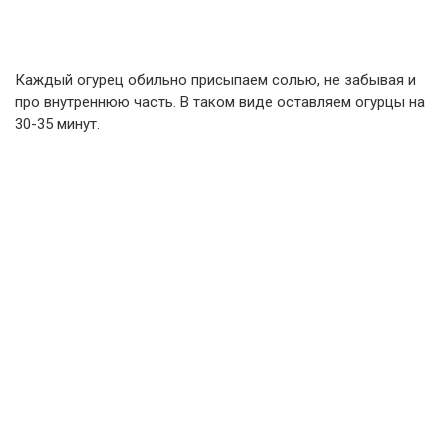
Каждый огурец обильно присыпаем солью, не забывая и
про внутреннюю часть. В таком виде оставляем огурцы на
30-35 минут.