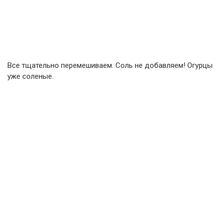
Все тщательно перемешиваем. Соль не добавляем! Огурцы
уже соленые.