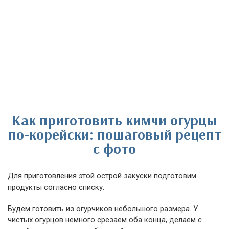
Как приготовить кимчи огурцы
по-корейски: пошаговый рецепт
с фото
Для приготовления этой острой закуски подготовим
продукты согласно списку.
Будем готовить из огурчиков небольшого размера. У
чистых огурцов немного срезаем оба конца, делаем с