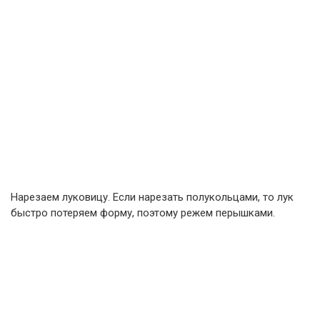
Нарезаем луковицу. Если нарезать полукольцами, то лук
быстро потеряем форму, поэтому режем перышками.