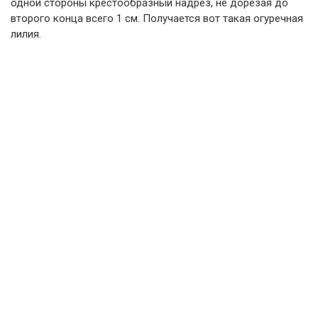
одной стороны крестообразный надрез, не дорезая до
второго конца всего 1 см. Получается вот такая огуречная
лилия.