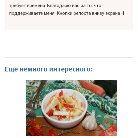
требует времени. Благодарю вас за то, что
поддерживаете меня. Кнопки репоста внизу экрана ⬇
Еще немного интересного: