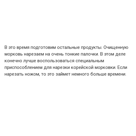
В это время подготовим остальные продукты. Очищенную
морковь нарезаем на очень тонкие палочки. В этом деле
конечно лучше воспользоваться специальным
приспособлением для нарезки корейской морковки. Если
нарезать ножом, то это займет немного больше времени.