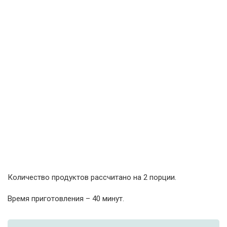
Количество продуктов рассчитано на 2 порции.
Время приготовления – 40 минут.