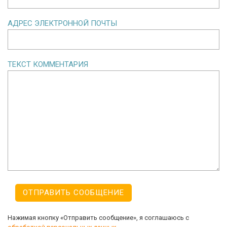
АДРЕС ЭЛЕКТРОННОЙ ПОЧТЫ
ТЕКСТ КОММЕНТАРИЯ
Нажимая кнопку «Отправить сообщение», я соглашаюсь с