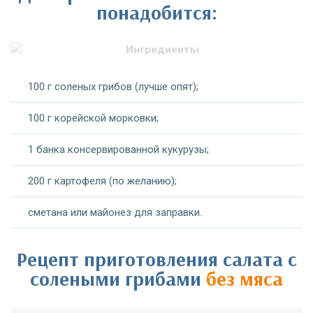
понадобится:
100 г соленых грибов (лучше опят);
100 г корейской морковки;
1 банка консервированной кукурузы;
200 г картофеля (по желанию);
сметана или майонез для заправки.
Рецепт приготовления салата с
солеными грибами
без мяса