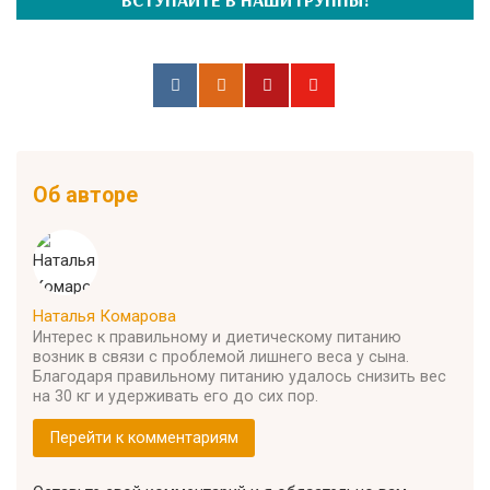
Об авторе
Наталья Комарова
Интерес к правильному и диетическому питанию
возник в связи с проблемой лишнего веса у сына.
Благодаря правильному питанию удалось снизить вес
на 30 кг и удерживать его до сих пор.
Перейти к комментариям