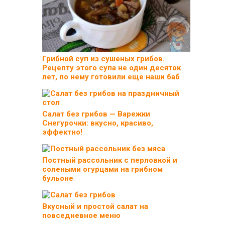
Грибной суп из сушеных грибов.
Рецепту этого супа не один десяток
лет, по нему готовили еще наши баб
Салат без грибов — Варежки
Снегурочки: вкусно, красиво,
эффектно!
Постный рассольник с перловкой и
солеными огурцами на грибном
бульоне
Вкусный и простой салат на
повседневное меню