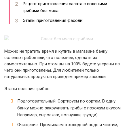
Рецепт приготовления салата с солеными
грибами без мяса
Этапы приготовления фасоли:
Можно не тратить время и купить в магазине банку
соленых грибов или, что полезнее, сделать их
самостоятельно. При этом вы на 100% будете уверены из
чего они приготовлены. Для любителей только
натуральных продуктов приведем пример засолки.
Этапы соления грибов:
Подготовительный. Сортируем по сортам. В одну
банку можно закручивать грибы с похожим вкусом.
Например, сыроежки, волнушки, грузди).
Очищение. Промываем в холодной воде и чистим,