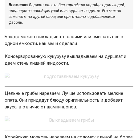
Внимание!
Вариант салата без картофеля подойдет для людей,
следящих за своей фигурой или сидящих на диете. Его можно
заменить на другой овощ или приготовить с добавлением
фасоли.
Блюдо можно выкладывать слоями или смешать все в
одной емкости, как мы и сделали.
Консервированную кукурузу выкладываем на дуршлаг и
даем стечь лишней жидкости.
Цельные грибы нарезаем. Лучше использовать мелкие
опята. Они придадут блюду оригинальность и добавят
вкуса, в отличие от шампиньонов.
Корейскую морковь нарезаем на соломку длиной не более