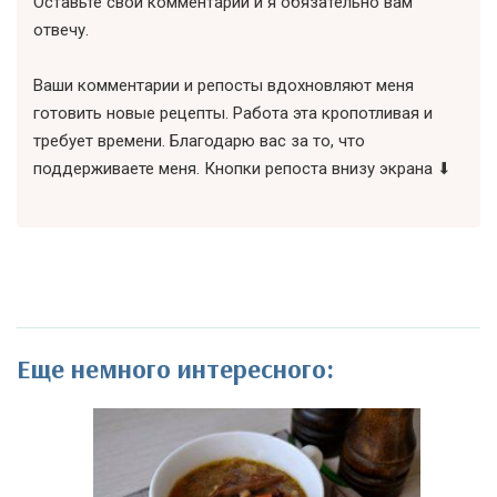
Оставьте свой комментарий и я обязательно вам
отвечу.
Ваши комментарии и репосты вдохновляют меня
готовить новые рецепты. Работа эта кропотливая и
требует времени. Благодарю вас за то, что
поддерживаете меня. Кнопки репоста внизу экрана ⬇
Еще немного интересного: