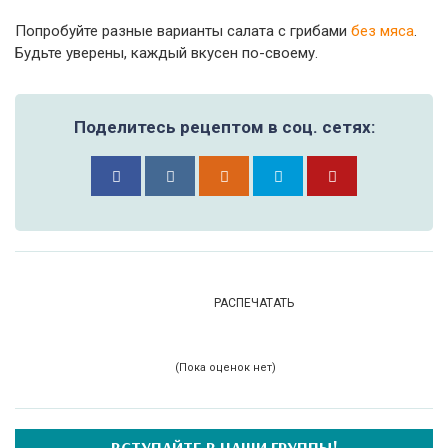
Попробуйте разные варианты салата с грибами
без мяса
.
Будьте уверены, каждый вкусен по-своему.
Поделитесь рецептом в соц. сетях:
РАСПЕЧАТАТЬ
(Пока оценок нет)
ВСТУПАЙТЕ В НАШИ ГРУППЫ!