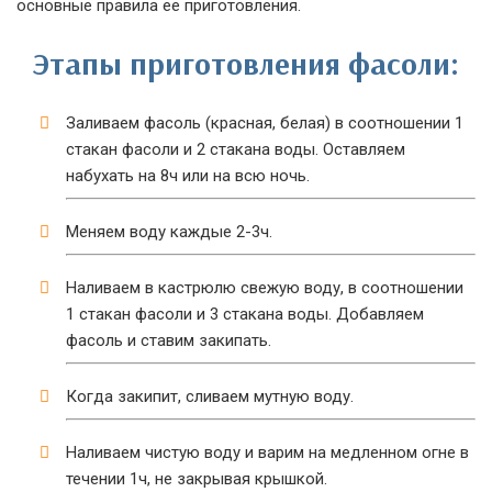
основные правила ее приготовления.
Этапы приготовления фасоли:
Заливаем фасоль (красная, белая) в соотношении 1
стакан фасоли и 2 стакана воды. Оставляем
набухать на 8ч или на всю ночь.
Меняем воду каждые 2-3ч.
Наливаем в кастрюлю свежую воду, в соотношении
1 стакан фасоли и 3 стакана воды. Добавляем
фасоль и ставим закипать.
Когда закипит, сливаем мутную воду.
Наливаем чистую воду и варим на медленном огне в
течении 1ч, не закрывая крышкой.