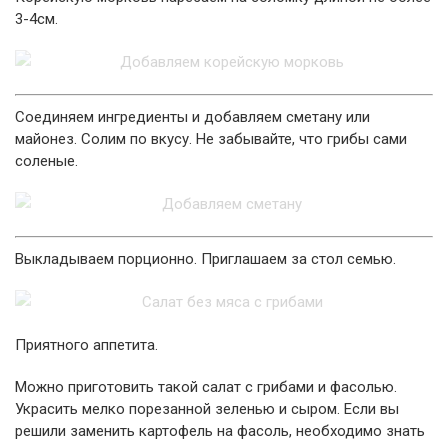
3-4см.
Соединяем ингредиенты и добавляем сметану или
майонез. Солим по вкусу. Не забывайте, что грибы сами
соленые.
Выкладываем порционно. Приглашаем за стол семью.
Приятного аппетита.
Можно приготовить такой салат с грибами и фасолью.
Украсить мелко порезанной зеленью и сыром. Если вы
решили заменить картофель на фасоль, необходимо знать