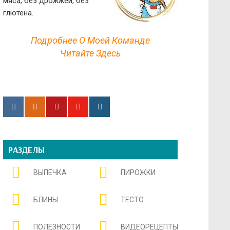
мяса, без дрожжей, без
глютена.
Подробнее О Моей Команде
Читайте Здесь
РАЗДЕЛЫ
ВЫПЕЧКА
ПИРОЖКИ
БЛИНЫ
ТЕСТО
ПОЛЕЗНОСТИ
ВИДЕОРЕЦЕПТЫ