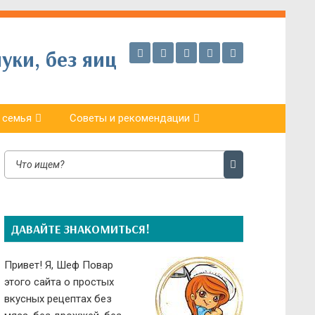
уки, без яиц
 семья
Советы и рекомендации
ДАВАЙТЕ ЗНАКОМИТЬСЯ!
Привет! Я, Шеф Повар
этого сайта о простых
вкусных рецептах без