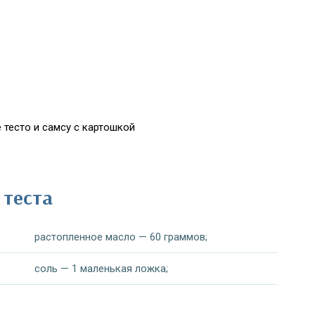
 тесто и самсу с картошкой
 теста
растопленное масло — 60 граммов;
соль — 1 маленькая ложка;