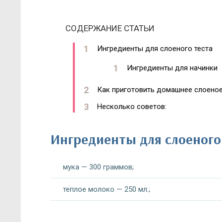
СОДЕРЖАНИЕ СТАТЬИ
Ингредиенты для слоеного теста
Ингредиенты для начинки
Как приготовить домашнее слоеное
Несколько советов:
Ингредиенты для слоеного
мука — 300 граммов;
теплое молоко — 250 мл.;