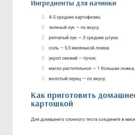
Ингредиенты для начинки
4-5 средних картофелин;
зеленый лук — по вкусу;
репчатый лук — 3 средние штуки;
соль — 0,5 маленькой ложки;
укроп свежий — пучок;
масло растительное — 1 большая ложка;
молотый перец — по вкусу;
Как приготовить домашнее 
картошкой
Для домашнего слоеного теста соедините в миск