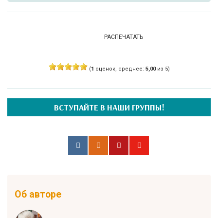
РАСПЕЧАТАТЬ
(
1
оценок, среднее:
5,00
из 5)
ВСТУПАЙТЕ В НАШИ ГРУППЫ!
Об авторе