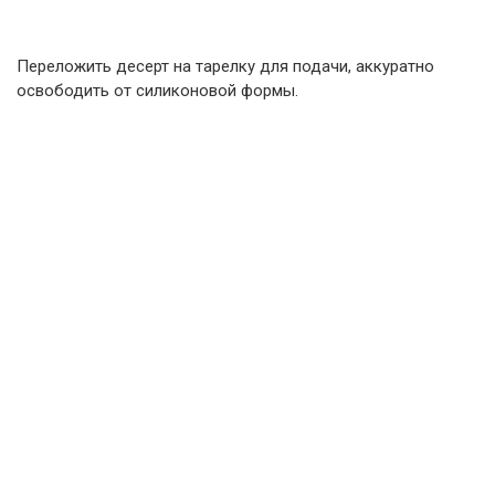
Переложить десерт на тарелку для подачи, аккуратно
освободить от силиконовой формы.