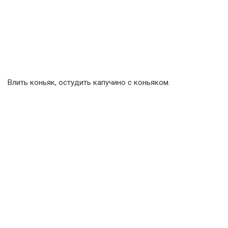
Влить коньяк, остудить капучино с коньяком.