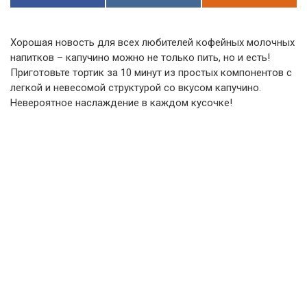
Хорошая новость для всех любителей кофейных молочных
напитков – капучино можно не только пить, но и есть!
Приготовьте тортик за 10 минут из простых компонентов с
легкой и невесомой структурой со вкусом капучино.
Невероятное наслаждение в каждом кусочке!