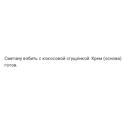
Сметану взбить с кокосовой сгущёнкой. Крем (основа)
готов.