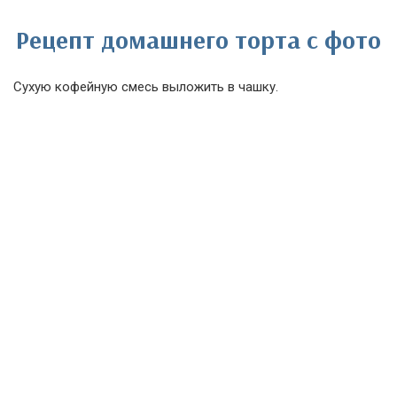
Рецепт домашнего торта с фото
Сухую кофейную смесь выложить в чашку.