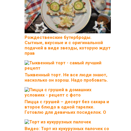
Рождественские бутерброды.
Сытные, вкусные и с оригинальной
подачей в виде звезды, которую ждут
прав
Тыквенный торт. Не все люди знают,
насколько он хорош. Надо пробовать.
Пицца с грушей – десерт без сахара и
второе блюдо в одной тарелке.
Готовлю для девичьих посиделок. О
Видео: Торт из кукурузных палочек со