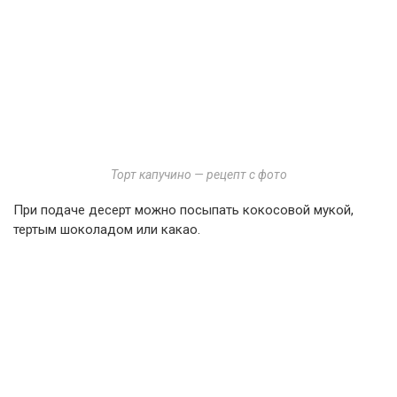
Торт капучино — рецепт с фото
При подаче десерт можно посыпать кокосовой мукой,
тертым шоколадом или какао.