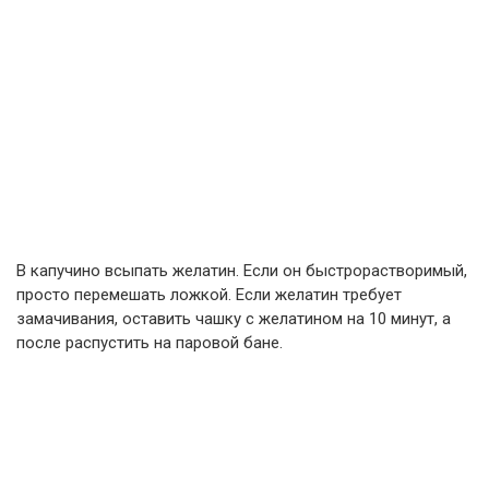
В капучино всыпать желатин. Если он быстрорастворимый,
просто перемешать ложкой. Если желатин требует
замачивания, оставить чашку с желатином на 10 минут, а
после распустить на паровой бане.