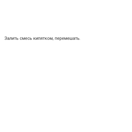
Залить смесь кипятком, перемешать.