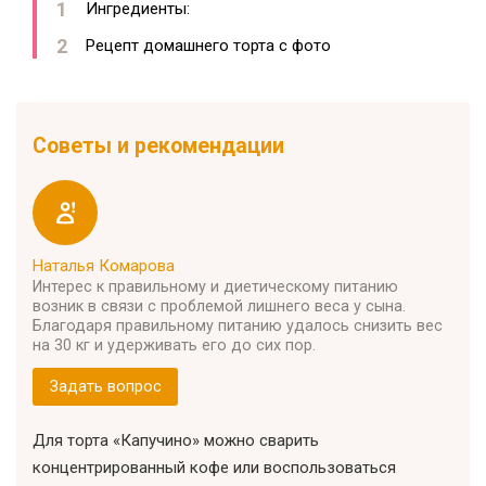
Ингредиенты:
Рецепт домашнего торта с фото
Советы и рекомендации
Наталья Комарова
Интерес к правильному и диетическому питанию
возник в связи с проблемой лишнего веса у сына.
Благодаря правильному питанию удалось снизить вес
на 30 кг и удерживать его до сих пор.
Задать вопрос
Для торта «Капучино» можно сварить
концентрированный кофе или воспользоваться