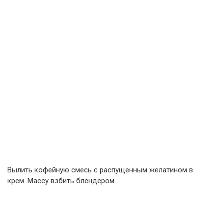
Вылить кофейную смесь с распущенным желатином в
крем. Массу взбить блендером.