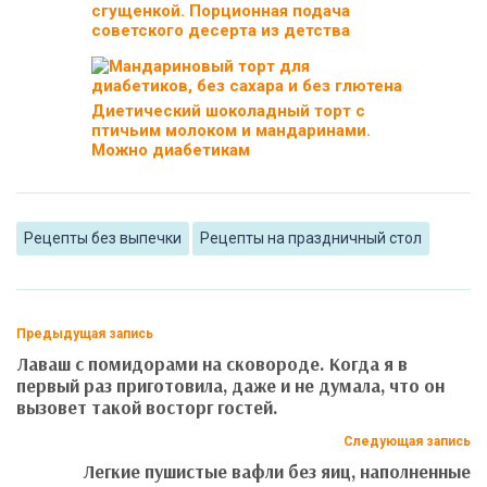
сгущенкой. Порционная подача
советского десерта из детства
Диетический шоколадный торт с
птичьим молоком и мандаринами.
Можно диабетикам
Рецепты без выпечки
Рецепты на праздничный стол
Предыдущая запись
Лаваш с помидорами на сковороде. Когда я в
первый раз приготовила, даже и не думала, что он
вызовет такой восторг гостей.
Следующая запись
Легкие пушистые вафли без яиц, наполненные