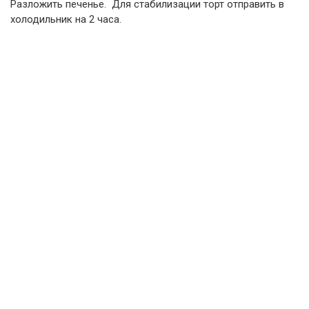
Разложить печенье. Для стабилизации торт отправить в
холодильник на 2 часа.