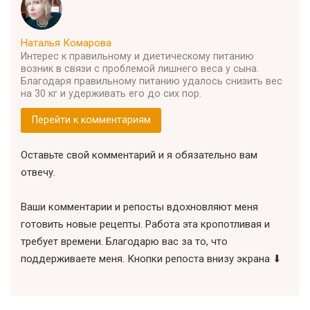
Наталья Комарова
Интерес к правильному и диетическому питанию
возник в связи с проблемой лишнего веса у сына.
Благодаря правильному питанию удалось снизить вес
на 30 кг и удерживать его до сих пор.
Перейти к комментариям
Оставьте свой комментарий и я обязательно вам
отвечу.
Ваши комментарии и репосты вдохновляют меня
готовить новые рецепты. Работа эта кропотливая и
требует времени. Благодарю вас за то, что
поддерживаете меня. Кнопки репоста внизу экрана ⬇