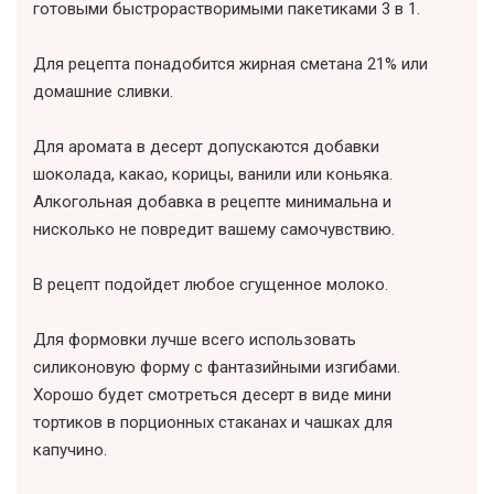
готовыми быстрорастворимыми пакетиками 3 в 1.
Для рецепта понадобится жирная сметана 21% или
домашние сливки.
Для аромата в десерт допускаются добавки
шоколада, какао, корицы, ванили или коньяка.
Алкогольная добавка в рецепте минимальна и
нисколько не повредит вашему самочувствию.
В рецепт подойдет любое сгущенное молоко.
Для формовки лучше всего использовать
силиконовую форму с фантазийными изгибами.
Хорошо будет смотреться десерт в виде мини
тортиков в порционных стаканах и чашках для
капучино.