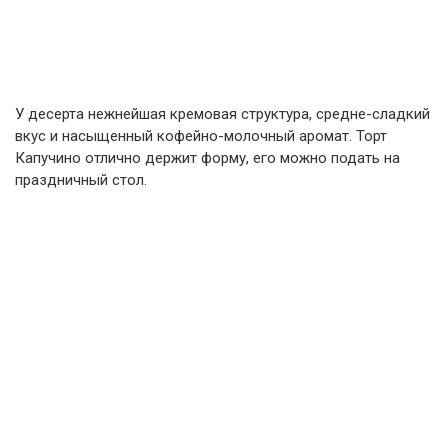
У десерта нежнейшая кремовая структура, средне-сладкий
вкус и насыщенный кофейно-молочный аромат. Торт
Капучино отлично держит форму, его можно подать на
праздничный стол.