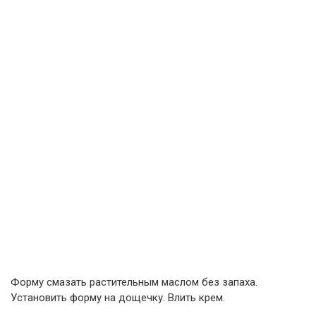
Форму смазать растительным маслом без запаха.
Установить форму на дощечку. Влить крем.