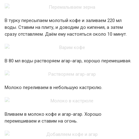
В турку пересыпаем молотый кофе и заливаем 220 мл
воды. Ставим на плиту, и доводим до кипения, а затем
сразу отставляем. Даём ему настояться около 10 минут.
В 80 мл воды растворяем агар-агар, хорошо перемешивая.
Молоко переливаем в небольшую кастрюлю.
Вливаем в молоко кофе и агар-агар. Хорошо
перемешиваем и ставим на огонь.