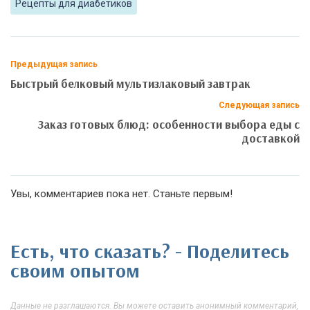
Рецепты для диабетиков
Предыдущая запись
Быстрый белковый мультизлаковый завтрак
Следующая запись
Заказ готовых блюд: особенности выбора еды с
доставкой
Увы, комментариев пока нет. Станьте первым!
Есть, что сказать? - Поделитесь
своим опытом
Данные не разглашаются. Вы можете оставить анонимный комментарий,