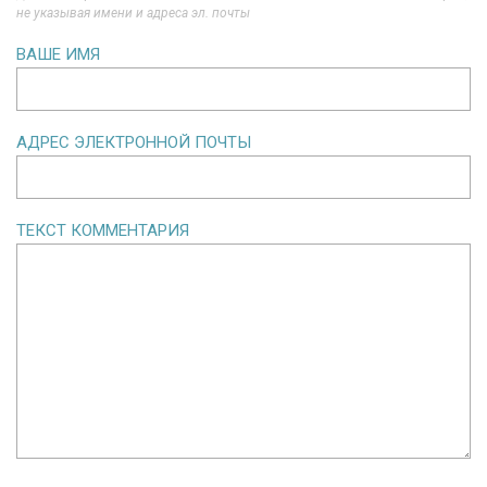
не указывая имени и адреса эл. почты
ВАШЕ ИМЯ
АДРЕС ЭЛЕКТРОННОЙ ПОЧТЫ
ТЕКСТ КОММЕНТАРИЯ