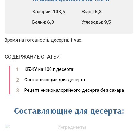
Калории:
103,6
Жиры
5,3
Белки:
6,3
Углеводы:
9,5
Время на готовность десерта: 1 час.
СОДЕРЖАНИЕ СТАТЬИ
КБЖУ на 100 г десерта:
Составляющие для десерта:
Рецепт низкокалорийного десерта без сахара
Составляющие для десерта: