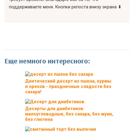
поддерживаете меня. Кнопки репоста внизу экрана ⬇
Еще немного интересного:
Диетический десерт из пшена, хурмы
и орехов - праздничные сладости без
сахара!
Десерты для диабетиков:
малоуглеводные, без сахара, без муки,
без глютена