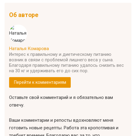
Об авторе
Наталья Комарова
Интерес к правильному и диетическому питанию
возник в связи с проблемой лишнего веса у сына.
Благодаря правильному питанию удалось снизить вес
на 30 кг и удерживать его до сих пор.
Перейти к комментариям
Оставьте свой комментарий и я обязательно вам
отвечу.
Ваши комментарии и репосты вдохновляют меня
готовить новые рецепты. Работа эта кропотливая и
требует времени. Благодарю вас за то, что