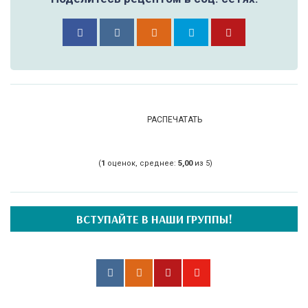
РАСПЕЧАТАТЬ
(
1
оценок, среднее:
5,00
из 5)
ВСТУПАЙТЕ В НАШИ ГРУППЫ!