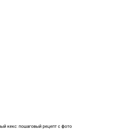
ый кекс: пошаговый рецепт с фото