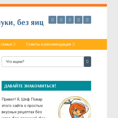
уки, без яиц
 семья
Советы и рекомендации
ДАВАЙТЕ ЗНАКОМИТЬСЯ!
Привет! Я, Шеф Повар
этого сайта о простых
вкусных рецептах без