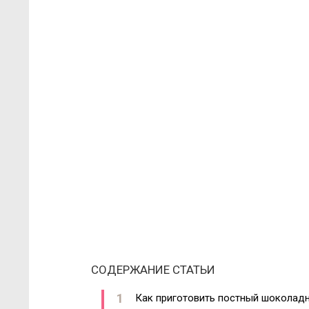
СОДЕРЖАНИЕ СТАТЬИ
Как приготовить постный шоколадн