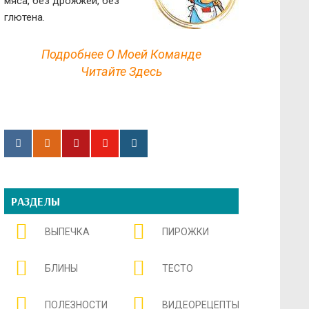
мяса, без дрожжей, без
глютена.
Подробнее О Моей Команде
Читайте Здесь
РАЗДЕЛЫ
ВЫПЕЧКА
ПИРОЖКИ
БЛИНЫ
ТЕСТО
ПОЛЕЗНОСТИ
ВИДЕОРЕЦЕПТЫ