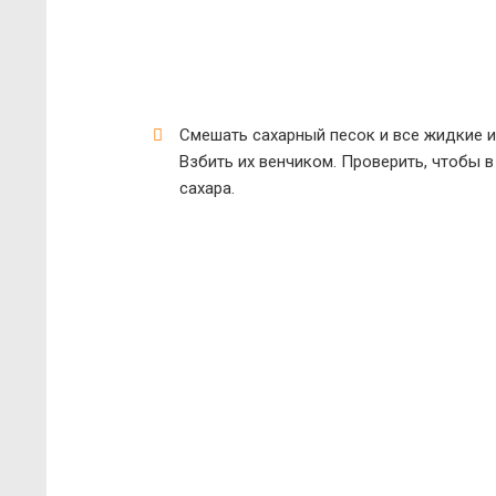
Смешать сахарный песок и все жидкие и
Взбить их венчиком. Проверить, чтобы 
сахара.