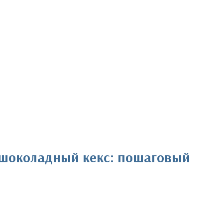
 шоколадный кекс: пошаговый