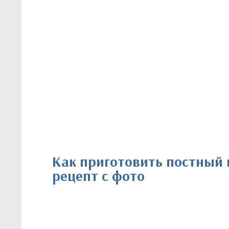
Как приготовить постный
рецепт с фото