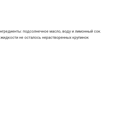
нгредиенты: подсолнечное масло, воду и лимонный сок.
в жидкости не осталось нерастворенных крупинок