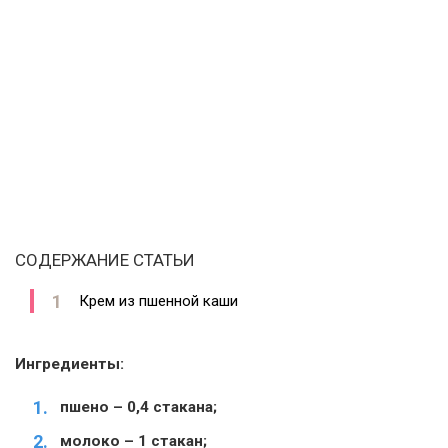
СОДЕРЖАНИЕ СТАТЬИ
Крем из пшенной каши
Ингредиенты:
пшено – 0,4 стакана;
молоко – 1 стакан;