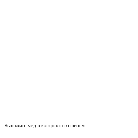
Выложить мед в кастрюлю с пшеном.