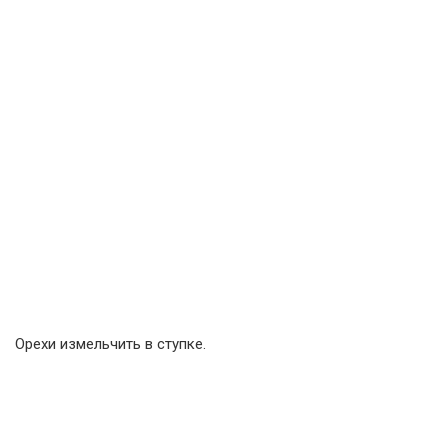
Орехи измельчить в ступке.