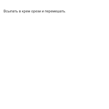
Всыпать в крем орехи и перемешать.