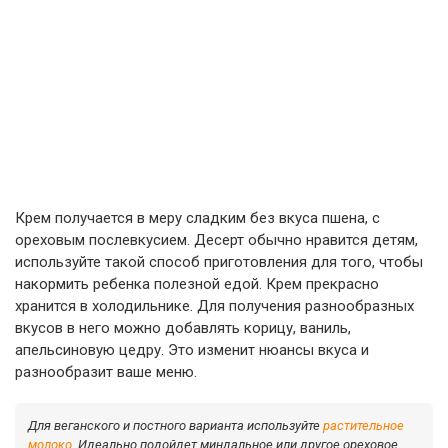
Крем получается в меру сладким без вкуса пшена, с
ореховым послевкусием. Десерт обычно нравится детям,
используйте такой способ приготовления для того, чтобы
накормить ребенка полезной едой. Крем прекрасно
хранится в холодильнике. Для получения разнообразных
вкусов в него можно добавлять корицу, ваниль,
апельсиновую цедру. Это изменит нюансы вкуса и
разнообразит ваше меню.
Для веганского и постного варианта используйте
растительное
молоко
. Идеально подойдет миндальное или другое ореховое