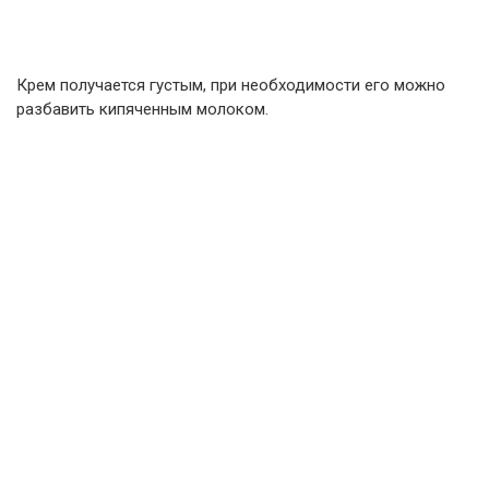
Крем получается густым, при необходимости его можно
разбавить кипяченным молоком.