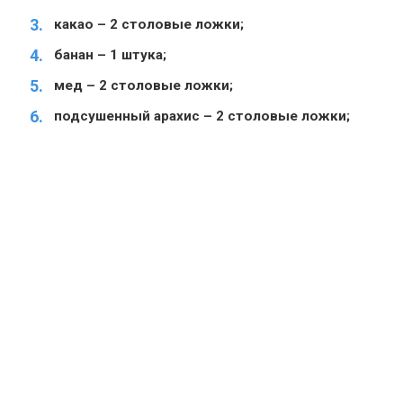
какао – 2 столовые ложки;
банан – 1 штука;
мед – 2 столовые ложки;
подсушенный арахис – 2 столовые ложки;