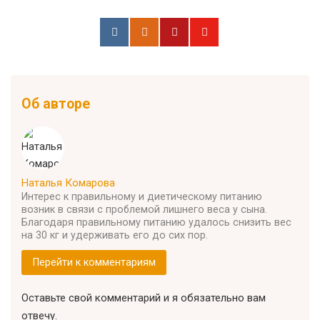
Об авторе
Наталья Комарова
Интерес к правильному и диетическому питанию
возник в связи с проблемой лишнего веса у сына.
Благодаря правильному питанию удалось снизить вес
на 30 кг и удерживать его до сих пор.
Перейти к комментариям
Оставьте свой комментарий и я обязательно вам
отвечу.