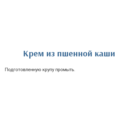
Крем из пшенной каши
Подготовленную крупу промыть.