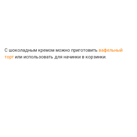
С шоколадным кремом можно приготовить
вафельный
торт
или использовать для начинки в корзинки.