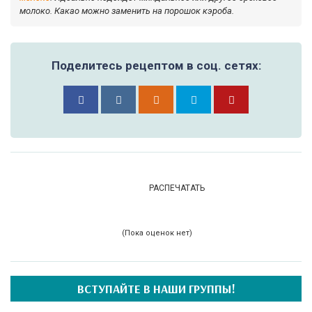
молоко. Какао можно заменить на порошок кэроба.
Поделитесь рецептом в соц. сетях:
РАСПЕЧАТАТЬ
(Пока оценок нет)
ВСТУПАЙТЕ В НАШИ ГРУППЫ!