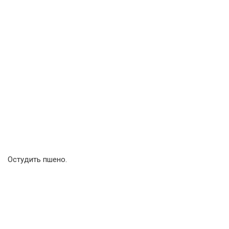
Остудить пшено.