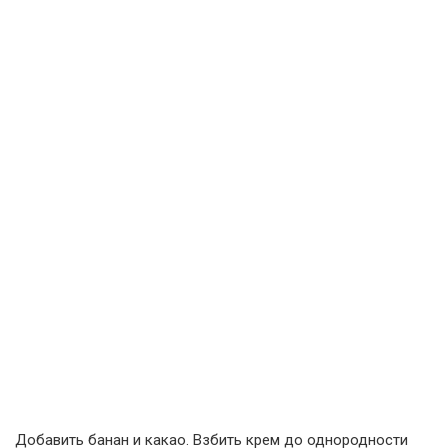
Добавить банан и какао. Взбить крем до однородности