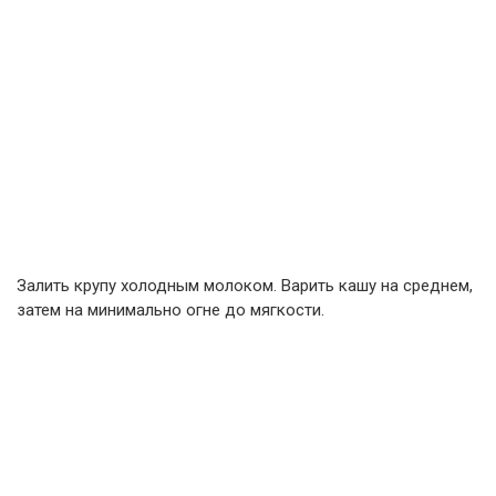
Залить крупу холодным молоком. Варить кашу на среднем,
затем на минимально огне до мягкости.