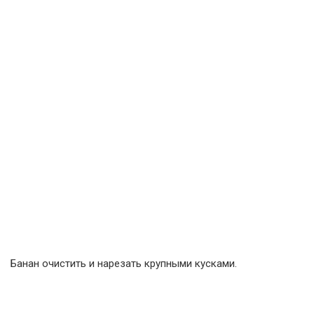
Банан очистить и нарезать крупными кусками.