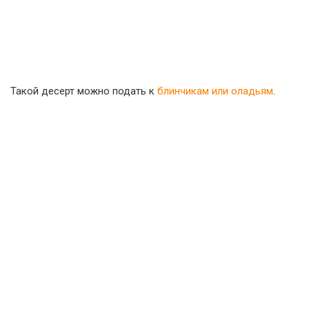
Такой десерт можно подать к
блинчикам или оладьям
.