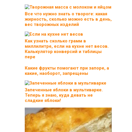
Все что нужно знать о твороге: какая
жирность, сколько можно есть в день,
вес творожных изделий
Как узнать сколько грамм в
миллилитре, если на кухне нет весов.
Калькулятор конверсий и таблицы
пере
Какие фрукты помогают при запоре, а
какие, наоборот, запрещены
Запеченные яблоки в мультиварке.
Теперь я знаю, куда девать не
сладкие яблоки!