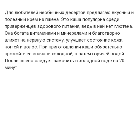
Для любителей необычных десертов предлагаю вкусный и
полезный крем из пшена. Это каша популярна среди
приверженцев здорового питания, ведь в ней нет глютена.
Она богата витаминами и минералами и благотворно
влияет на нервную систему, улучшает состояние кожи,
ногтей и волос. При приготовлении каши обязательно
промойте ее вначале холодной, а затем горячей водой.
После пшено следует замочить в холодной воде на 20
минут.