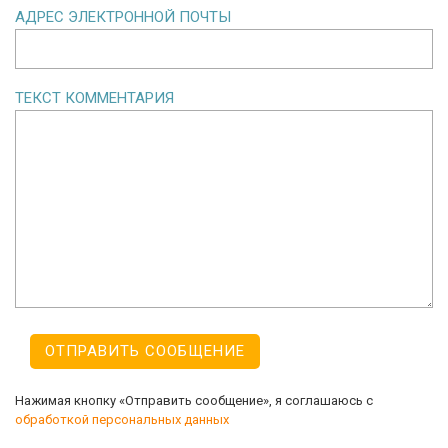
АДРЕС ЭЛЕКТРОННОЙ ПОЧТЫ
ТЕКСТ КОММЕНТАРИЯ
Нажимая кнопку «Отправить сообщение», я соглашаюсь с
обработкой персональных данных