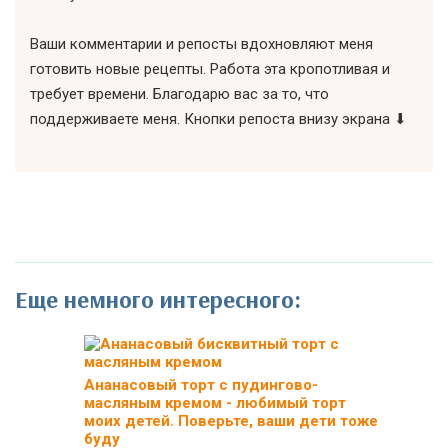
Ваши комментарии и репосты вдохновляют меня
готовить новые рецепты. Работа эта кропотливая и
требует времени. Благодарю вас за то, что
поддерживаете меня. Кнопки репоста внизу экрана ⬇
Еще немного интересного:
Ананасовый торт с пудингово-
масляным кремом - любимый торт
моих детей. Поверьте, ваши дети тоже
буду