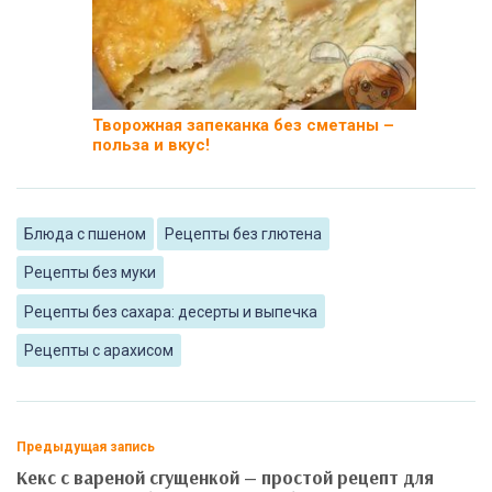
Творожная запеканка без сметаны –
польза и вкус!
Блюда с пшеном
Рецепты без глютена
Рецепты без муки
Рецепты без сахара: десерты и выпечка
Рецепты с арахисом
Предыдущая запись
Кекс с вареной сгущенкой — простой рецепт для