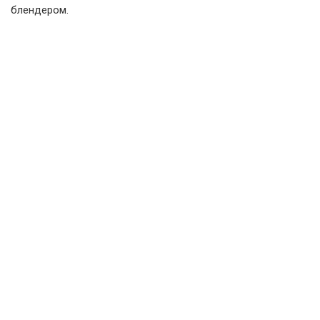
блендером.