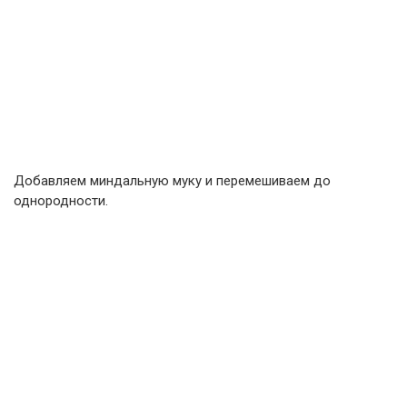
Добавляем миндальную муку и перемешиваем до
однородности.