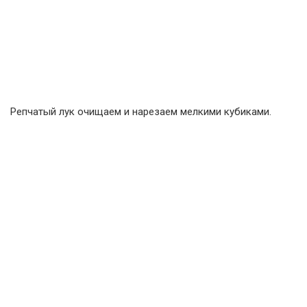
Репчатый лук очищаем и нарезаем мелкими кубиками.