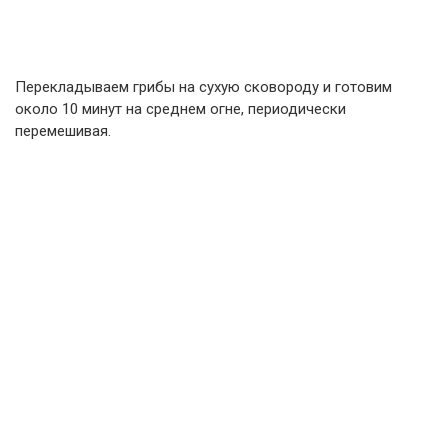
Перекладываем грибы на сухую сковороду и готовим
около 10 минут на среднем огне, периодически
перемешивая.