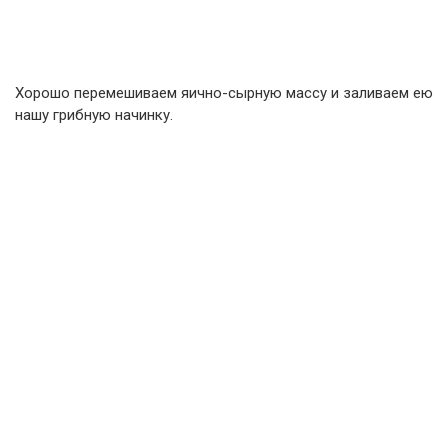
Хорошо перемешиваем яично-сырную массу и заливаем ею
нашу грибную начинку.