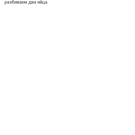
разбиваем два яйца.