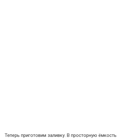
Теперь приготовим заливку. В просторную ёмкость