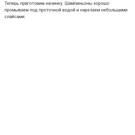
Теперь приготовим начинку. Шампиньоны хорошо
промываем под проточной водой и нарезаем небольшими
слайсами.