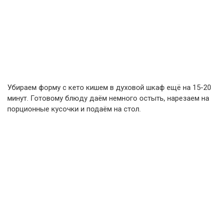
Убираем форму с кето кишем в духовой шкаф ещё на 15-20
минут. Готовому блюду даём немного остыть, нарезаем на
порционные кусочки и подаём на стол.