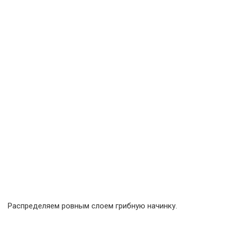
Распределяем ровным слоем грибную начинку.