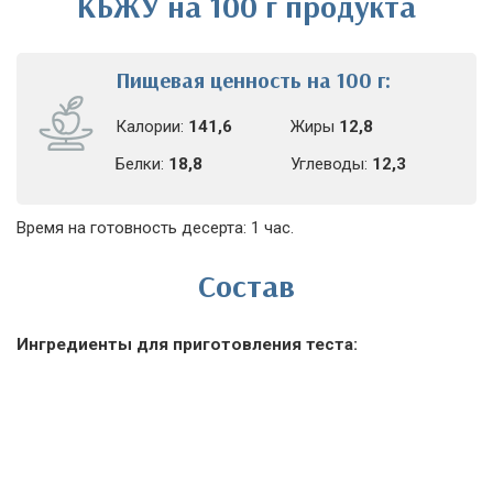
КБЖУ на 100 г продукта
Пищевая ценность на 100 г:
Калории:
141,6
Жиры
12,8
Белки:
18,8
Углеводы:
12,3
Время на готовность десерта: 1 час.
Состав
Ингредиенты для приготовления теста: