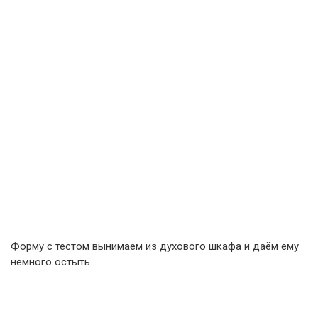
Форму с тестом вынимаем из духового шкафа и даём ему
немного остыть.