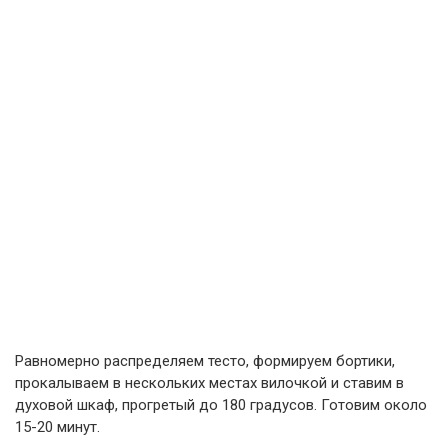
Равномерно распределяем тесто, формируем бортики,
прокалываем в нескольких местах вилочкой и ставим в
духовой шкаф, прогретый до 180 градусов. Готовим около
15-20 минут.