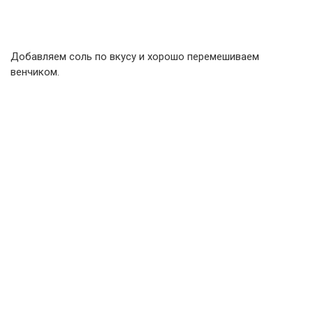
Добавляем соль по вкусу и хорошо перемешиваем
венчиком.