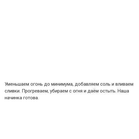
Уменьшаем огонь до минимума, добавляем соль и вливаем
сливки. Прогреваем, убираем с огня и даём остыть. Наша
начинка готова.