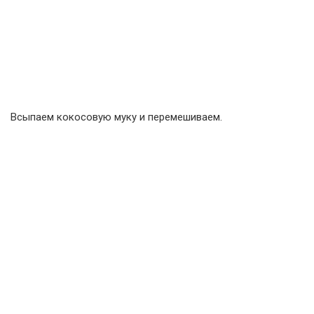
Всыпаем кокосовую муку и перемешиваем.