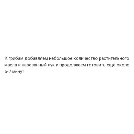
К грибам добавляем небольшое количество растительного
масла и нарезанный лук и продолжаем готовить ещё около
5-7 минут.