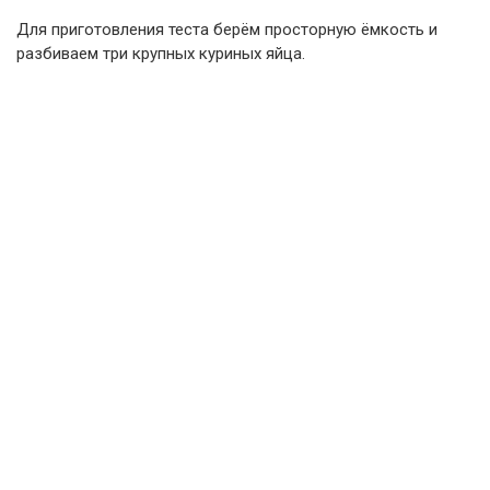
Для приготовления теста берём просторную ёмкость и
разбиваем три крупных куриных яйца.