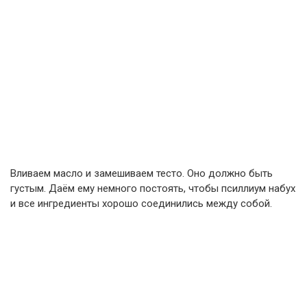
Вливаем масло и замешиваем тесто. Оно должно быть
густым. Даём ему немного постоять, чтобы псиллиум набух
и все ингредиенты хорошо соединились между собой.