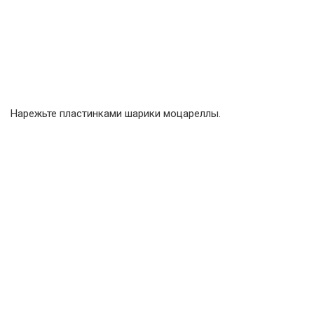
Нарежьте пластинками шарики моцареллы.