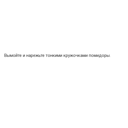
Вымойте и нарежьте тонкими кружочками помидоры.