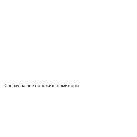
Сверху на нее положите помидоры.