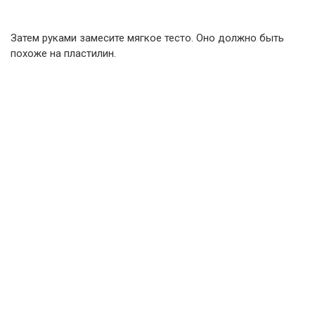
Затем руками замесите мягкое тесто. Оно должно быть
похоже на пластилин.