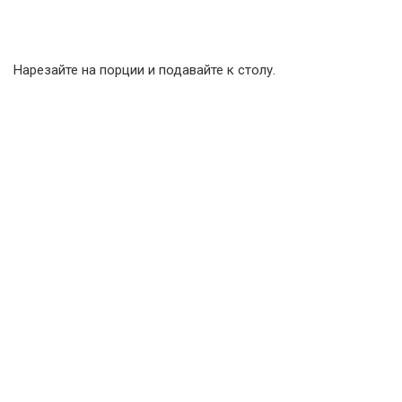
Нарезайте на порции и подавайте к столу.