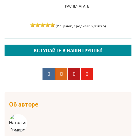
РАСПЕЧАТАТЬ
(
2
оценок, среднее:
5,00
из 5)
ВСТУПАЙТЕ В НАШИ ГРУППЫ!
Об авторе