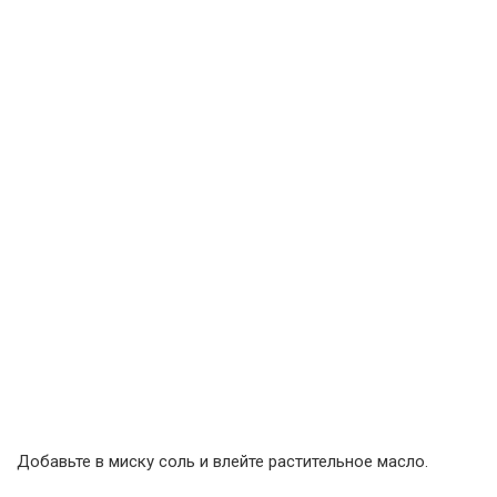
Добавьте в миску соль и влейте растительное масло.