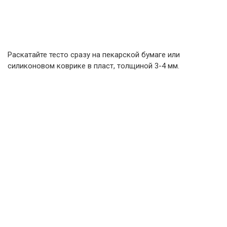
Раскатайте тесто сразу на пекарской бумаге или
силиконовом коврике в пласт, толщиной 3-4 мм.