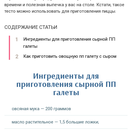
времени и полезная выпечка у вас на столе. Кстати, такое
тесто можно использовать для приготовления пиццы.
СОДЕРЖАНИЕ СТАТЬИ
Ингредиенты для приготовления сырной ПП
галеты
Как приготовить овощную пп галету с сыром
Ингредиенты для
приготовления сырной ПП
галеты
овсяная мука — 200 граммов
масло растительное — 1,5 большие ложки;