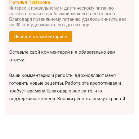
Наталья Комарова
Интерес к правильному и диетическому питанию
возник в связи с проблемой лишнего веса у сына.
Благодаря правильному питанию удалось снизить вес
на 30 кг и удерживать его до сих пор.
Перейти к комментариям
Оставьте свой комментарий и я обязательно вам
отвечу.
Ваши комментарии и репосты вдохновляют меня
готовить новые рецепты. Работа эта кропотливая и
требует времени. Благодарю вас за то, что
поддерживаете меня. Кнопки репоста внизу экрана ⬇