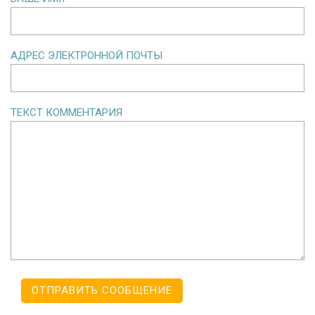
АДРЕС ЭЛЕКТРОННОЙ ПОЧТЫ
ТЕКСТ КОММЕНТАРИЯ