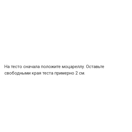
На тесто сначала положите моцареллу. Оставьте
свободными края теста примерно 2 см.