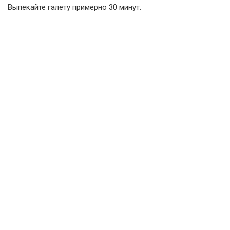
Выпекайте галету примерно 30 минут.