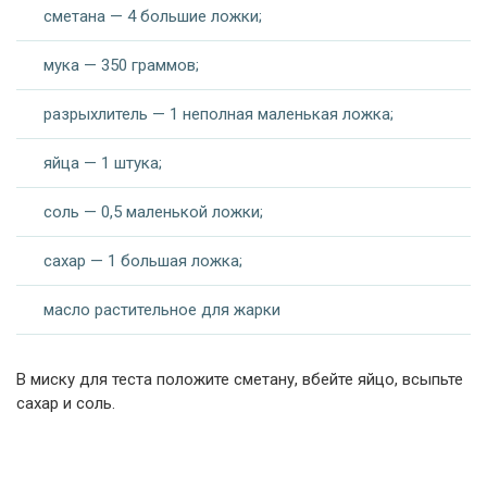
сметана — 4 большие ложки;
мука — 350 граммов;
разрыхлитель — 1 неполная маленькая ложка;
яйца — 1 штука;
соль — 0,5 маленькой ложки;
сахар — 1 большая ложка;
масло растительное для жарки
В миску для теста положите сметану, вбейте яйцо, всыпьте
сахар и соль.