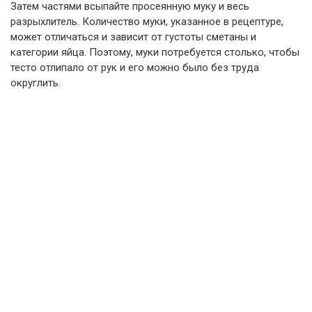
Затем частями всыпайте просеянную муку и весь
разрыхлитель. Количество муки, указанное в рецептуре,
может отличаться и зависит от густоты сметаны и
категории яйца. Поэтому, муки потребуется столько, чтобы
тесто отлипало от рук и его можно было без труда
округлить.