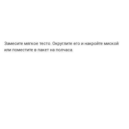
Замесите мягкое тесто. Округлите его и накройте миской
или поместите в пакет на полчаса.