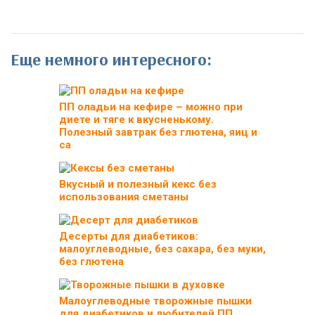
Еще немного интересного:
ПП оладьи на кефире – можно при
диете и тяге к вкусненькому.
Полезный завтрак без глютена, яиц и
са
Вкусный и полезный кекс без
использования сметаны
Десерты для диабетиков:
малоуглеводные, без сахара, без муки,
без глютена
Малоуглеводные творожные пышки
для диабетиков и любителей ПП.