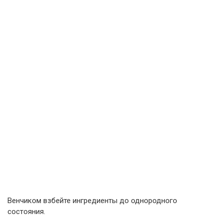
Венчиком взбейте ингредиенты до однородного
состояния.