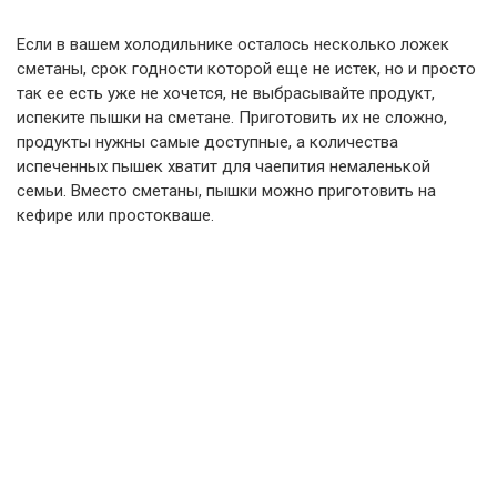
Если в вашем холодильнике осталось несколько ложек
сметаны, срок годности которой еще не истек, но и просто
так ее есть уже не хочется, не выбрасывайте продукт,
испеките пышки на сметане. Приготовить их не сложно,
продукты нужны самые доступные, а количества
испеченных пышек хватит для чаепития немаленькой
семьи. Вместо сметаны, пышки можно приготовить на
кефире или простокваше.