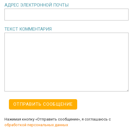
АДРЕС ЭЛЕКТРОННОЙ ПОЧТЫ
ТЕКСТ КОММЕНТАРИЯ
Нажимая кнопку «Отправить сообщение», я соглашаюсь с
обработкой персональных данных