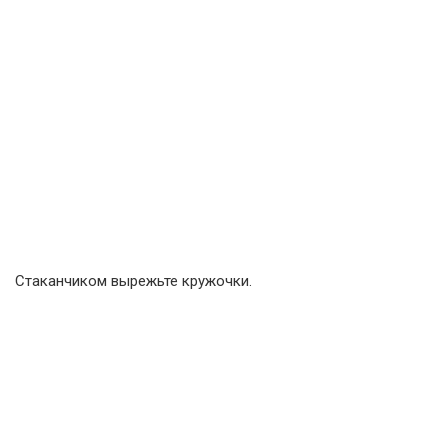
Стаканчиком вырежьте кружочки.