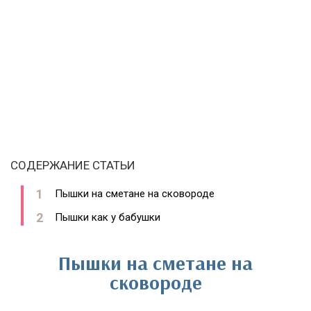
СОДЕРЖАНИЕ СТАТЬИ
Пышки на сметане на сковороде
Пышки как у бабушки
Пышки на сметане на
сковороде