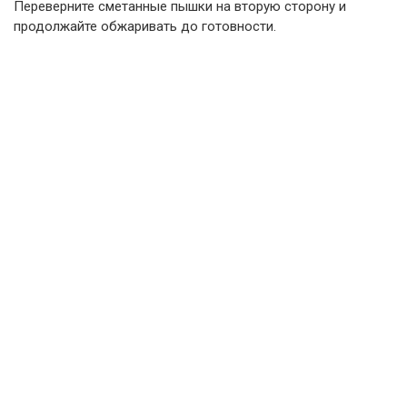
Переверните сметанные пышки на вторую сторону и
продолжайте обжаривать до готовности.