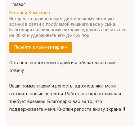
Наталья Комарова
Интерес к правильному и диетическому питанию
возник в связи с проблемой лишнего веса у сына.
Благодаря правильному питанию удалось снизить вес
на 30 кг и удерживать его до сих пор.
Перейти к комментариям
Оставьте свой комментарий и я обязательно вам
отвечу.
Ваши комментарии и репосты вдохновляют меня
готовить новые рецепты. Работа эта кропотливая и
требует времени. Благодарю вас за то, что
поддерживаете меня. Кнопки репоста внизу экрана ⬇