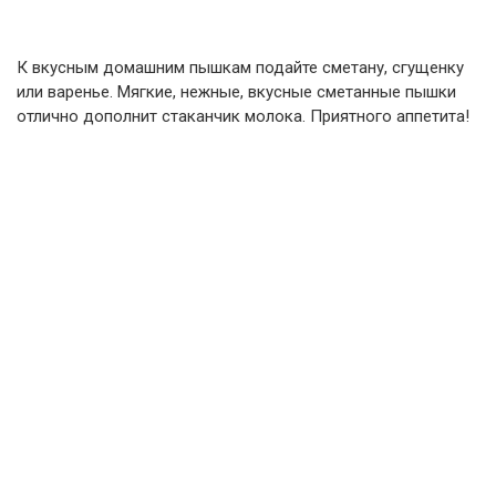
К вкусным домашним пышкам подайте сметану, сгущенку
или варенье. Мягкие, нежные, вкусные сметанные пышки
отлично дополнит стаканчик молока. Приятного аппетита!