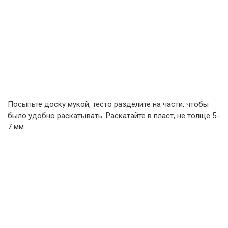
Посыпьте доску мукой, тесто разделите на части, чтобы
было удобно раскатывать. Раскатайте в пласт, не толще 5-
7 мм.