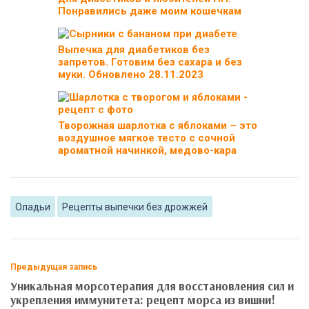
Понравились даже моим кошечкам
Выпечка для диабетиков без
запретов. Готовим без сахара и без
муки. Обновлено 28.11.2023
Творожная шарлотка с яблоками – это
воздушное мягкое тесто с сочной
ароматной начинкой, медово-кара
Оладьи
Рецепты выпечки без дрожжей
Предыдущая запись
Уникальная морсотерапия для восстановления сил и
укрепления иммунитета: рецепт морса из вишни!