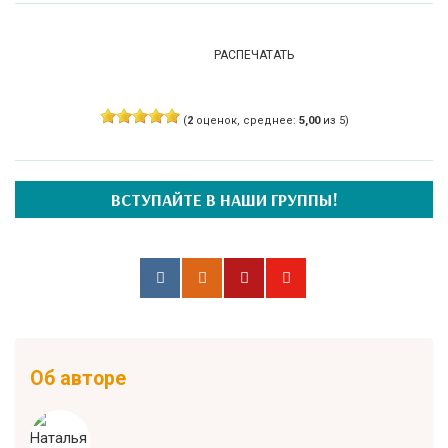
РАСПЕЧАТАТЬ
(
2
оценок, среднее:
5,00
из 5)
ВСТУПАЙТЕ В НАШИ ГРУППЫ!
Об авторе