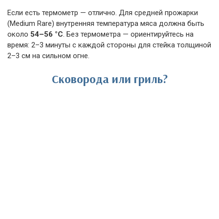
Если есть термометр — отлично. Для средней прожарки
(Medium Rare) внутренняя температура мяса должна быть
около
54–56 °C
. Без термометра — ориентируйтесь на
время: 2–3 минуты с каждой стороны для стейка толщиной
2–3 см на сильном огне.
Сковорода или гриль?