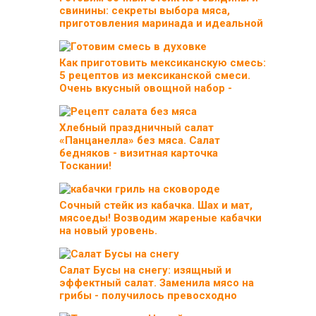
свинины: секреты выбора мяса,
приготовления маринада и идеальной
Как приготовить мексиканскую смесь:
5 рецептов из мексиканской смеси.
Очень вкусный овощной набор -
Хлебный праздничный салат
«Панцанелла» без мяса. Салат
бедняков - визитная карточка
Тоскании!
Сочный стейк из кабачка. Шах и мат,
мясоеды! Возводим жареные кабачки
на новый уровень.
Салат Бусы на снегу: изящный и
эффектный салат. Заменила мясо на
грибы - получилось превосходно