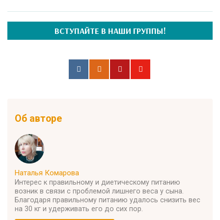
ВСТУПАЙТЕ В НАШИ ГРУППЫ!
Об авторе
Наталья Комарова
Интерес к правильному и диетическому питанию
возник в связи с проблемой лишнего веса у сына.
Благодаря правильному питанию удалось снизить вес
на 30 кг и удерживать его до сих пор.