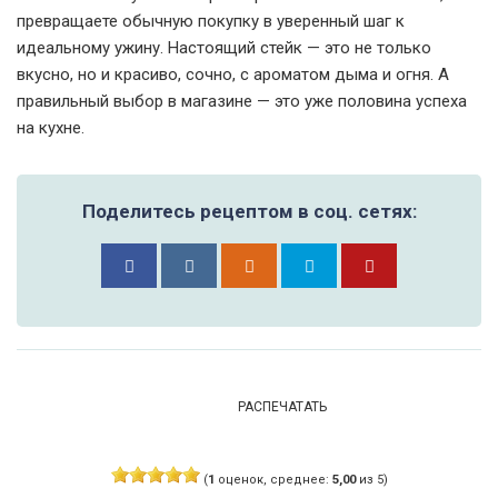
превращаете обычную покупку в уверенный шаг к
идеальному ужину. Настоящий стейк — это не только
вкусно, но и красиво, сочно, с ароматом дыма и огня. А
правильный выбор в магазине — это уже половина успеха
на кухне.
Поделитесь рецептом в соц. сетях:
РАСПЕЧАТАТЬ
(
1
оценок, среднее:
5,00
из 5)