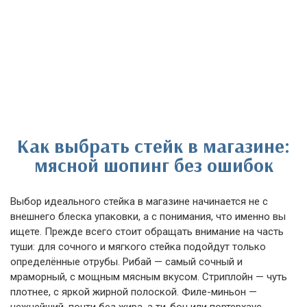
Как выбрать стейк в магазине:
мясной шопинг без ошибок
Выбор идеального стейка в магазине начинается не с
внешнего блеска упаковки, а с понимания, что именно вы
ищете. Прежде всего стоит обращать внимание на часть
туши: для сочного и мягкого стейка подойдут только
определённые отрубы. Рибай — самый сочный и
мраморный, с мощным мясным вкусом. Стриплойн — чуть
плотнее, с яркой жирной полоской. Филе-миньон —