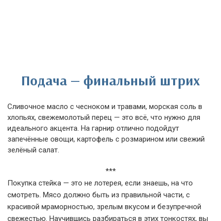
Подача — финальный штрих
Сливочное масло с чесноком и травами, морская соль в
хлопьях, свежемолотый перец — это всё, что нужно для
идеального акцента. На гарнир отлично подойдут
запечённые овощи, картофель с розмарином или свежий
зелёный салат.
***
Покупка стейка — это не лотерея, если знаешь, на что
смотреть. Мясо должно быть из правильной части, с
красивой мраморностью, зрелым вкусом и безупречной
свежестью. Научившись разбираться в этих тонкостях, вы