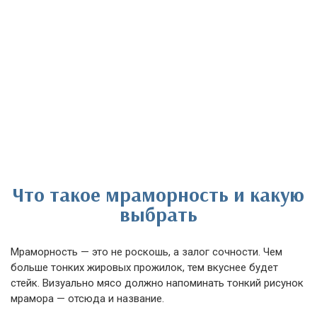
Что такое мраморность и какую
выбрать
Мраморность — это не роскошь, а залог сочности. Чем
больше тонких жировых прожилок, тем вкуснее будет
стейк. Визуально мясо должно напоминать тонкий рисунок
мрамора — отсюда и название.