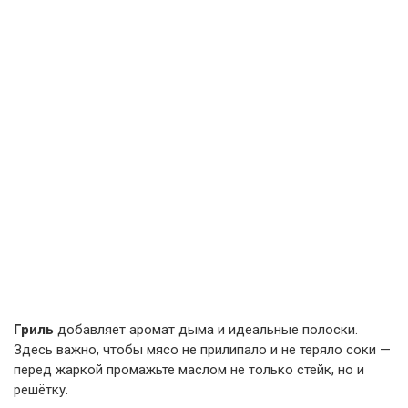
Гриль
добавляет аромат дыма и идеальные полоски.
Здесь важно, чтобы мясо не прилипало и не теряло соки —
перед жаркой промажьте маслом не только стейк, но и
решётку.