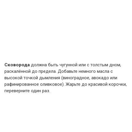
Сковорода
должна быть чугунной или с толстым дном,
раскалённой до предела. Добавьте немного масла с
высокой точкой дымления (виноградное, авокадо или
рафинированное оливковое). Жарьте до красивой корочки,
переверните один раз.