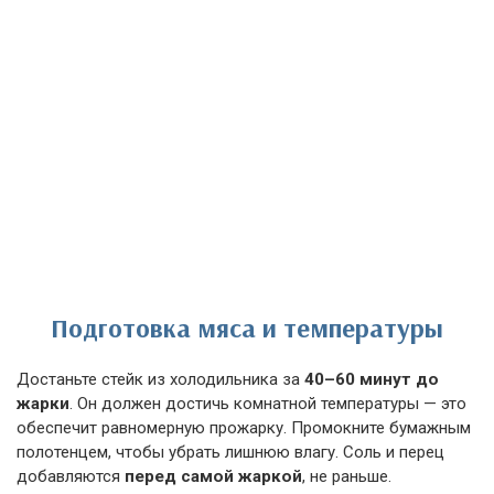
Подготовка мяса и температуры
Достаньте стейк из холодильника за
40–60 минут до
жарки
. Он должен достичь комнатной температуры — это
обеспечит равномерную прожарку. Промокните бумажным
полотенцем, чтобы убрать лишнюю влагу. Соль и перец
добавляются
перед самой жаркой
, не раньше.