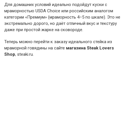
Для домашних условий идеально подойдут куски с
мраморностью USDA Choice или российским аналогом
категории «Премиум» (мраморность 4–5 по шкале). Это не
экстремально дорого, но даёт отличный вкус и текстуру
даже при простой жарке на сковороде.
Теперь можно перейти к заказу идеального стейка из
мраморной говядины на сайте
магазина Steak Lovers
Shop
, steaki.ru.