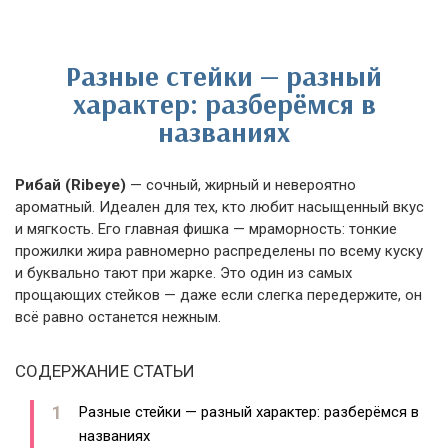
Разные стейки — разный
характер: разберёмся в
названиях
Рибай (Ribeye)
— сочный, жирный и невероятно
ароматный. Идеален для тех, кто любит насыщенный вкус
и мягкость. Его главная фишка — мраморность: тонкие
прожилки жира равномерно распределены по всему куску
и буквально тают при жарке. Это один из самых
прощающих стейков — даже если слегка передержите, он
всё равно останется нежным.
СОДЕРЖАНИЕ СТАТЬИ
Разные стейки — разный характер: разберёмся в
названиях