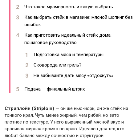
Что такое мраморность и какую выбрать
Как выбрать стейк в магазине: мясной шопинг без
ошибок
Как приготовить идеальный стейк дома:
пошаговое руководство
Подготовка мяса и температуры
Сковорода или гриль?
Не забывайте дать мясу «отдохнуть»
Подача — финальный штрих
Стриплойн (Striploin)
— он же нью-йорк, он же стейк из
тонкого края. Чуть менее жирный, чем рибай, но зато
плотнее по текстуре. У него выраженный мясной вкус и
красивая жирная кромка по краю. Идеален для тех, кто
любит баланс между сочностью и структурой.