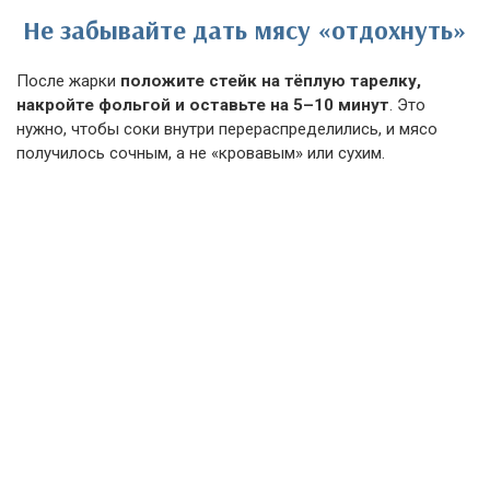
Не забывайте дать мясу «отдохнуть»
После жарки
положите стейк на тёплую тарелку,
накройте фольгой и оставьте на 5–10 минут
. Это
нужно, чтобы соки внутри перераспределились, и мясо
получилось сочным, а не «кровавым» или сухим.