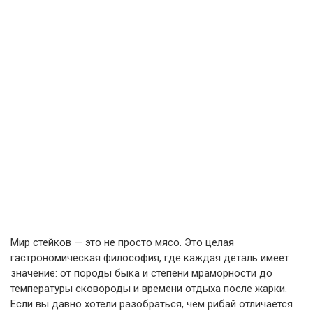
Мир стейков — это не просто мясо. Это целая
гастрономическая философия, где каждая деталь имеет
значение: от породы быка и степени мраморности до
температуры сковороды и времени отдыха после жарки.
Если вы давно хотели разобраться, чем рибай отличается