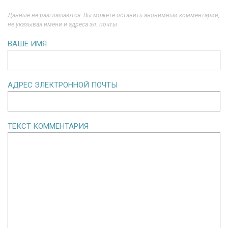
Данные не разглашаются. Вы можете оставить анонимный комментарий,
не указывая имени и адреса эл. почты
ВАШЕ ИМЯ
АДРЕС ЭЛЕКТРОННОЙ ПОЧТЫ
ТЕКСТ КОММЕНТАРИЯ