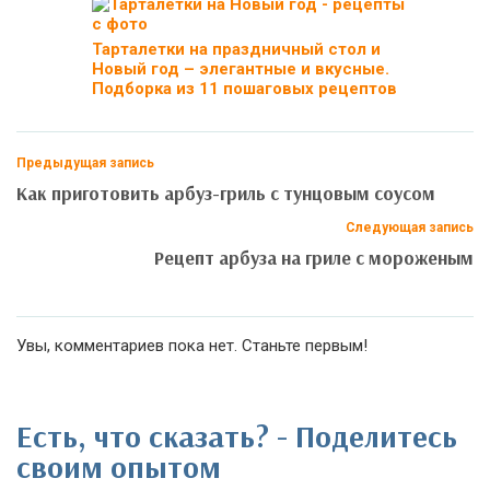
Тарталетки на праздничный стол и
Новый год – элегантные и вкусные.
Подборка из 11 пошаговых рецептов
Предыдущая запись
Как приготовить арбуз-гриль с тунцовым соусом
Следующая запись
Рецепт арбуза на гриле с мороженым
Увы, комментариев пока нет. Станьте первым!
Есть, что сказать? - Поделитесь
своим опытом