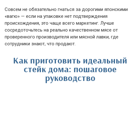
Совсем не обязательно гнаться за дорогими японскими
«вагю» — если на упаковке нет подтверждения
происхождения, это чаще всего маркетинг. Лучше
сосредоточьтесь на реально качественном мясе от
проверенного производителя или мясной лавки, где
сотрудники знают, что продают.
Как приготовить идеальный
стейк дома: пошаговое
руководство