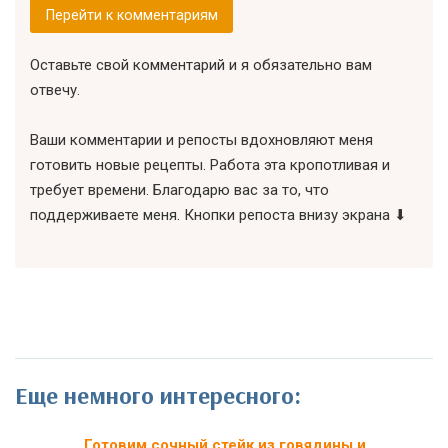
Перейти к комментариям
Оставьте свой комментарий и я обязательно вам
отвечу.
Ваши комментарии и репосты вдохновляют меня
готовить новые рецепты. Работа эта кропотливая и
требует времени. Благодарю вас за то, что
поддерживаете меня. Кнопки репоста внизу экрана ⬇
Еще немного интересного:
Готовим сочный стейк из говядины и