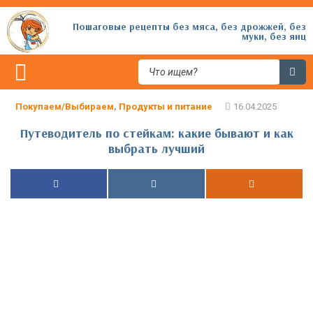
Пошаговые рецепты без мяса, без дрожжей, без
муки, без яиц
Покупаем/Выбираем
,
Продукты и питание
Путеводитель по стейкам: какие бывают и как
выбрать лучший