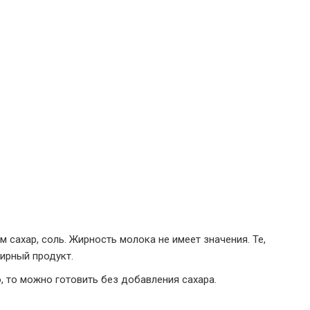
 сахар, соль. Жирность молока не имеет значения. Те,
жирный продукт.
, то можно готовить без добавления сахара.