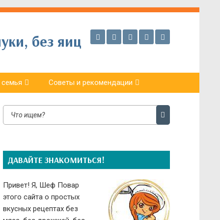
уки, без яиц
 семья
Советы и рекомендации
ДАВАЙТЕ ЗНАКОМИТЬСЯ!
Привет! Я, Шеф Повар
этого сайта о простых
вкусных рецептах без