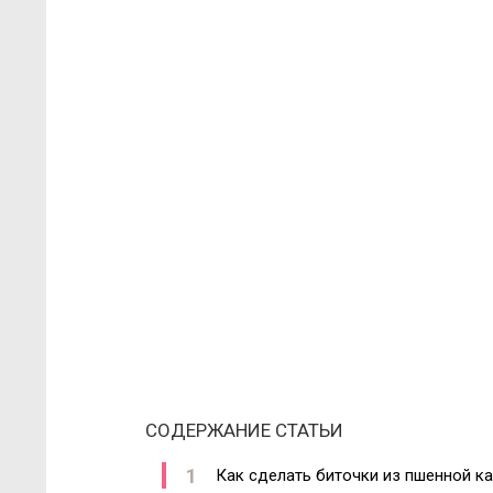
СОДЕРЖАНИЕ СТАТЬИ
Как сделать биточки из пшенной к