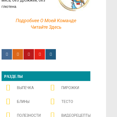
мяса, без дрожжей, без
глютена.
Подробнее О Моей Команде
Читайте Здесь
РАЗДЕЛЫ
ВЫПЕЧКА
ПИРОЖКИ
БЛИНЫ
ТЕСТО
ПОЛЕЗНОСТИ
ВИДЕОРЕЦЕПТЫ