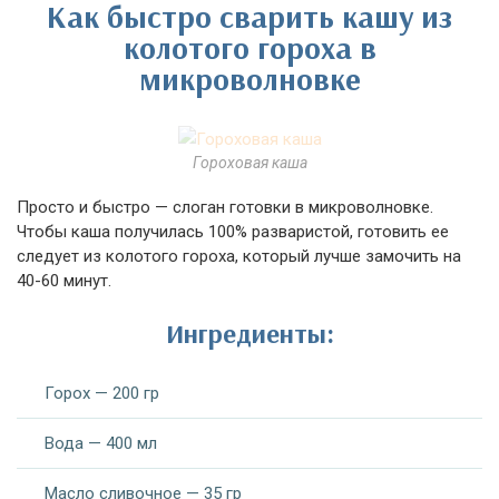
Как быстро сварить кашу из
колотого гороха в
микроволновке
Гороховая каша
Просто и быстро — слоган готовки в микроволновке.
Чтобы каша получилась 100% разваристой, готовить ее
следует из колотого гороха, который лучше замочить на
40-60 минут.
Ингредиенты:
Горох — 200 гр
Вода — 400 мл
Масло сливочное — 35 гр