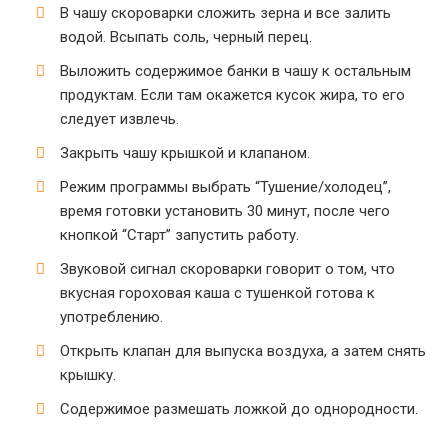
В чашу скороварки сложить зерна и все залить
водой. Всыпать соль, черный перец.
Выложить содержимое банки в чашу к остальным
продуктам. Если там окажется кусок жира, то его
следует извлечь.
Закрыть чашу крышкой и клапаном.
Режим программы выбрать “Тушение/холодец”,
время готовки установить 30 минут, после чего
кнопкой “Старт” запустить работу.
Звуковой сигнал скороварки говорит о том, что
вкусная гороховая каша с тушенкой готова к
употреблению.
Открыть клапан для выпуска воздуха, а затем снять
крышку.
Содержимое размешать ложкой до однородности.