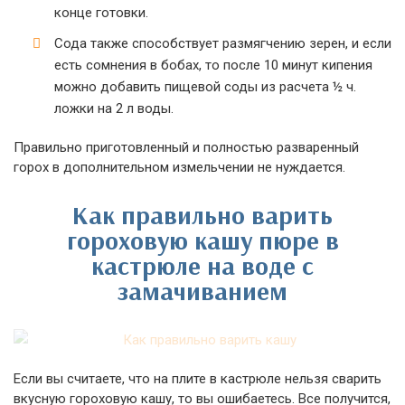
конце готовки.
Сода также способствует размягчению зерен, и если
есть сомнения в бобах, то после 10 минут кипения
можно добавить пищевой соды из расчета ½ ч.
ложки на 2 л воды.
Правильно приготовленный и полностью разваренный
горох в дополнительном измельчении не нуждается.
Как правильно варить
гороховую кашу пюре в
кастрюле на воде с
замачиванием
Если вы считаете, что на плите в кастрюле нельзя сварить
вкусную гороховую кашу, то вы ошибаетесь. Все получится,