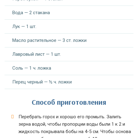
Вода — 2 стакана
Лук — 1 шт.
Масло растительное — 3 ст. ложки
Лавровый лист — 1 шт.
Соль — 1 ч. ложка
Перец черный — ½ ч. ложки
Способ приготовления
Перебрать горох и хорошо его промыть. Залить
зерна водой, чтобы пропорции воды были 1 к 2 и
жидкость покрывала бобы на 4-5 см. Чтобы основа