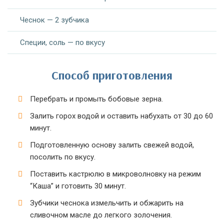
Чеснок — 2 зубчика
Специи, соль — по вкусу
Способ приготовления
Перебрать и промыть бобовые зерна.
Залить горох водой и оставить набухать от 30 до 60
минут.
Подготовленную основу залить свежей водой,
посолить по вкусу.
Поставить кастрюлю в микроволновку на режим
“Каша” и готовить 30 минут.
Зубчики чеснока измельчить и обжарить на
сливочном масле до легкого золочения.