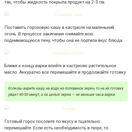
так, чтобы жидкость покрыла продукт на 2-3 см.
Поставить гороховую кашу в кастрюле на маленький
огонь. В процессе закипания снимайте всю
поднимающуюся пену, чтобы она не портила вкус блюда.
Ближе к концу варки влейте в кастрюлю растительное
масло. Аккуратно все перемешайте и продолжайте готовку.
Если вы варите кашу на воде из половинок зерен, то на их готовку
уйдет 40-50 минут, а на целые зерна — не меньше часа варки.
Готовый горох посолите по вкусу и тщательно
перемешайте. Если есть необходимость в пюре, то