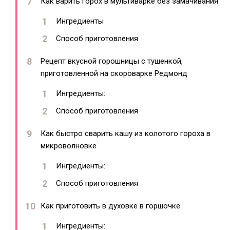
Как варить горох в мультиварке без замачивания
Ингредиенты
Способ приготовления
Рецепт вкусной горошницы с тушенкой,
приготовленной на скороварке Редмонд
Ингредиенты:
Способ приготовления
Как быстро сварить кашу из колотого гороха в
микроволновке
Ингредиенты:
Способ приготовления
Как приготовить в духовке в горшочке
Ингредиенты: