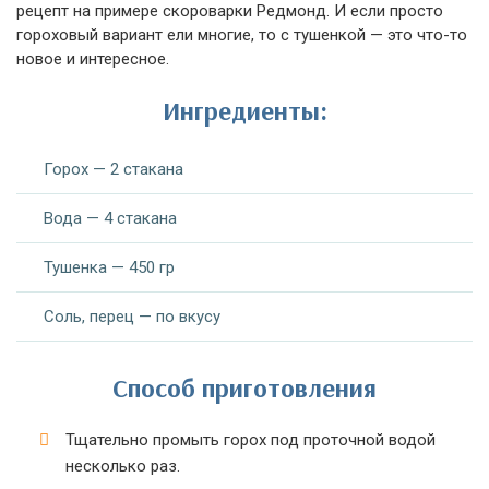
рецепт на примере скороварки Редмонд. И если просто
гороховый вариант ели многие, то с тушенкой — это что-то
новое и интересное.
Ингредиенты:
Горох — 2 стакана
Вода — 4 стакана
Тушенка — 450 гр
Соль, перец — по вкусу
Способ приготовления
Тщательно промыть горох под проточной водой
несколько раз.