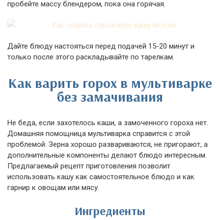
пробейте массу блендером, пока она горячая.
Дайте блюду настояться перед подачей 15-20 минут и
только после этого раскладывайте по тарелкам.
Как варить горох в мультиварке
без замачивания
Не беда, если захотелось каши, а замоченного гороха нет.
Домашняя помощница мультиварка справится с этой
проблемой. Зерна хорошо развариваются, не пригорают, а
дополнительные компоненты делают блюдо интересным.
Предлагаемый рецепт приготовления позволит
использовать кашу как самостоятельное блюдо и как
гарнир к овощам или мясу.
Ингредиенты