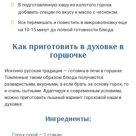
В подготовленную кашу из колотого гороха
добавить специи по вкусу и масло с чесноком.
Все перемешать и поместить в микроволновку еще
на 10-15 минут до полной готовности блюда.
Как приготовить в духовке в
горшочке
Исконно русская традиция — готовка в печи в горшках.
Томленные таким образом блюда получаются
разваристыми, вкусными, а если брать за основу горох, то
и очень сытными. Адаптируя к современным условиям,
можно приготовить пышный вариант гороховой каши в
духовке.
Ингредиенты:
Горох сухой — 1 стакан