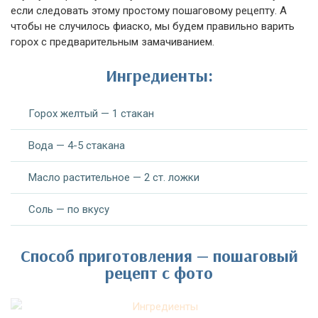
если следовать этому простому пошаговому рецепту. А
чтобы не случилось фиаско, мы будем правильно варить
горох с предварительным замачиванием.
Ингредиенты:
Горох желтый — 1 стакан
Вода — 4-5 стакана
Масло растительное — 2 ст. ложки
Соль — по вкусу
Способ приготовления — пошаговый
рецепт с фото