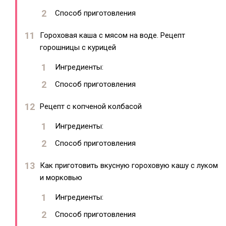
Способ приготовления
Гороховая каша с мясом на воде. Рецепт
горошницы с курицей
Ингредиенты:
Способ приготовления
Рецепт с копченой колбасой
Ингредиенты:
Способ приготовления
Как приготовить вкусную гороховую кашу с луком
и морковью
Ингредиенты:
Способ приготовления