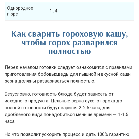
Однородное
1 : 4
пюре
Как сварить гороховую кашу,
чтобы горох разварился
полностью
Перед началом готовки следует ознакомится с правилами
приготовления бобовых,ведь для пышной и вкусной каши
зерна должны развариваться полностью.
Безусловно, готовность блюда будет зависеть от
исходного продукта. Цельные зерна сухого гороха до
полной готовности будут варится 2-2,5 часа, для
дробленого вида понадобиться меньше времени — 1-1,5
часа.
Но что позволит ускорить процесс и дать 100% гарантию