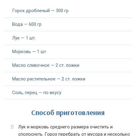
Горох дробленый — 300 гр
Вода — 600 гр
Лук — 1 шт.
Морковь — 1 шт.
Масло сливочное — 2 ст. ложки
Масло растительное — 2 ст. ложки
Соль, перец — по вкусу
Способ приготовления
Лук и морковь среднего размера очистить и
сполоснуть. Горох перебрать от мусора и несколько