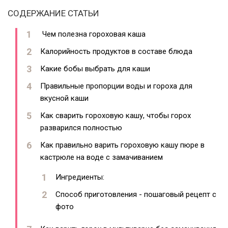
СОДЕРЖАНИЕ СТАТЬИ
Чем полезна гороховая каша
Калорийность продуктов в составе блюда
Какие бобы выбрать для каши
Правильные пропорции воды и гороха для
вкусной каши
Как сварить гороховую кашу, чтобы горох
разварился полностью
Как правильно варить гороховую кашу пюре в
кастрюле на воде с замачиванием
Ингредиенты:
Способ приготовления - пошаговый рецепт с
фото