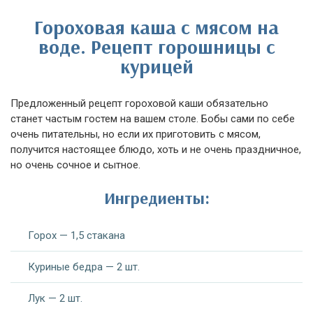
Гороховая каша с мясом на
воде. Рецепт горошницы с
курицей
Предложенный рецепт гороховой каши обязательно
станет частым гостем на вашем столе. Бобы сами по себе
очень питательны, но если их приготовить с мясом,
получится настоящее блюдо, хоть и не очень праздничное,
но очень сочное и сытное.
Ингредиенты:
Горох — 1,5 стакана
Куриные бедра — 2 шт.
Лук — 2 шт.