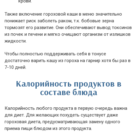
крови.
Также включение гороховой каши в меню значительно
понижает риск заболеть раком, т.к. бобовые зерна
тормозят его развитие. Они обеспечивают вывод токсинов
из почек и печени и мягко очищают организм от излишков
жидкости.
Чтобы полностью поддерживать себя в тонусе
достаточно варить кашу из гороха на гарнир хотя бы раз в
7-10 дней.
Калорийность продуктов в
составе блюда
Калорийность любого продукта в первую очередь важна
для диет. Для желающих похудеть существует даже
гороховая диета, предусматривающая замену одного
приема пищи блюдом из этого продукта.