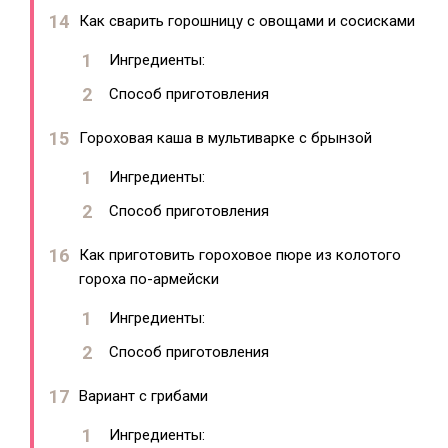
Как сварить горошницу с овощами и сосисками
Ингредиенты:
Способ приготовления
Гороховая каша в мультиварке с брынзой
Ингредиенты:
Способ приготовления
Как приготовить гороховое пюре из колотого
гороха по-армейски
Ингредиенты:
Способ приготовления
Вариант с грибами
Ингредиенты: