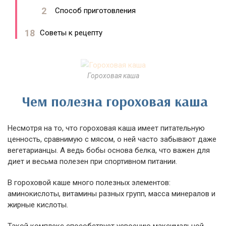
Способ приготовления
Советы к рецепту
Гороховая каша
Чем полезна гороховая каша
Несмотря на то, что гороховая каша имеет питательную
ценность, сравнимую с мясом, о ней часто забывают даже
вегетарианцы. А ведь бобы основа белка, что важен для
диет и весьма полезен при спортивном питании.
В гороховой каше много полезных элементов:
аминокислоты, витамины разных групп, масса минералов и
жирные кислоты.