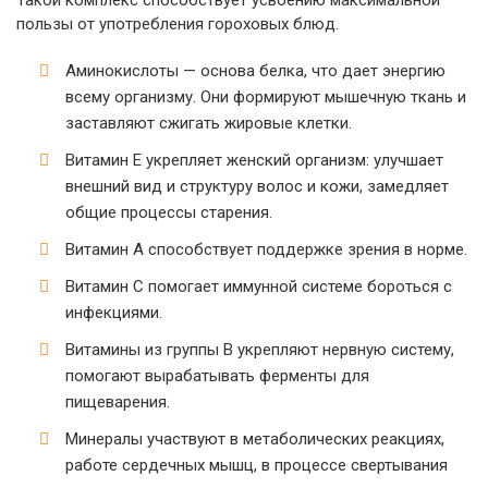
Такой комплекс способствует усвоению максимальной
пользы от употребления гороховых блюд.
Аминокислоты — основа белка, что дает энергию
всему организму. Они формируют мышечную ткань и
заставляют сжигать жировые клетки.
Витамин Е укрепляет женский организм: улучшает
внешний вид и структуру волос и кожи, замедляет
общие процессы старения.
Витамин А способствует поддержке зрения в норме.
Витамин С помогает иммунной системе бороться с
инфекциями.
Витамины из группы В укрепляют нервную систему,
помогают вырабатывать ферменты для
пищеварения.
Минералы участвуют в метаболических реакциях,
работе сердечных мышц, в процессе свертывания