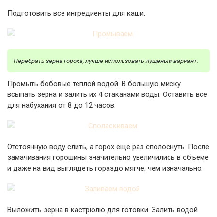
Подготовить все ингредиенты для каши.
Перебрать зерна гороха, лучше использовать лущеный вариант.
Промыть бобовые теплой водой. В большую миску
всыпать зерна и залить их 4 стаканами воды. Оставить все
для набухания от 8 до 12 часов.
Отстоянную воду слить, а горох еще раз сполоснуть. После
замачивания горошины значительно увеличились в объеме
и даже на вид выглядеть гораздо мягче, чем изначально.
Выложить зерна в кастрюлю для готовки. Залить водой