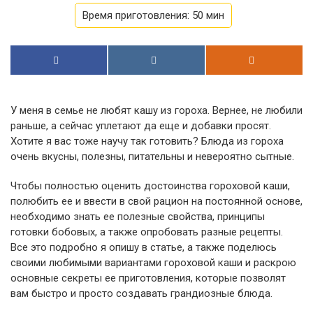
Время приготовления:
50 мин
У меня в семье не любят кашу из гороха. Вернее, не любили
раньше, а сейчас уплетают да еще и добавки просят.
Хотите я вас тоже научу так готовить? Блюда из гороха
очень вкусны, полезны, питательны и невероятно сытные.
Чтобы полностью оценить достоинства гороховой каши,
полюбить ее и ввести в свой рацион на постоянной основе,
необходимо знать ее полезные свойства, принципы
готовки бобовых, а также опробовать разные рецепты.
Все это подробно я опишу в статье, а также поделюсь
своими любимыми вариантами гороховой каши и раскрою
основные секреты ее приготовления, которые позволят
вам быстро и просто создавать грандиозные блюда.