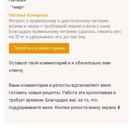
Наталья Комарова
Интерес к правильному и диетическому питанию
возник в связи с проблемой лишнего веса у сына.
Благодаря правильному питанию удалось снизить вес
на 30 кг и удерживать его до сих пор.
Перейти к комментариям
Оставьте свой комментарий и я обязательно вам
отвечу.
Ваши комментарии и репосты вдохновляют меня
готовить новые рецепты. Работа эта кропотливая и
требует времени. Благодарю вас за то, что
поддерживаете меня. Кнопки репоста внизу экрана ⬇