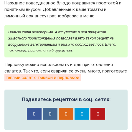
Нарядное повседневное блюдо понравится простотой и
понятным вкусом. Добавленные к каше томаты и
лимонный сок внесут разнообразие в меню.
Польза каши неоспорима. А отсутствие в ней продуктов
животного происхождения позволяет взять такой рецепт на
вооружение вегетарианцам и тем, кто соблюдает пост. Благо,
технология несложная и бюджетная.
Перловку можно использовать и для приготовления
салатов. Так что, если сварили ее очень много, приготовьте
теплый салат с тыквой и перловкой
.
Поделитесь рецептом в соц. сетях: