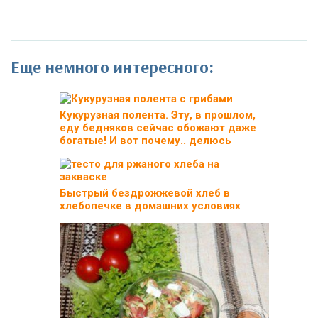
Еще немного интересного:
Кукурузная полента. Эту, в прошлом,
еду бедняков сейчас обожают даже
богатые! И вот почему.. делюсь
Быстрый бездрожжевой хлеб в
хлебопечке в домашних условиях