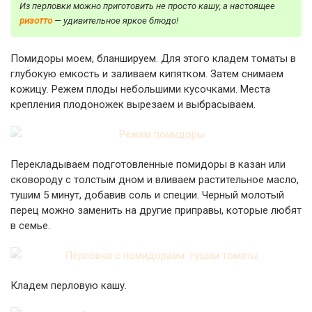
Из перловки можно приготовить не просто кашу, а настоящее
ризотто
— удивительное яркое блюдо!
Помидоры моем, бланшируем. Для этого кладем томаты в
глубокую емкость и заливаем кипятком. Затем снимаем
кожицу. Режем плоды небольшими кусочками. Места
крепления плодоножек вырезаем и выбрасываем.
Перекладываем подготовленные помидоры в казан или
сковороду с толстым дном и вливаем растительное масло,
тушим 5 минут, добавив соль и специи. Черный молотый
перец можно заменить на другие приправы, которые любят
в семье.
Кладем перловую кашу.