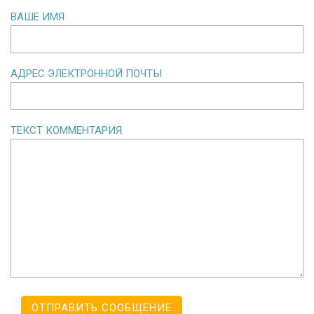
ВАШЕ ИМЯ
АДРЕС ЭЛЕКТРОННОЙ ПОЧТЫ
ТЕКСТ КОММЕНТАРИЯ