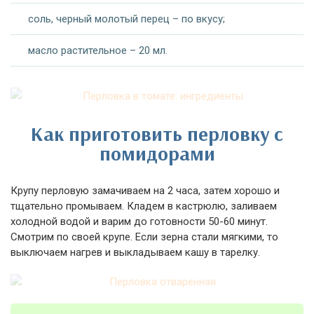
соль, черный молотый перец – по вкусу;
масло растительное – 20 мл.
Как приготовить перловку с
помидорами
Крупу перловую замачиваем на 2 часа, затем хорошо и
тщательно промываем. Кладем в кастрюлю, заливаем
холодной водой и варим до готовности 50-60 минут.
Смотрим по своей крупе. Если зерна стали мягкими, то
выключаем нагрев и выкладываем кашу в тарелку.