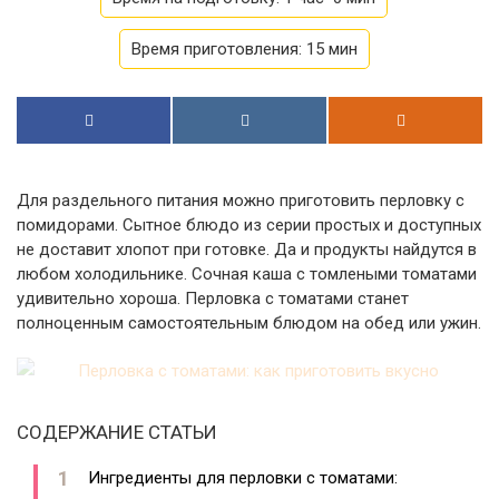
Время приготовления:
15 мин
Для раздельного питания можно приготовить перловку с
помидорами. Сытное блюдо из серии простых и доступных
не доставит хлопот при готовке. Да и продукты найдутся в
любом холодильнике. Сочная каша с томлеными томатами
удивительно хороша. Перловка с томатами станет
полноценным самостоятельным блюдом на обед или ужин.
СОДЕРЖАНИЕ СТАТЬИ
Ингредиенты для перловки с томатами: