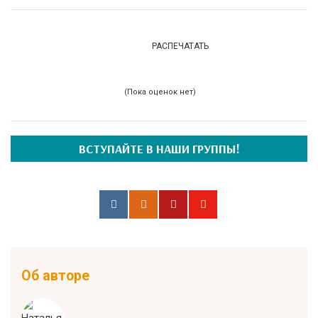
РАСПЕЧАТАТЬ
(Пока оценок нет)
ВСТУПАЙТЕ В НАШИ ГРУППЫ!
Об авторе