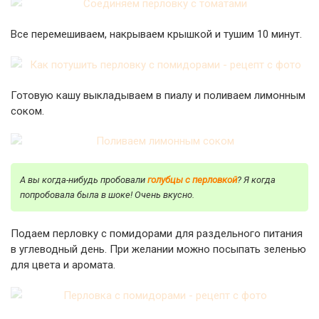
Все перемешиваем, накрываем крышкой и тушим 10 минут.
Готовую кашу выкладываем в пиалу и поливаем лимонным
соком.
А вы когда-нибудь пробовали
голубцы с перловкой
? Я когда
попробовала была в шоке! Очень вкусно.
Подаем перловку с помидорами для раздельного питания
в углеводный день. При желании можно посыпать зеленью
для цвета и аромата.