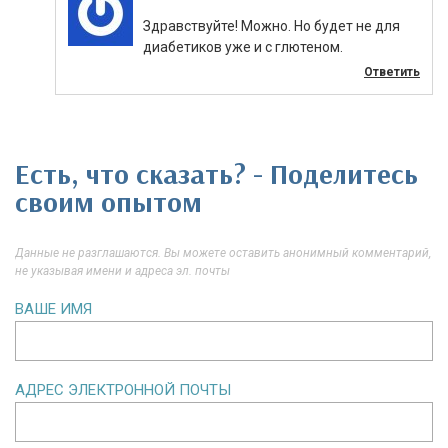
Здравствуйте! Можно. Но будет не для
диабетиков уже и с глютеном.
Ответить
Есть, что сказать? - Поделитесь
своим опытом
Данные не разглашаются. Вы можете оставить анонимный комментарий,
не указывая имени и адреса эл. почты
ВАШЕ ИМЯ
АДРЕС ЭЛЕКТРОННОЙ ПОЧТЫ