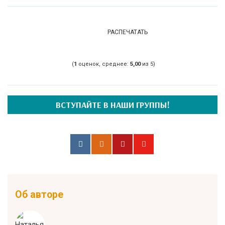
РАСПЕЧАТАТЬ
(
1
оценок, среднее:
5,00
из 5)
ВСТУПАЙТЕ В НАШИ ГРУППЫ!
Об авторе