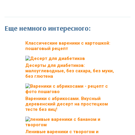
Еще немного интересного:
Классические вареники с картошкой:
пошаговый рецепт
Десерты для диабетиков:
малоуглеводные, без сахара, без муки,
без глютена
Вареники с абрикосами. Вкусный
деревенский десерт на простецком
тесте без яиц!
Ленивые вареники с творогом и