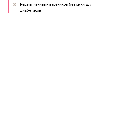
Рецепт ленивых вареников без муки для
диабетиков