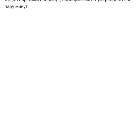
пару минут.