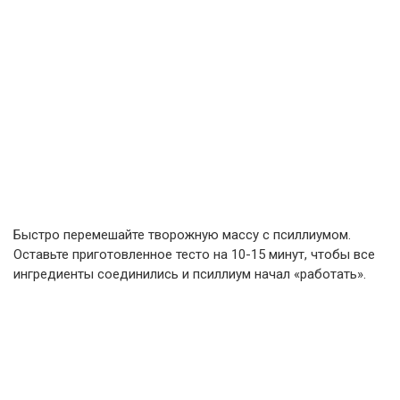
Быстро перемешайте творожную массу с псиллиумом.
Оставьте приготовленное тесто на 10-15 минут, чтобы все
ингредиенты соединились и псиллиум начал «работать».