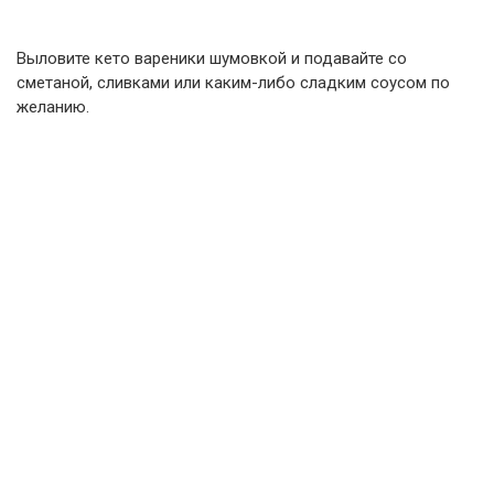
Выловите кето вареники шумовкой и подавайте со
сметаной, сливками или каким-либо сладким соусом по
желанию.