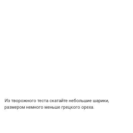
Из творожного теста скатайте небольшие шарики,
размером немного меньше грецкого ореха.