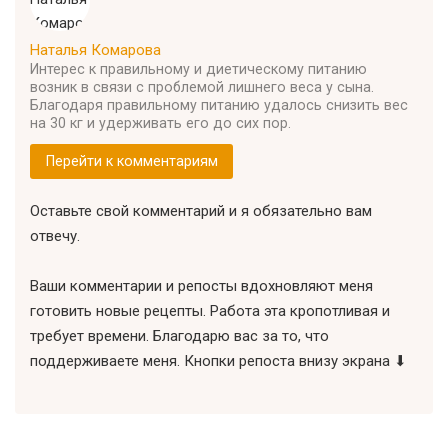
Наталья Комарова
Интерес к правильному и диетическому питанию
возник в связи с проблемой лишнего веса у сына.
Благодаря правильному питанию удалось снизить вес
на 30 кг и удерживать его до сих пор.
Перейти к комментариям
Оставьте свой комментарий и я обязательно вам
отвечу.
Ваши комментарии и репосты вдохновляют меня
готовить новые рецепты. Работа эта кропотливая и
требует времени. Благодарю вас за то, что
поддерживаете меня. Кнопки репоста внизу экрана ⬇