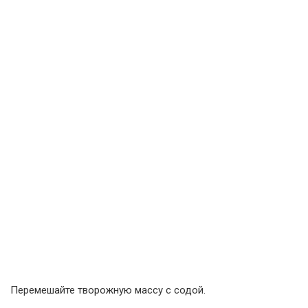
Перемешайте творожную массу с содой.