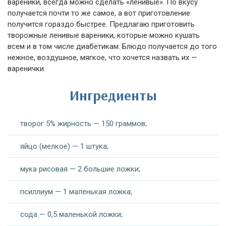
вареники, всегда можно сделать «ленивые». По вкусу
получается почти то же самое, а вот приготовление
получится гораздо быстрее. Предлагаю приготовить
творожные ленивые вареники, которые можно кушать
всем и в том числе диабетикам. Блюдо получается до того
нежное, воздушное, мягкое, что хочется назвать их —
варенички.
Ингредиенты
творог 5% жирность — 150 граммов;
яйцо (мелкое) — 1 штука;
мука рисовая — 2 большие ложки;
псиллиум — 1 маленькая ложка;
сода — 0,5 маленькой ложки;