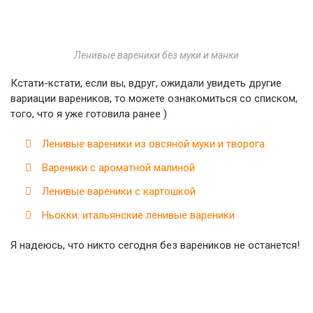
Ленивые вареники без муки и манки
Кстати-кстати, если вы, вдруг, ожидали увидеть другие
вариации вареников, то можете ознакомиться со списком,
того, что я уже готовила ранее )
Ленивые вареники из овсяной муки и творога
Вареники с ароматной малиной
Ленивые вареники с картошкой
Ньокки: итальянские ленивые вареники
Я надеюсь, что никто сегодня без вареников не останется!