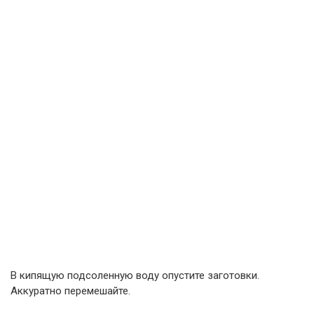
В кипящую подсоленную воду опустите заготовки.
Аккуратно перемешайте.