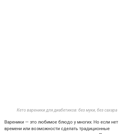
Кето вареники для диабетиков: без муки, без сахара
Вареники — это любимое блюдо у многих. Но если нет
времени или возможности сделать традиционные