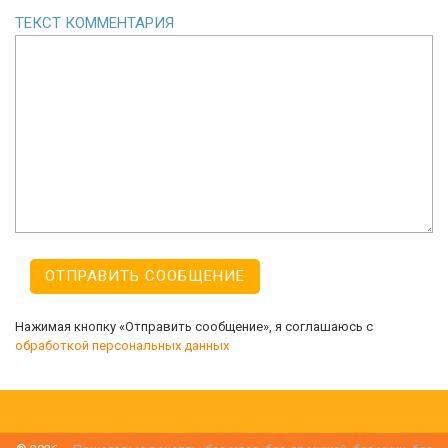
ТЕКСТ КОММЕНТАРИЯ
Нажимая кнопку «Отправить сообщение», я соглашаюсь с
обработкой персональных данных