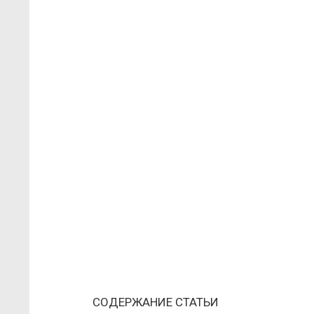
СОДЕРЖАНИЕ СТАТЬИ