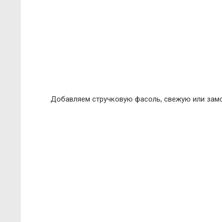
Добавляем стручковую фасоль, свежую или зам