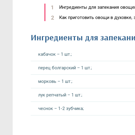
Ингредиенты для запекания овоще
Как приготовить овощи в духовке, 
Ингредиенты для запекани
кабачок – 1 шт.;
перец болгарский – 1 шт.;
морковь – 1 шт.;
лук репчатый – 1 шт.;
чеснок – 1-2 зубчика;