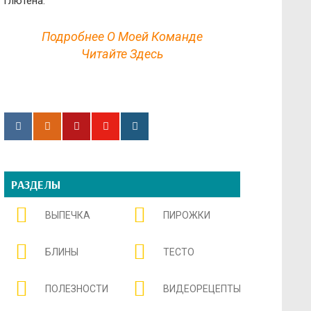
глютена.
Подробнее О Моей Команде
Читайте Здесь
РАЗДЕЛЫ
ВЫПЕЧКА
ПИРОЖКИ
БЛИНЫ
ТЕСТО
ПОЛЕЗНОСТИ
ВИДЕОРЕЦЕПТЫ