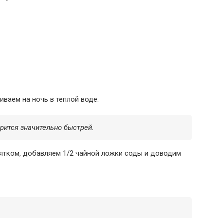
ваем на ночь в теплой воде.
ится значительно быстрей.
ятком, добавляем 1/2 чайной ложки соды и доводим