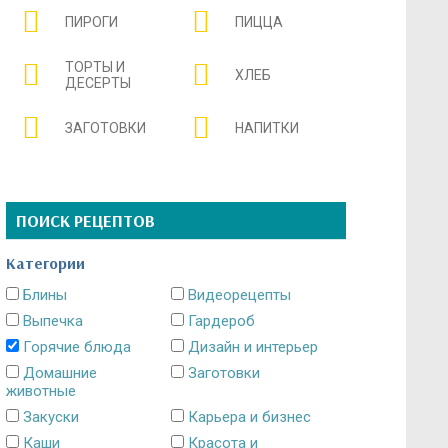
ПИРОГИ
ПИЦЦА
ТОРТЫ И
ХЛЕБ
ДЕСЕРТЫ
ЗАГОТОВКИ
НАПИТКИ
ПОИСК РЕЦЕПТОВ
Категории
Блины
Видеорецепты
Выпечка
Гардероб
Горячие блюда
Дизайн и интерьер
Домашние
Заготовки
животные
Закуски
Карьера и бизнес
Каши
Красота и