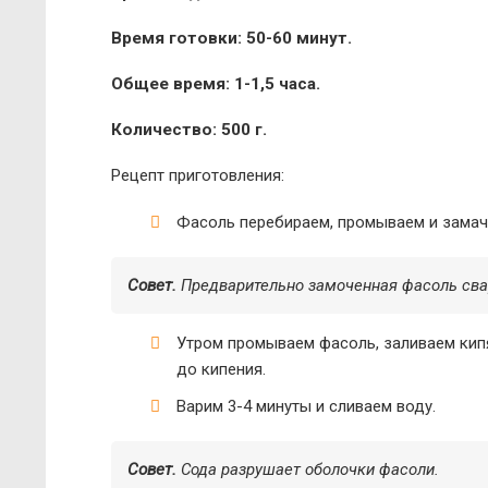
Время готовки: 50-60 минут.
Общее время: 1-1,5 часа.
Количество: 500 г.
Рецепт приготовления:
Фасоль перебираем, промываем и замачи
Совет.
Предварительно замоченная фасоль свар
Утром промываем фасоль, заливаем кип
до кипения.
Варим 3-4 минуты и сливаем воду.
Совет.
Сода разрушает оболочки фасоли.