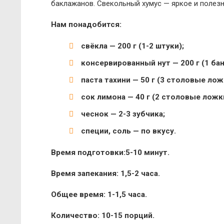
баклажанов. Свекольный хумус — яркое и полезн
Нам понадобится:
свёкла — 200 г (1-2 штуки);
консервированный нут — 200 г (1 бан
паста тахини — 50 г (3 столовые лож
сок лимона — 40 г (2 столовые ложк
чеснок — 2-3 зубчика;
специи, соль — по вкусу.
Время подготовки:5-10 минут.
Время запекания: 1,5-2 часа.
Общее время: 1-1,5 часа.
Количество: 10-15 порций.