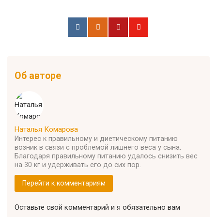
Об авторе
Наталья Комарова
Интерес к правильному и диетическому питанию
возник в связи с проблемой лишнего веса у сына.
Благодаря правильному питанию удалось снизить вес
на 30 кг и удерживать его до сих пор.
Перейти к комментариям
Оставьте свой комментарий и я обязательно вам