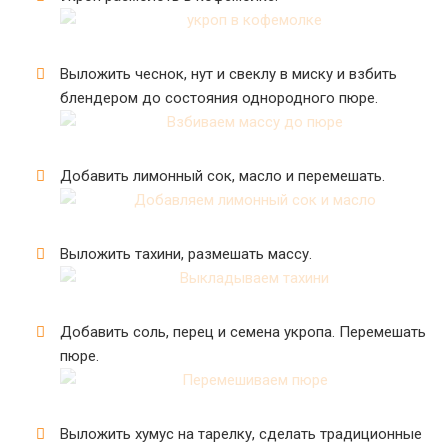
Выложить чеснок, нут и свеклу в миску и взбить
блендером до состояния однородного пюре.
Добавить лимонный сок, масло и перемешать.
Выложить тахини, размешать массу.
Добавить соль, перец и семена укропа. Перемешать
пюре.
Выложить хумус на тарелку, сделать традиционные