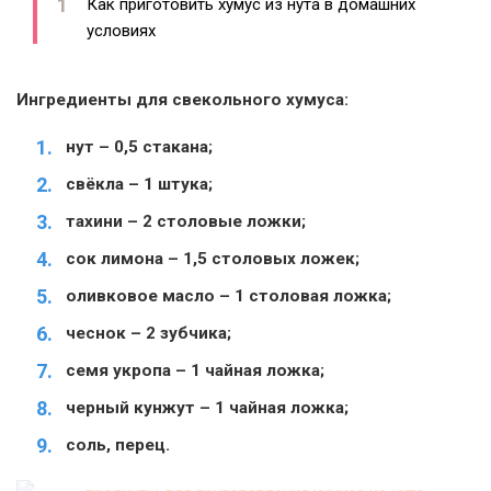
Как приготовить хумус из нута в домашних
условиях
Ингредиенты для свекольного хумуса:
нут – 0,5 стакана;
свёкла – 1 штука;
тахини – 2 столовые ложки;
сок лимона – 1,5 столовых ложек;
оливковое масло – 1 столовая ложка;
чеснок – 2 зубчика;
семя укропа – 1 чайная ложка;
черный кунжут – 1 чайная ложка;
соль, перец.