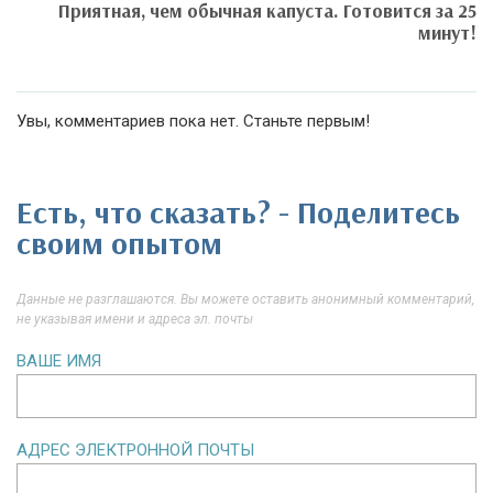
Приятная, чем обычная капуста. Готовится за 25
минут!
Увы, комментариев пока нет. Станьте первым!
Есть, что сказать? - Поделитесь
своим опытом
Данные не разглашаются. Вы можете оставить анонимный комментарий,
не указывая имени и адреса эл. почты
ВАШЕ ИМЯ
АДРЕС ЭЛЕКТРОННОЙ ПОЧТЫ