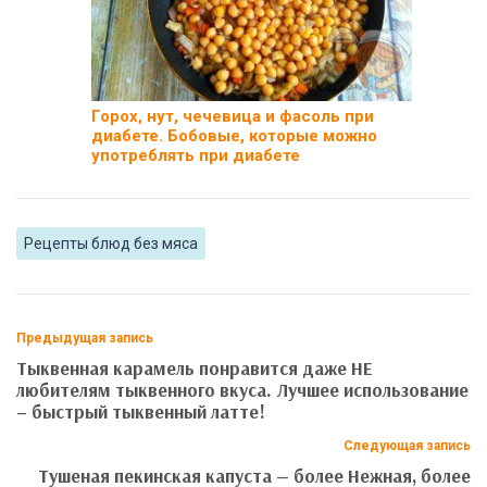
Горох, нут, чечевица и фасоль при
диабете. Бобовые, которые можно
употреблять при диабете
Рецепты блюд без мяса
Предыдущая запись
Тыквенная карамель понравится даже НЕ
любителям тыквенного вкуса. Лучшее использование
– быстрый тыквенный латте!
Следующая запись
Тушеная пекинская капуста — более Нежная, более