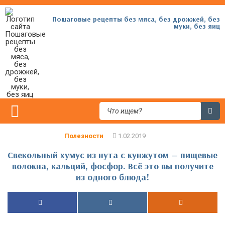
Пошаговые рецепты без мяса, без дрожжей, без
муки, без яиц
Полезности
Свекольный хумус из нута с кунжутом — пищевые
волокна, кальций, фосфор. Всё это вы получите
из одного блюда!