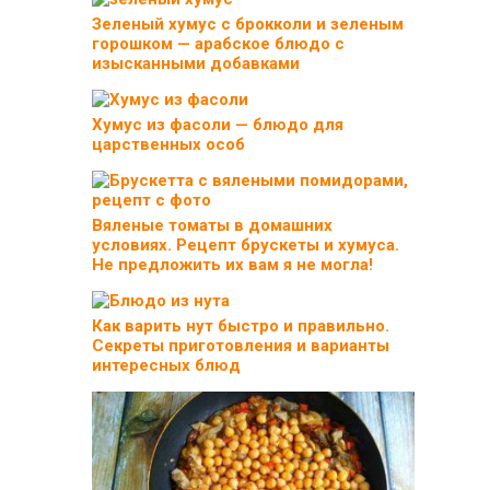
Зеленый хумус с брокколи и зеленым
горошком — арабское блюдо с
изысканными добавками
Хумус из фасоли — блюдо для
царственных особ
Вяленые томаты в домашних
условиях. Рецепт брускеты и хумуса.
Не предложить их вам я не могла!
Как варить нут быстро и правильно.
Секреты приготовления и варианты
интересных блюд