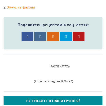
2.
Хумус из фасоли
Поделитесь рецептом в соц. сетях:
РАСПЕЧАТАТЬ
(
1
оценок, среднее:
5,00
из 5)
ВСТУПАЙТЕ В НАШИ ГРУППЫ!