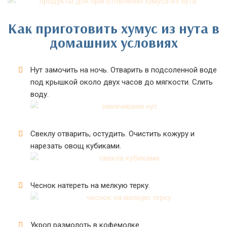
Как приготовить хумус из нута в
домашних условиях
Нут замочить на ночь. Отварить в подсоленной воде
под крышкой около двух часов до мягкости. Слить
воду.
Свеклу отварить, остудить. Очистить кожуру и
нарезать овощ кубиками.
Чеснок натереть на мелкую терку.
Укроп размолоть в кофемолке.