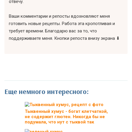
отвечу.
Ваши комментарии и репосты вдохновляют меня
готовить новые рецепты. Работа эта кропотливая и
требует времени. Благодарю вас за то, что
поддерживаете меня. Кнопки репоста внизу экрана ⬇
Еще немного интересного:
Тыквенный хумус - богат клетчаткой,
не содержит глютен. Никогда бы не
подумала, что нут с тыквой так