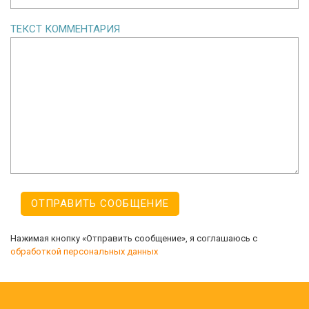
ТЕКСТ КОММЕНТАРИЯ
Нажимая кнопку «Отправить сообщение», я соглашаюсь с
обработкой персональных данных