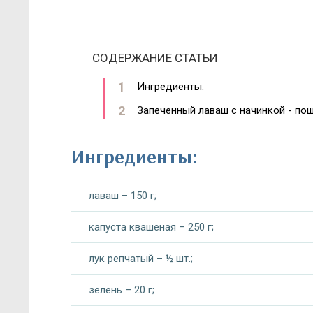
СОДЕРЖАНИЕ СТАТЬИ
Ингредиенты:
Запеченный лаваш с начинкой - по
Ингредиенты:
лаваш – 150 г;
капуста квашеная – 250 г;
лук репчатый – ½ шт.;
зелень – 20 г;