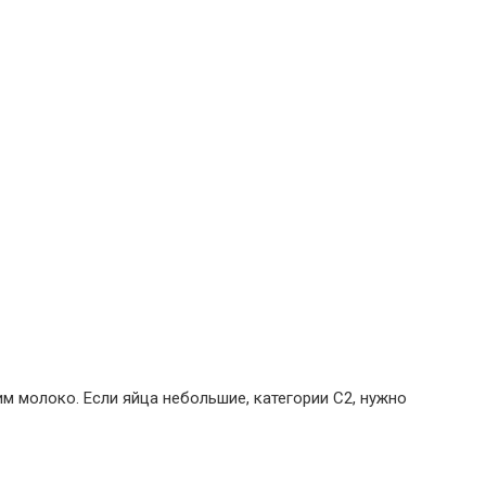
м молоко. Если яйца небольшие, категории С2, нужно