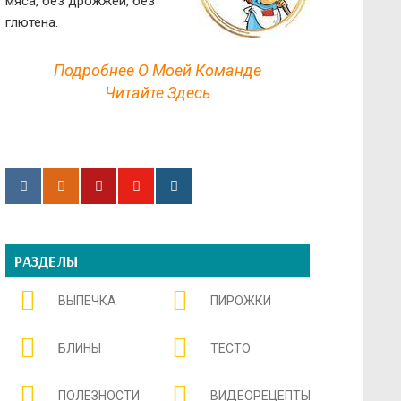
мяса, без дрожжей, без
глютена.
Подробнее О Моей Команде
Читайте Здесь
РАЗДЕЛЫ
ВЫПЕЧКА
ПИРОЖКИ
БЛИНЫ
ТЕСТО
ПОЛЕЗНОСТИ
ВИДЕОРЕЦЕПТЫ