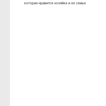
которая нравится хозяйке и ее семье.