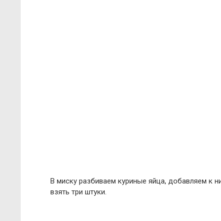
В миску разбиваем куриные яйца, добавляем к ни
взять три штуки.