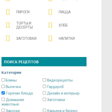
ПИРОГИ
ПИЦЦА
ТОРТЫ И
ХЛЕБ
ДЕСЕРТЫ
ЗАГОТОВКИ
НАПИТКИ
ПОИСК РЕЦЕПТОВ
Категории
Блины
Видеорецепты
Выпечка
Гардероб
Горячие блюда
Дизайн и интерьер
Домашние
Заготовки
животные
Закуски
Карьера и бизнес