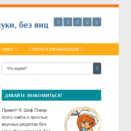
уки, без яиц
 семья
Советы и рекомендации
ДАВАЙТЕ ЗНАКОМИТЬСЯ!
Привет! Я, Шеф Повар
этого сайта о простых
вкусных рецептах без