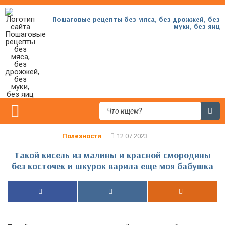
Пошаговые рецепты без мяса, без дрожжей, без
муки, без яиц
Полезности
Такой кисель из малины и красной смородины
без косточек и шкурок варила еще моя бабушка