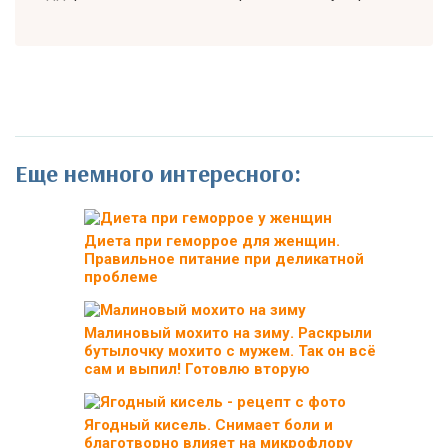
Еще немного интересного:
Диета при геморрое для женщин.
Правильное питание при деликатной
проблеме
Малиновый мохито на зиму. Раскрыли
бутылочку мохито с мужем. Так он всё
сам и выпил! Готовлю вторую
Ягодный кисель. Снимает боли и
благотворно влияет на микрофлору