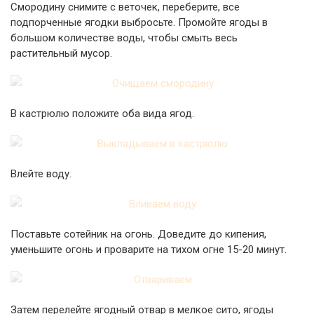
Смородину снимите с веточек, переберите, все
подпорченные ягодки выбросьте. Промойте ягоды в
большом количестве воды, чтобы смыть весь
растительный мусор.
В кастрюлю положите оба вида ягод.
Влейте воду.
Поставьте сотейник на огонь. Доведите до кипения,
уменьшите огонь и проварите на тихом огне 15-20 минут.
Затем перелейте ягодный отвар в мелкое сито, ягоды