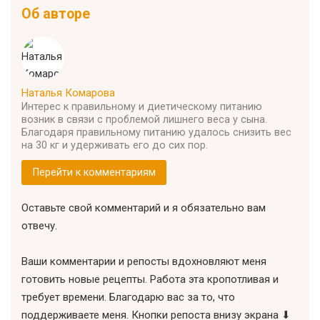
Об авторе
Наталья Комарова
Интерес к правильному и диетическому питанию
возник в связи с проблемой лишнего веса у сына.
Благодаря правильному питанию удалось снизить вес
на 30 кг и удерживать его до сих пор.
Перейти к комментариям
Оставьте свой комментарий и я обязательно вам
отвечу.
Ваши комментарии и репосты вдохновляют меня
готовить новые рецепты. Работа эта кропотливая и
требует времени. Благодарю вас за то, что
поддерживаете меня. Кнопки репоста внизу экрана ⬇