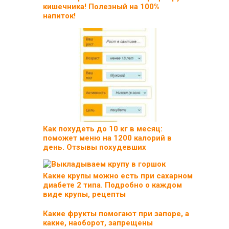
кишечника! Полезный на 100%
напиток!
Как похудеть до 10 кг в месяц:
поможет меню на 1200 калорий в
день. Отзывы похудевших
Какие крупы можно есть при сахарном
диабете 2 типа. Подробно о каждом
виде крупы, рецепты
Какие фрукты помогают при запоре, а
какие, наоборот, запрещены