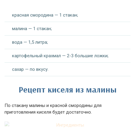
красная смородина — 1 стакан;
малина — 1 стакан;
вода — 1,5 литра;
картофельный крахмал — 2-3 большие ложки;
сахар — по вкусу.
Рецепт киселя из малины
По стакану малины и красной смородины для
приготовления киселя будет достаточно.