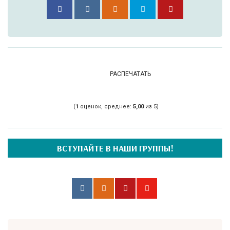
РАСПЕЧАТАТЬ
(
1
оценок, среднее:
5,00
из 5)
ВСТУПАЙТЕ В НАШИ ГРУППЫ!