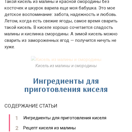
Такой кисель из малины и красной смородины без
косточек и шкурок варила еще моя бабушка. Это мое
детское воспоминание: забота, надежность и любовь.
Летом, когда есть свежие ягоды, самое время сварить
такой кисель. В киселе хорошо сочетается сладость
малины и кислинка смородины. А зимой кисель можно
сварить из замороженных ягод — получится ничуть не
хуже.
Кисель из малины и смородины
Ингредиенты для
приготовления киселя
СОДЕРЖАНИЕ СТАТЬИ
Ингредиенты для приготовления киселя
Рецепт киселя из малины