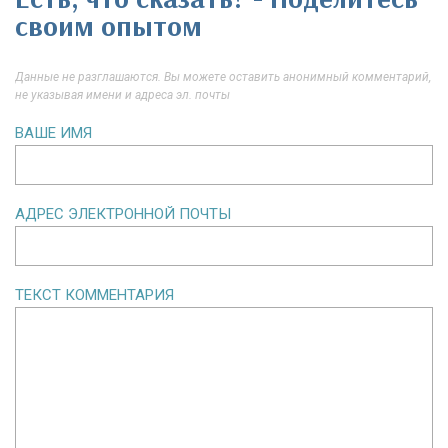
своим опытом
Данные не разглашаются. Вы можете оставить анонимный комментарий,
не указывая имени и адреса эл. почты
ВАШЕ ИМЯ
АДРЕС ЭЛЕКТРОННОЙ ПОЧТЫ
ТЕКСТ КОММЕНТАРИЯ