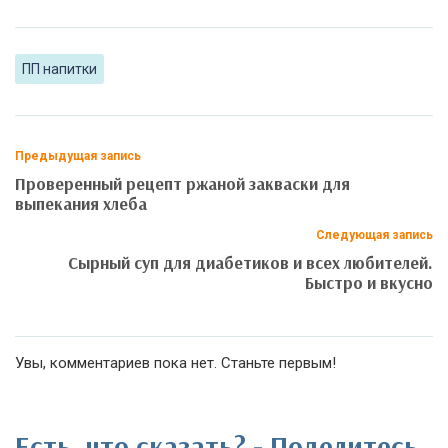
ПП напитки
Предыдущая запись
Проверенный рецепт ржаной закваски для
выпекания хлеба
Следующая запись
Сырный суп для диабетиков и всех любителей.
Быстро и вкусно
Увы, комментариев пока нет. Станьте первым!
Есть, что сказать? - Поделитесь