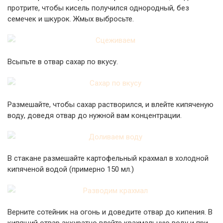
протрите, чтобы кисель получился однородный, без
семечек и шкурок. Жмых выбросьте.
Всыпьте в отвар сахар по вкусу.
Размешайте, чтобы сахар растворился, и влейте кипяченую
воду, доведя отвар до нужной вам концентрации.
В стакане размешайте картофельный крахмал в холодной
кипяченой водой (примерно 150 мл.)
Верните сотейник на огонь и доведите отвар до кипения. В