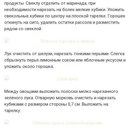
продукты. Свеклу отделить от маринада, при
необходимости нарезать на более мелкие кубики. Уложить
свекольные кубики по центру на плоской тарелке. Горошек
откинуть на сито, удалить остатки рассола и разместить
рядом со свеклой.
Лук очистить от шелухи, нарезать тонкими перьями. Слегка
сбрызнуть перья лимонным соком или яблочным уксусом и
уложить около горошка.
Между овощами выложить полоски мелко нарезанного
зелёного лука. Отварную морковь очистить и нарезать
кубиками с размером стороны 0,7 см. Выложить на
тарелку.