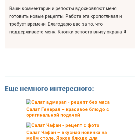
Ваши комментарии и репосты вдохновляют меня
готовить новые рецепты. Работа эта кропотливая и
требует времени. Благодарю вас за то, что
поддерживаете меня. Кнопки репоста внизу экрана ⬇
Еще немного интересного:
Салат Генерал – красивое блюдо с
оригинальной подачей
Салат Чафан – вкусная новинка на
моём столе. Яркое блюдо для