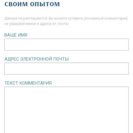
своим опытом
Данные не разглашаются. Вы можете оставить анонимный комментарий,
не указывая имени и адреса эл. почты
ВАШЕ ИМЯ
АДРЕС ЭЛЕКТРОННОЙ ПОЧТЫ
ТЕКСТ КОММЕНТАРИЯ