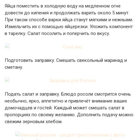
Яйца поместить в холодную воду на медленном огне
довести до кипения и продолжать варить около 5 минут.
При таком способе варки яйца станут мягкими и нежными.
Измельчить их с помощью яйцерезки. Уложить компонент
в тарелку. Салат посолить и поперчить по вкусу.
Подготовить заправку. Смешать свекольный маринад и
сметану.
Подать салат и заправку. Блюдо росоли смотрится очень
необычно, ярко, аппетитно и привлечёт внимание ваших
домочадцев и гостей. Каждый может смешать салат в
пропорциях по своему желанию. Дополнить подачу можно
свежим зерновым хлебом.