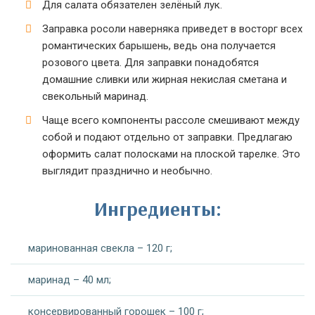
Для салата обязателен зелёный лук.
Заправка росоли наверняка приведет в восторг всех
романтических барышень, ведь она получается
розового цвета. Для заправки понадобятся
домашние сливки или жирная некислая сметана и
свекольный маринад.
Чаще всего компоненты рассоле смешивают между
собой и подают отдельно от заправки. Предлагаю
оформить салат полосками на плоской тарелке. Это
выглядит празднично и необычно.
Ингредиенты:
маринованная свекла – 120 г;
маринад – 40 мл;
консервированный горошек – 100 г;