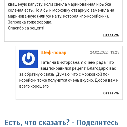
квашеную капусту, коли свекла маринованная и рыбка
солёная есть. Но я бы и морковку отварную заменила на
маринованную (или уж на ту, которая «по-корейски»).
Заправка тоже хороша.
Спасибо за рецепт!
Ответить
Шеф-повар
|
Татьяна Викторовна, я очень рада, что
вам понравился рецепт. Благодарю вас
за обратную связь. Думаю, что с морковкой по-
корейски тоже получится очень вкусно. Добра вам и
всего хорошего!
Ответить
Есть, что сказать? - Поделитесь