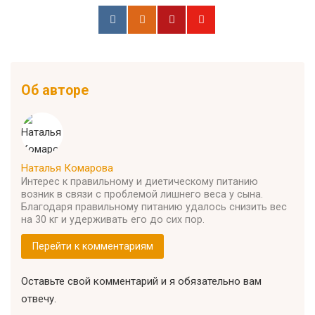
Об авторе
Наталья Комарова
Интерес к правильному и диетическому питанию
возник в связи с проблемой лишнего веса у сына.
Благодаря правильному питанию удалось снизить вес
на 30 кг и удерживать его до сих пор.
Перейти к комментариям
Оставьте свой комментарий и я обязательно вам
отвечу.