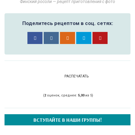
Финский росоли — рецепт приготовления с фото
Поделитесь рецептом в соц. сетях:
РАСПЕЧАТАТЬ
(
2
оценок, среднее:
5,00
из 5)
ВСТУПАЙТЕ В НАШИ ГРУППЫ!