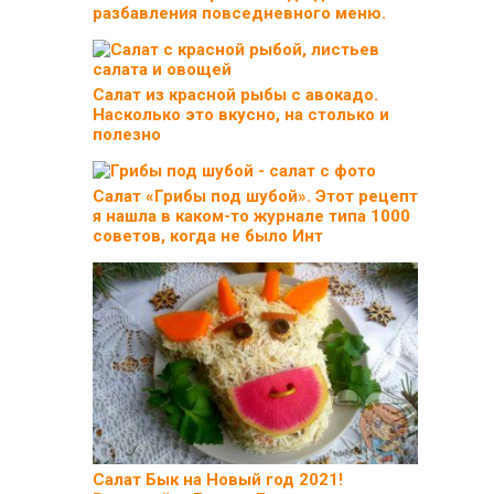
разбавления повседневного меню.
Салат из красной рыбы с авокадо.
Насколько это вкусно, на столько и
полезно
Салат «Грибы под шубой». Этот рецепт
я нашла в каком-то журнале типа 1000
советов, когда не было Инт
Салат Бык на Новый год 2021!