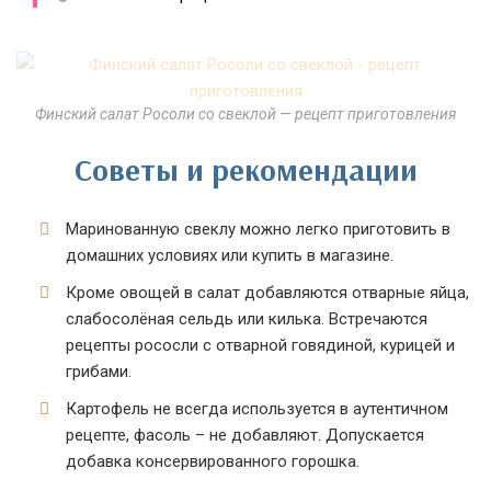
Финский салат Росоли со свеклой — рецепт приготовления
Советы и рекомендации
Маринованную свеклу можно легко приготовить в
домашних условиях или купить в магазине.
Кроме овощей в салат добавляются отварные яйца,
слабосолёная сельдь или килька. Встречаются
рецепты рососли с отварной говядиной, курицей и
грибами.
Картофель не всегда используется в аутентичном
рецепте, фасоль – не добавляют. Допускается
добавка консервированного горошка.