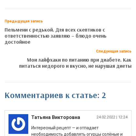
Предыдущая запись
Пельмени с редькой. Для всех скептиков с
ответственностью заявляю – блюдо очень
достойное
Следующая запись
Мои лайфхаки по питанию при диабете. Как
питаться недорого и вкусно, не нарушая диеты
Комментариев к статье: 2
Татьяна Викторовна
|
Интересный рецепт — и отпадает
необходимость добавлять огурцы солёные и