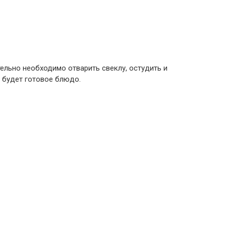
ельно необходимо отварить свеклу, остудить и
е будет готовое блюдо.