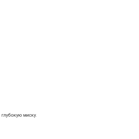
в глубокую миску.