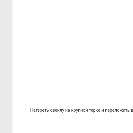
Натереть свеклу на крупной терке и переложить 