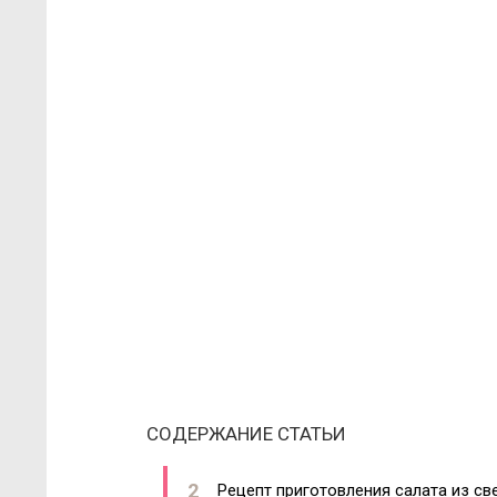
СОДЕРЖАНИЕ СТАТЬИ
Рецепт приготовления салата из с