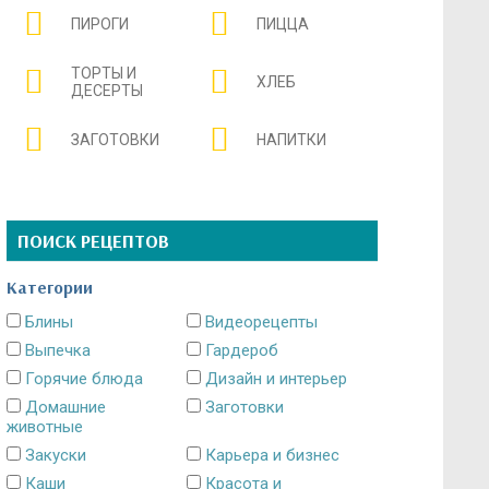
ПИРОГИ
ПИЦЦА
ТОРТЫ И
ХЛЕБ
ДЕСЕРТЫ
ЗАГОТОВКИ
НАПИТКИ
ПОИСК РЕЦЕПТОВ
Категории
Блины
Видеорецепты
Выпечка
Гардероб
Горячие блюда
Дизайн и интерьер
Домашние
Заготовки
животные
Закуски
Карьера и бизнес
Каши
Красота и