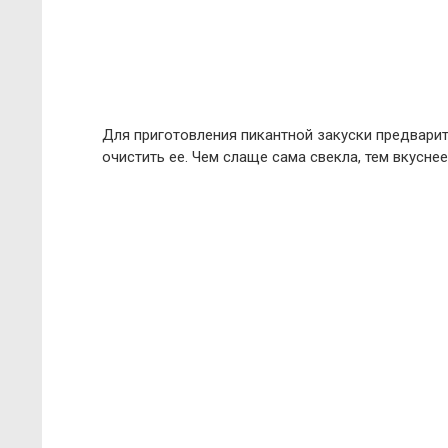
Для приготовления пикантной закуски предварит
очистить ее. Чем слаще сама свекла, тем вкусне