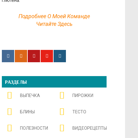
глютена.
Подробнее О Моей Команде
Читайте Здесь
РАЗДЕЛЫ
ВЫПЕЧКА
ПИРОЖКИ
БЛИНЫ
ТЕСТО
ПОЛЕЗНОСТИ
ВИДЕОРЕЦЕПТЫ