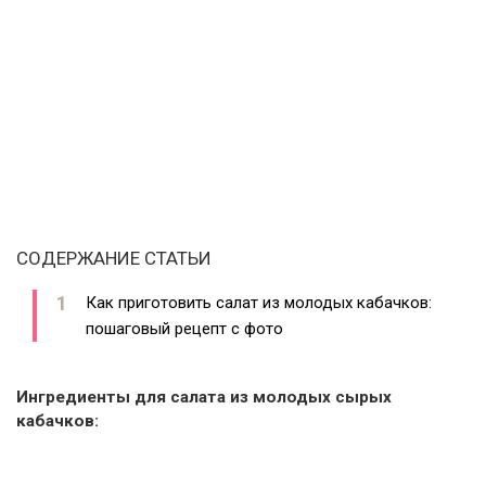
СОДЕРЖАНИЕ СТАТЬИ
Как приготовить салат из молодых кабачков:
пошаговый рецепт с фото
Ингредиенты для салата из молодых сырых
кабачков: