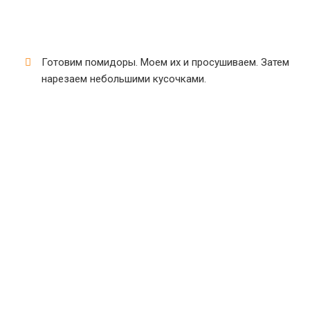
Готовим помидоры. Моем их и просушиваем. Затем
нарезаем небольшими кусочками.