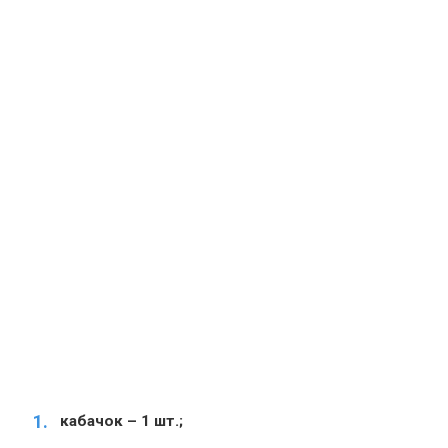
кабачок – 1 шт.;