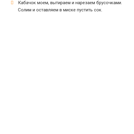
Кабачок моем, вытираем и нарезаем брусочками.
Солим и оставляем в миске пустить сок.