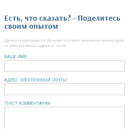
Есть, что сказать? - Поделитесь
своим опытом
Данные не разглашаются. Вы можете оставить анонимный комментарий,
не указывая имени и адреса эл. почты
ВАШЕ ИМЯ
АДРЕС ЭЛЕКТРОННОЙ ПОЧТЫ
ТЕКСТ КОММЕНТАРИЯ