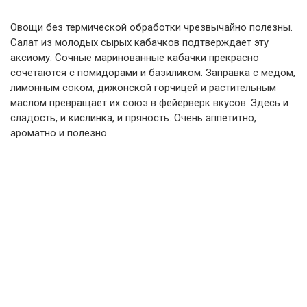
Овощи без термической обработки чрезвычайно полезны.
Салат из молодых сырых кабачков подтверждает эту
аксиому. Сочные маринованные кабачки прекрасно
сочетаются с помидорами и базиликом. Заправка с медом,
лимонным соком, дижонской горчицей и растительным
маслом превращает их союз в фейерверк вкусов. Здесь и
сладость, и кислинка, и пряность. Очень аппетитно,
ароматно и полезно.