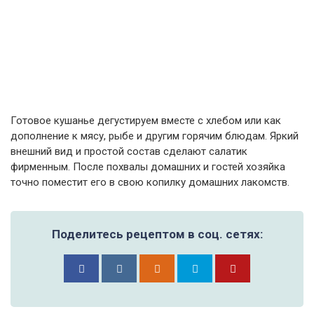
Готовое кушанье дегустируем вместе с хлебом или как
дополнение к мясу, рыбе и другим горячим блюдам. Яркий
внешний вид и простой состав сделают салатик
фирменным. После похвалы домашних и гостей хозяйка
точно поместит его в свою копилку домашних лакомств.
Поделитесь рецептом в соц. сетях: