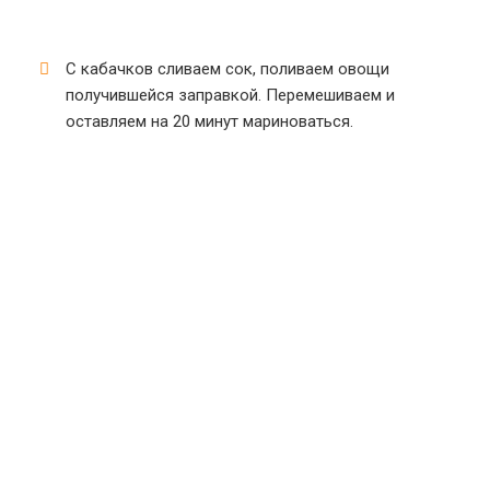
С кабачков сливаем сок, поливаем овощи
получившейся заправкой. Перемешиваем и
оставляем на 20 минут мариноваться.