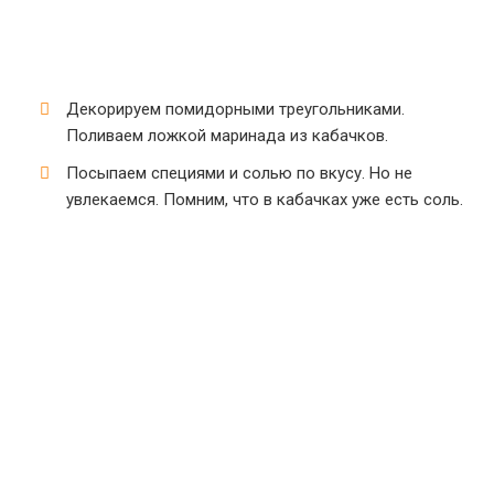
Декорируем помидорными треугольниками.
Поливаем ложкой маринада из кабачков.
Посыпаем специями и солью по вкусу. Но не
увлекаемся. Помним, что в кабачках уже есть соль.