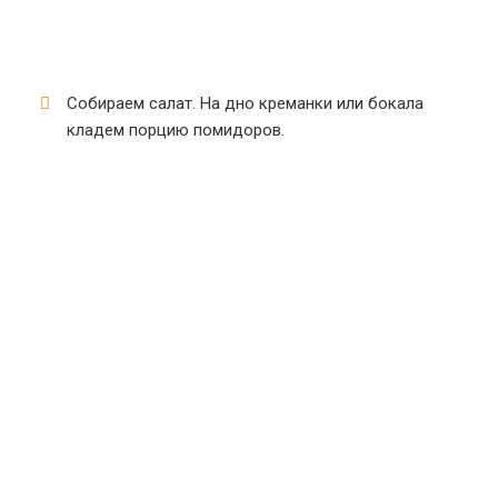
Собираем салат. На дно креманки или бокала
кладем порцию помидоров.