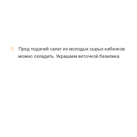
Пред подачей салат из молодых сырых кабачков
можно охладить. Украшаем веточкой базилика.