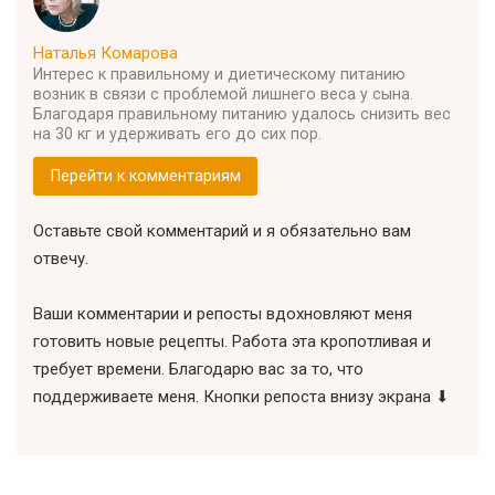
Наталья Комарова
Интерес к правильному и диетическому питанию
возник в связи с проблемой лишнего веса у сына.
Благодаря правильному питанию удалось снизить вес
на 30 кг и удерживать его до сих пор.
Перейти к комментариям
Оставьте свой комментарий и я обязательно вам
отвечу.
Ваши комментарии и репосты вдохновляют меня
готовить новые рецепты. Работа эта кропотливая и
требует времени. Благодарю вас за то, что
поддерживаете меня. Кнопки репоста внизу экрана ⬇