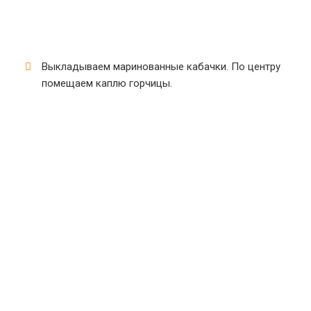
Выкладываем маринованные кабачки. По центру
помещаем каплю горчицы.