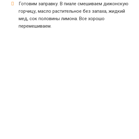
Готовим заправку. В пиале смешиваем дижонскую
горчицу, масло растительное без запаха, жидкий
мед, сок половины лимона. Все хорошо
перемешиваем.