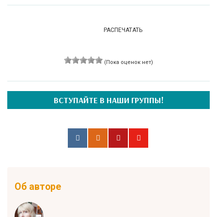
РАСПЕЧАТАТЬ
(Пока оценок нет)
ВСТУПАЙТЕ В НАШИ ГРУППЫ!
Об авторе