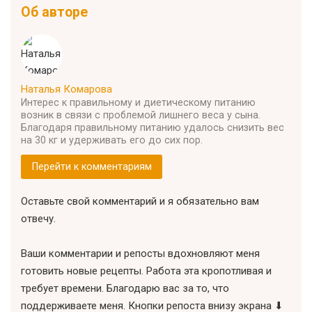
Об авторе
Наталья Комарова
Интерес к правильному и диетическому питанию
возник в связи с проблемой лишнего веса у сына.
Благодаря правильному питанию удалось снизить вес
на 30 кг и удерживать его до сих пор.
Перейти к комментариям
Оставьте свой комментарий и я обязательно вам
отвечу.
Ваши комментарии и репосты вдохновляют меня
готовить новые рецепты. Работа эта кропотливая и
требует времени. Благодарю вас за то, что
поддерживаете меня. Кнопки репоста внизу экрана ⬇