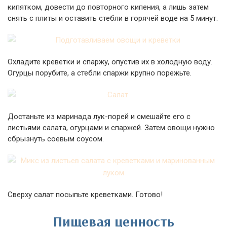
кипятком, довести до повторного кипения, а лишь затем
снять с плиты и оставить стебли в горячей воде на 5 минут.
Охладите креветки и спаржу, опустив их в холодную воду.
Огурцы порубите, а стебли спаржи крупно порежьте.
Достаньте из маринада лук-порей и смешайте его с
листьями салата, огурцами и спаржей. Затем овощи нужно
сбрызнуть соевым соусом.
Сверху салат посыпьте креветками. Готово!
Пищевая ценность