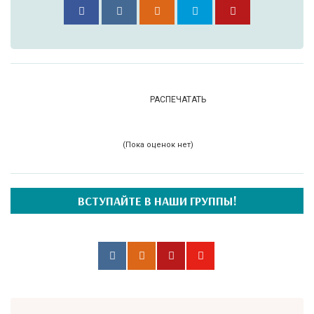
РАСПЕЧАТАТЬ
(Пока оценок нет)
ВСТУПАЙТЕ В НАШИ ГРУППЫ!