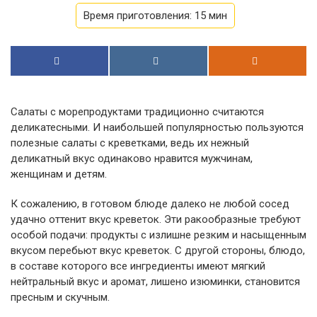
Время приготовления:
15 мин
Салаты с морепродуктами традиционно считаются
деликатесными. И наибольшей популярностью пользуются
полезные салаты с креветками, ведь их нежный
деликатный вкус одинаково нравится мужчинам,
женщинам и детям.
К сожалению, в готовом блюде далеко не любой сосед
удачно оттенит вкус креветок. Эти ракообразные требуют
особой подачи: продукты с излишне резким и насыщенным
вкусом перебьют вкус креветок. С другой стороны, блюдо,
в составе которого все ингредиенты имеют мягкий
нейтральный вкус и аромат, лишено изюминки, становится
пресным и скучным.