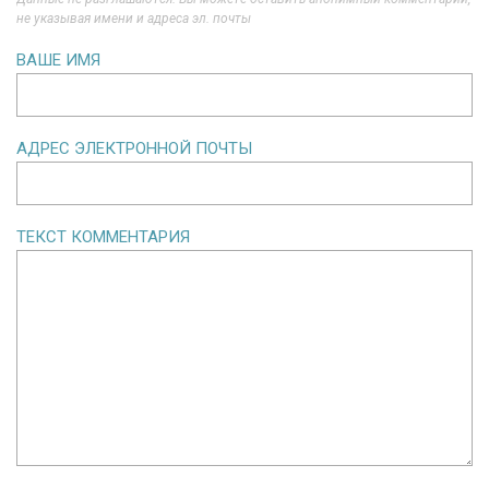
не указывая имени и адреса эл. почты
ВАШЕ ИМЯ
АДРЕС ЭЛЕКТРОННОЙ ПОЧТЫ
ТЕКСТ КОММЕНТАРИЯ