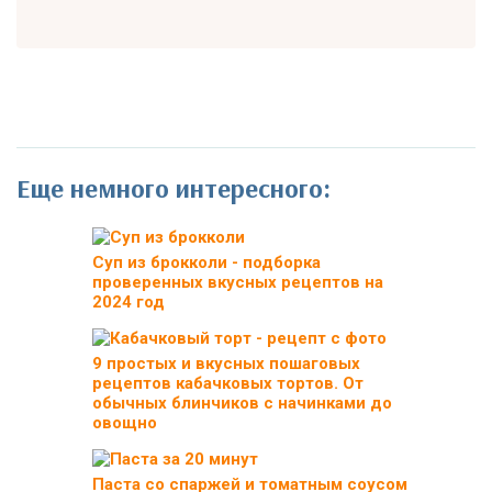
Еще немного интересного:
Суп из брокколи - подборка
проверенных вкусных рецептов на
2024 год
9 простых и вкусных пошаговых
рецептов кабачковых тортов. От
обычных блинчиков с начинками до
овощно
Паста со спаржей и томатным соусом