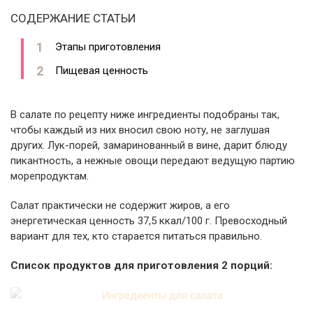
СОДЕРЖАНИЕ СТАТЬИ
Этапы приготовления
Пищевая ценность
В салате по рецепту ниже ингредиенты подобраны так,
чтобы каждый из них вносил свою ноту, не заглушая
других. Лук-порей, замаринованный в вине, дарит блюду
пикантность, а нежные овощи передают ведущую партию
морепродуктам.
Салат практически не содержит жиров, а его
энергетическая ценность 37,5 ккал/100 г. Превосходный
вариант для тех, кто старается питаться правильно.
Список продуктов для приготовления 2 порций: