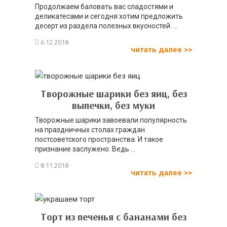
Продолжаем баловать вас сладостями и
деликатесами и сегодня хотим предложить
десерт из раздела полезных вкусностей. ...
читать далее >>
Творожные шарики без яиц, без
выпечки, без муки
Творожные шарики завоевали популярность
на праздничных столах граждан
постсоветского пространства. И такое
признание заслужено. Ведь ...
читать далее >>
Торт из печенья с бананами без