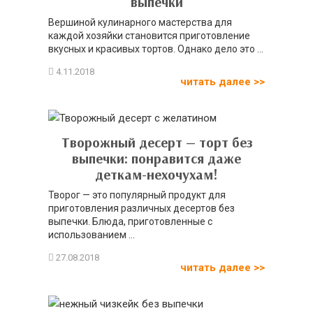
выпечки
Вершиной кулинарного мастерства для
каждой хозяйки становится приготовление
вкусных и красивых тортов. Однако дело это ...
читать далее >>
Творожный десерт — торт без
выпечки: понравится даже
деткам-нехочухам!
Творог — это популярный продукт для
приготовления различных десертов без
выпечки. Блюда, приготовленные с
использованием ...
читать далее >>