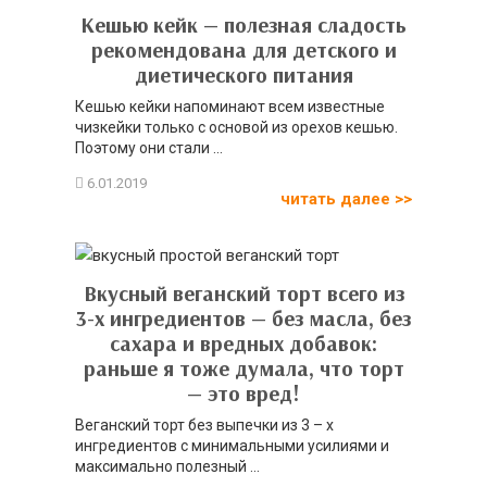
Кешью кейк — полезная сладость
рекомендована для детского и
диетического питания
Кешью кейки напоминают всем известные
чизкейки только с основой из орехов кешью.
Поэтому они стали ...
читать далее >>
Вкусный веганский торт всего из
3-х ингредиентов — без масла, без
сахара и вредных добавок:
раньше я тоже думала, что торт
— это вред!
Веганский торт без выпечки из 3 – х
ингредиентов с минимальными усилиями и
максимально полезный ...