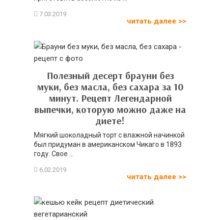
читать далее >>
Полезный десерт брауни без
муки, без масла, без сахара за 10
минут. Рецепт Легендарной
выпечки, которую можно даже на
диете!
Мягкий шоколадный торт с влажной начинкой
был придуман в американском Чикаго в 1893
году. Свое ...
читать далее >>