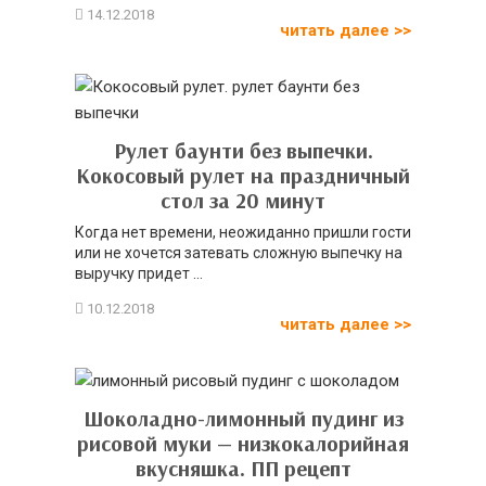
читать далее >>
Рулет баунти без выпечки.
Кокосовый рулет на праздничный
стол за 20 минут
Когда нет времени, неожиданно пришли гости
или не хочется затевать сложную выпечку на
выручку придет ...
читать далее >>
Шоколадно-лимонный пудинг из
рисовой муки — низкокалорийная
вкусняшка. ПП рецепт