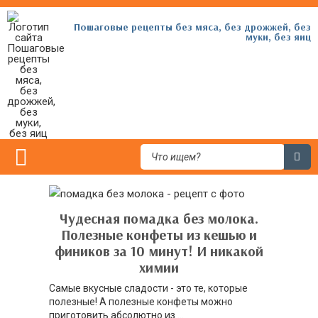
Пошаговые рецепты без мяса, без дрожжей, без
муки, без яиц
Чудесная помадка без молока.
Полезные конфеты из кешью и
фиников за 10 минут! И никакой
химии
Самые вкусные сладости - это те, которые
полезные! А полезные конфеты можно
приготовить абсолютно из ...